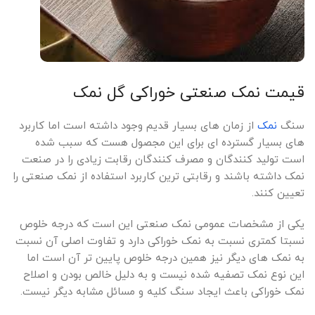
قیمت نمک صنعتی خوراکی گل نمک
سنگ
نمک
از زمان های بسیار قدیم وجود داشته است اما کاربرد
های بسیار گسترده ای برای این مجصول هست که سبب شده
است تولید کنندگان و مصرف کنندگان رقابت زیادی را در صنعت
نمک داشته باشند و رقابتی ترین کاربرد استفاده از نمک صنعتی را
تعیین کنند.
یکی از مشخصات عمومی نمک صنعتی این است که درجه خلوص
نسبتا کمتری نسبت به نمک خوراکی دارد و تفاوت اصلی آن نسبت
به نمک های دیگر نیز همین درجه خلوص پایین تر آن است اما
این نوع نمک تصفیه شده نیست و به دلیل خالص بودن و اصلاح
نمک خوراکی باعث ایجاد سنگ کلیه و مسائل مشابه دیگر نیست.