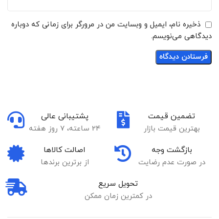
ذخیره نام، ایمیل و وبسایت من در مرورگر برای زمانی که دوباره
دیدگاهی می‌نویسم.
تضمین قیمت
پشتیبانی عالی
بهترین قیمت بازار
24 ساعته، 7 روز هفته
بازگشت وجه
اصالت کالاها
در صورت عدم رضایت
از برترین برندها
تحویل سریع
در کمترین زمان ممکن