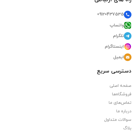
09120437535
واتساپ
تلگرام
اینستاگرام
ایمیل
دسترسی سریع
صفحه اصلی
فروشگاه‌ها
تماس‌های ما
درباره ما
سوالات متداول
بلاگ