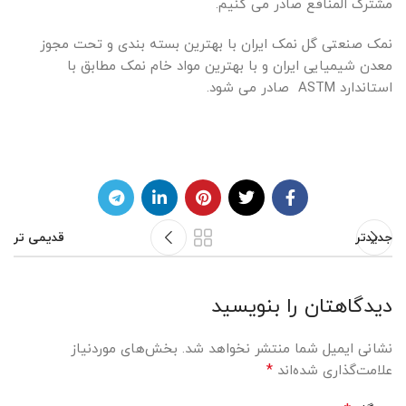
مشترک المنافع صادر می کنیم.
نمک صنعتی گل نمک ایران با بهترین بسته بندی و تحت مجوز
معدن شیمیایی ایران و با بهترین مواد خام نمک مطابق با
استاندارد ASTM صادر می شود.
جدیدتر
قدیمی تر
دیدگاهتان را بنویسید
نشانی ایمیل شما منتشر نخواهد شد.
بخش‌های موردنیاز
*
علامت‌گذاری شده‌اند