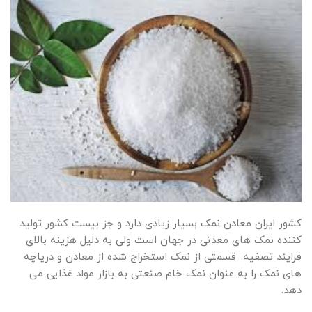
کشور ایران معادن نمک بسیار زیادی دارد و جز بیست کشور تولید
کننده نمک های معدنی در جهان است ولی به دلیل هزینه بالای
فرایند تصفیه قسمتی از نمک استخراج شده از معادن و دریاچه
های نمک را به عنوان نمک خام صنعتی به بازار مواد غذایی می
دهد.