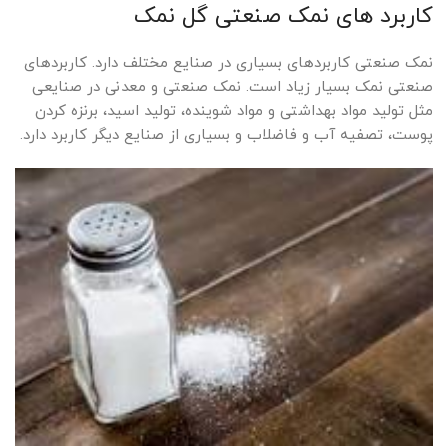
کاربرد های نمک صنعتی گل نمک
نمک صنعتی کاربردهای بسیاری در صنایع مختلف دارد. کاربردهای
صنعتی نمک بسیار زیاد است. نمک صنعتی و معدنی در صنایعی
مثل تولید مواد بهداشتی و مواد شوینده، تولید اسید، برنزه کردن
پوست، تصفیه آب و فاضلاب و بسیاری از صنایع دیگر کاربرد دارد.