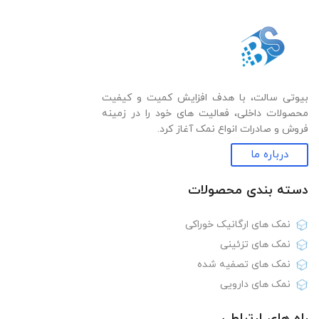
بیوتی سالت، با هدف افزایش کمیت و کیفیت
محصولات داخلی، فعالیت های خود را در زمینه
فروش و صادرات انواع نمک آغاز کرد.
درباره ما
دسته بندی‌ محصولات
نمک های ارگانیک خوراکی
نمک های تزئینی
نمک های تصفیه شده
نمک های دارویی
راه های ارتباطی