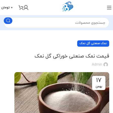
0
تومان
نمک صنعتی گل نمک
قیمت نمک صنعتی خوراکی گل نمک
Admin
17
بهمن