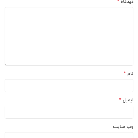
*
دیدگاه
*
نام
*
ایمیل
وب‌ سایت