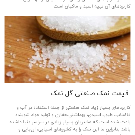
کاربردهای آن تهیه اسید و ماکیان است.
قیمت نمک صنعتی گل نمک
کاربردهای بسیار زیاد نمک صنعتی از جمله استفاده در آب و
فاضلاب، طیور، اسیدی، بهداشتی،حفاری و تولید مواد شوینده
باعث شده است که مشتریان بسیار زیادی در سراسر دنیا داشته
باشد بنابراین ما این نمک را به کشورهای اسیایی، اروپایی و