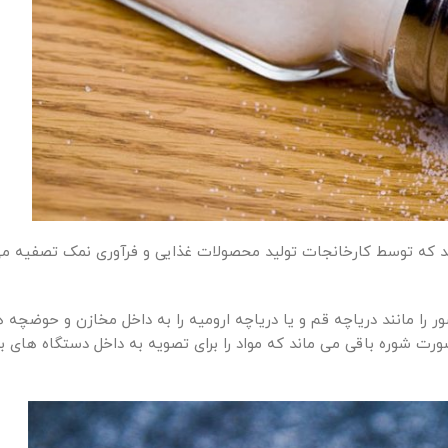
که توسط کارخانجات تولید محصولات غذایی و فرآوری نمک تصفیه می 
را مانند دریاچه قم و یا دریاچه ارومیه را به داخل مخازن و حوضچه 
ورت شوره باقی می ماند که مواد را برای تصویه به داخل دستگاه های ب