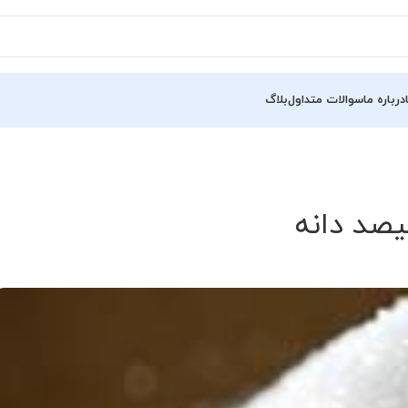
درباره ما
سوالات متداول
بلاگ
صد دانه