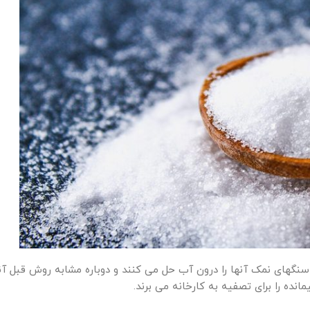
سنگهای نمک آنها را درون آب حل می کنند و دوباره مشابه روش قبل آن
نده را برای تصفیه به کارخانه می برند.