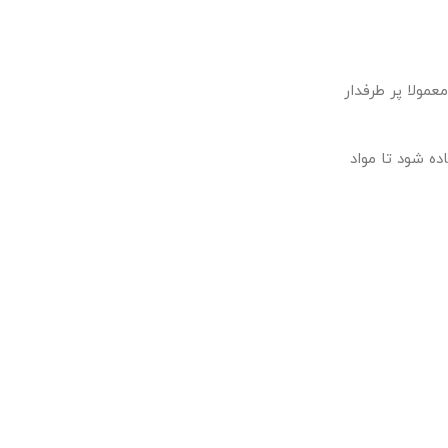
مولا پر طرفدار
ه شود تا مواد