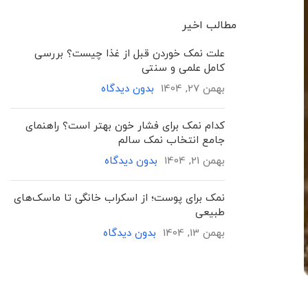
مطالب اخیر
علت نمک خوردن قبل از غذا چیست؟ بررسی
کامل علمی و سنتی
بهمن 27, 1404
بدون دیدگاه
کدام نمک برای فشار خون بهتر است؟ راهنمای
جامع انتخاب نمک سالم
بهمن 21, 1404
بدون دیدگاه
نمک برای پوست؛ از اسکراب خانگی تا ماسک‌های
طبیعی
بهمن 13, 1404
بدون دیدگاه