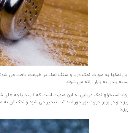
این نمکها به صورت نمک دریا و سنگ نمک در طبیعت یافت می شوند 
بسته بندی به بازار ارائه می شوند.
روند استخراج نمک دریایی به این صورت است که آب دریاچه های شور 
ریزند و در برابر حرارت نور خورشید آب تبخیر می شود و نمک آن به ص
ریزند.