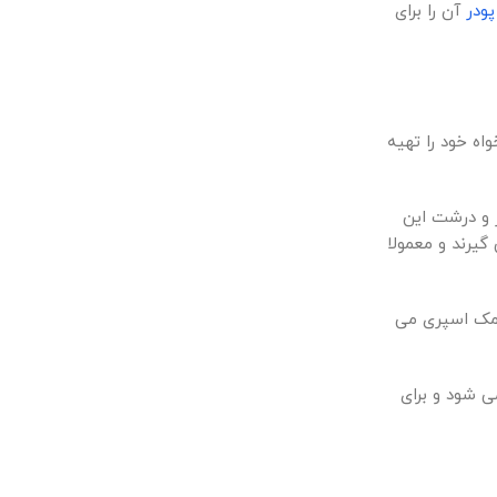
پودر
آن را برای
ه خود را تهیه
 و درشت این
گیرند و معمولا
 نمک اسپری می
ی شود و برای