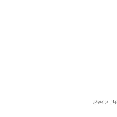
ها را در معرض