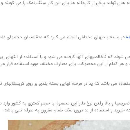
ه های تولید برخی از کارخانه ها برای این کار سنگ نمک را می کوبند و
ه
در بسته بندیهای مختلفی انجام می گیرد که متقاضیان حجمهای دلخوا
 شوند که ناخالصیهای آنها گرفته می شود و با استفاده از الکهای ریز
 و هر کدام از این محصولات برای مصارف مختلف مورد استفاده قرار می 
ستفاده می باشد که ید در مرحله نهایی بسته بندی بر روی کریستالهای
حریمها و بالا رفتن نرخ دلار این محصول با حجم کمتری به کشور وارد م
 خیرید و استفاده از ید درون نمک طعام مقرون به صرفه نمی باشد..