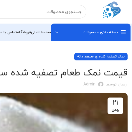
دسته بندی محصولات
صفحه اصلی
فروشگاه
تماس با ما
نمک تصفیه شده ی سیصد دانه
قیمت نمک طعام تصفیه شده سی
ارسال توسط
Admin
21
بهمن