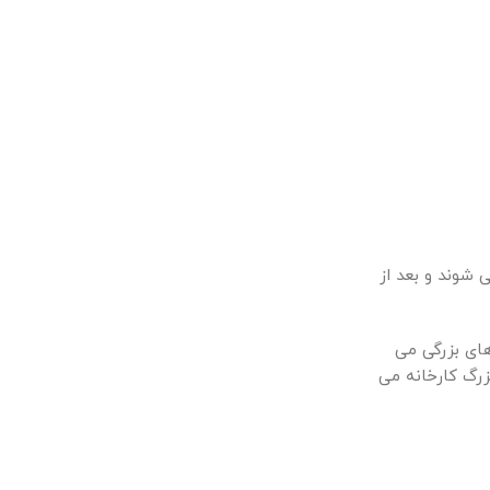
شوند و بعد از
های بزرگی می
زرگ کارخانه می