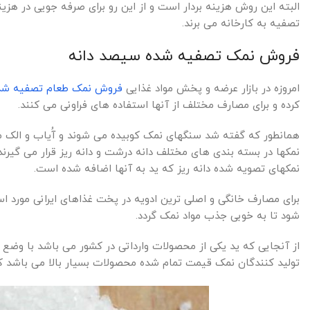
البته این روش هزینه بردار است و از این رو برای صرفه جویی در هزین
تصفیه به کارخانه می برند.
فروش نمک تصفیه شده سیصد دانه
امروزه در بازار عرضه و پخش مواد غذایی
فروش نمک طعام تصفیه شد
کرده و برای مصارف مختلف از آنها استفاده های فراونی می کنند.
همانطور که گفته شد سنگهای نمک کوبیده می شوند و آُیاب و الک می
نمکها در بسته بندی های مختلف دانه درشت و دانه ریز قرار می گیرند
نمکهای تصویه شده دانه ریز که ید به آنها اضافه شده است.
برای مصارف خانگی و اصلی ترین ادویه در پخت غذاهای ایرانی مورد ا
شود تا به خوبی جذب مواد نمک گردد.
از آنجایی که ید یکی از محصولات وارداتی در کشور می باشد با وضع ت
تولید کنندگان نمک قیمت تمام شده محصولات بسیار بالا می باشد که