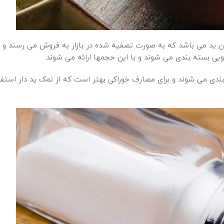
ن ید می باشد که به صورت تصفیه شده در بازار به فروش می رسند و مع
دی می شوند و برای مصارف خوراکی بهتر است که از نمک ید دار استفاد