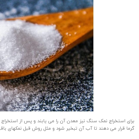
برای استخراج نمک سنگ نیز معدن آن را می یابند و پس از استخراج 
گرما قرار می دهند تا آب آن تبخیر شود و مثل روش قبل نمکهای باقیما