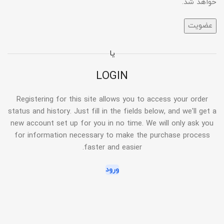
خواهد شد.
عضویت
یا
LOGIN
Registering for this site allows you to access your order
status and history. Just fill in the fields below, and we'll get a
new account set up for you in no time. We will only ask you
for information necessary to make the purchase process
faster and easier.
ورود