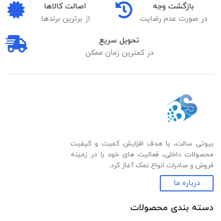
بازگشت وجه
اصالت کالاها
در صورت عدم رضایت
از برترین برندها
تحویل سریع
در کمترین زمان ممکن
بیوتی سالت، با هدف افزایش کمیت و کیفیت
محصولات داخلی، فعالیت های خود را در زمینه
فروش و صادرات انواع نمک آغاز کرد.
درباره ما
دسته بندی‌ محصولات