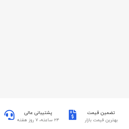
تضمین قیمت
پشتیبانی عالی
بهترین قیمت بازار
24 ساعته، 7 روز هفته