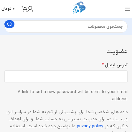
0
تومان
عضویت
*
آدرس ایمیل
A link to set a new password will be sent to your email
address.
داده های شخصی شما برای پشتیبانی از تجربه شما در سراسر این
وب سایت، برای مدیریت دسترسی به حساب شما، و برای اهداف
دیگری که در
privacy policy
ما توضیح داده شده است، استفاده