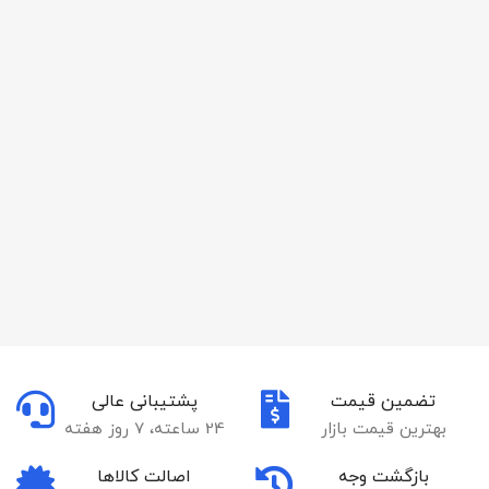
تضمین قیمت
پشتیبانی عالی
بهترین قیمت بازار
24 ساعته، 7 روز هفته
بازگشت وجه
اصالت کالاها