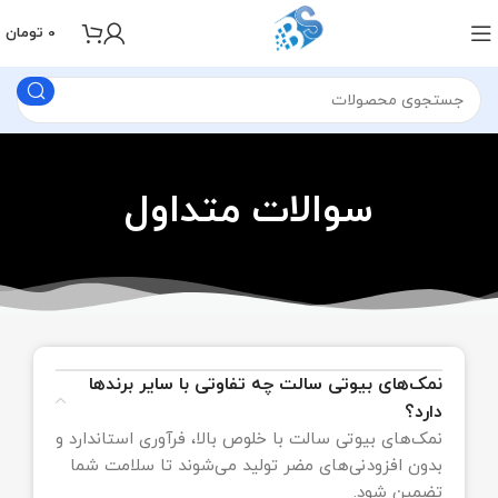
0
تومان
سوالات متداول
نمک‌های بیوتی سالت چه تفاوتی با سایر برندها
دارد؟
نمک‌های بیوتی سالت با خلوص بالا، فرآوری استاندارد و
بدون افزودنی‌های مضر تولید می‌شوند تا سلامت شما
تضمین شود.