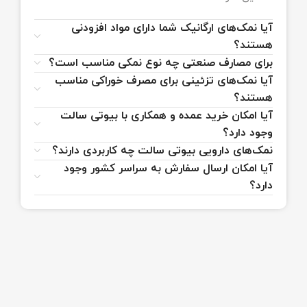
آیا نمک‌های ارگانیک شما دارای مواد افزودنی
هستند؟
برای مصارف صنعتی چه نوع نمکی مناسب است؟
آیا نمک‌های تزئینی برای مصرف خوراکی مناسب
هستند؟
آیا امکان خرید عمده و همکاری با بیوتی سالت
وجود دارد؟
نمک‌های دارویی بیوتی سالت چه کاربردی دارند؟
آیا امکان ارسال سفارش به سراسر کشور وجود
دارد؟