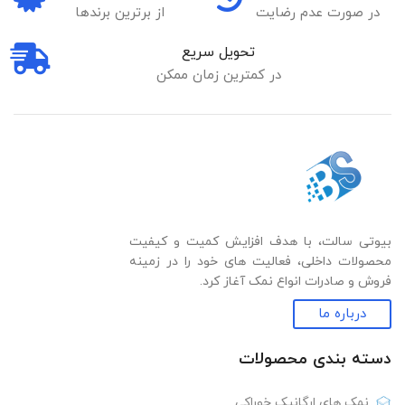
در صورت عدم رضایت
از برترین برندها
تحویل سریع
در کمترین زمان ممکن
بیوتی سالت، با هدف افزایش کمیت و کیفیت
محصولات داخلی، فعالیت های خود را در زمینه
فروش و صادرات انواع نمک آغاز کرد.
درباره ما
دسته بندی‌ محصولات
نمک های ارگانیک خوراکی