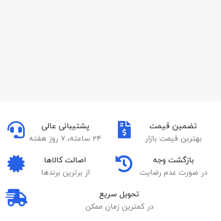
تضمین قیمت
پشتیبانی عالی
بهترین قیمت بازار
24 ساعته، 7 روز هفته
بازگشت وجه
اصالت کالاها
در صورت عدم رضایت
از برترین برندها
تحویل سریع
در کمترین زمان ممکن