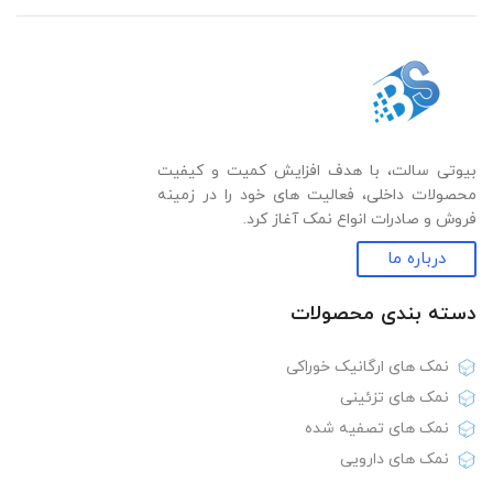
بیوتی سالت، با هدف افزایش کمیت و کیفیت
محصولات داخلی، فعالیت های خود را در زمینه
فروش و صادرات انواع نمک آغاز کرد.
درباره ما
دسته بندی‌ محصولات
نمک های ارگانیک خوراکی
نمک های تزئینی
نمک های تصفیه شده
نمک های دارویی