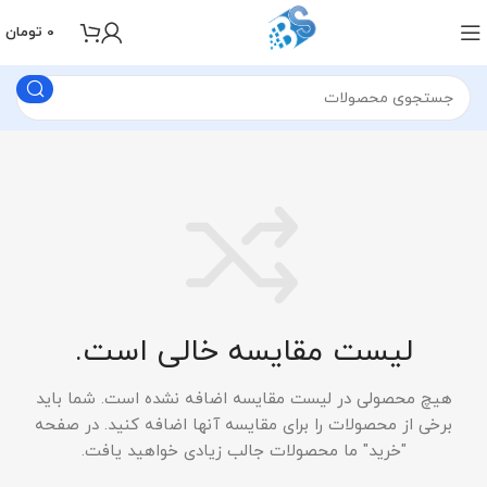
0
تومان
لیست مقایسه خالی است.
هیچ محصولی در لیست مقایسه اضافه نشده است. شما باید
برخی از محصولات را برای مقایسه آنها اضافه کنید.
در صفحه
"خرید" ما محصولات جالب زیادی خواهید یافت.