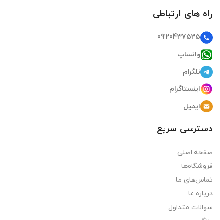
راه های ارتباطی
09120437535
واتساپ
تلگرام
اینستاگرام
ایمیل
دسترسی سریع
صفحه اصلی
فروشگاه‌ها
تماس‌های ما
درباره ما
سوالات متداول