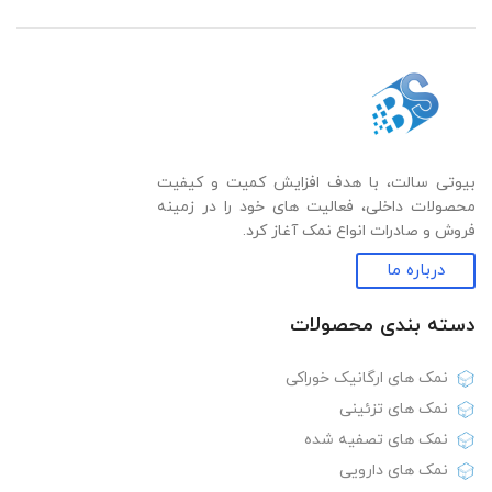
بیوتی سالت، با هدف افزایش کمیت و کیفیت
محصولات داخلی، فعالیت های خود را در زمینه
فروش و صادرات انواع نمک آغاز کرد.
درباره ما
دسته بندی‌ محصولات
نمک های ارگانیک خوراکی
نمک های تزئینی
نمک های تصفیه شده
نمک های دارویی