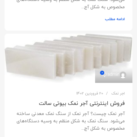
مخصوص به شکل آج...
ادامه مطلب
0
admin
اجر نمک
20 فروردین 1402
فروش اینترنتی آجر نمک بیوتی سالت
آجر نمک چیست؟ آجر نمک از سنگ نمک معدنی ساخته
می‌شود. سنگ نمک به شکل منظم به وسیه دستگاه‌های
مخصوص به شکل آج...