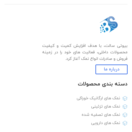
بیوتی سالت، با هدف افزایش کمیت و کیفیت
محصولات داخلی، فعالیت های خود را در زمینه
فروش و صادرات انواع نمک آغاز کرد.
درباره ما
دسته بندی‌ محصولات
نمک های ارگانیک خوراکی
نمک های تزئینی
نمک های تصفیه شده
نمک های دارویی