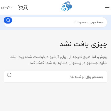
0
تومان
چیزی یافت نشد
پوزش، اما هیچ نتیجه ای برای آرشیو درخواست شده پیدا نشد.
شاید جستجو در پستهای مشابه به شما کمک کند.