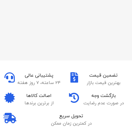
تضمین قیمت
پشتیبانی عالی
بهترین قیمت بازار
24 ساعته، 7 روز هفته
بازگشت وجه
اصالت کالاها
در صورت عدم رضایت
از برترین برندها
تحویل سریع
در کمترین زمان ممکن