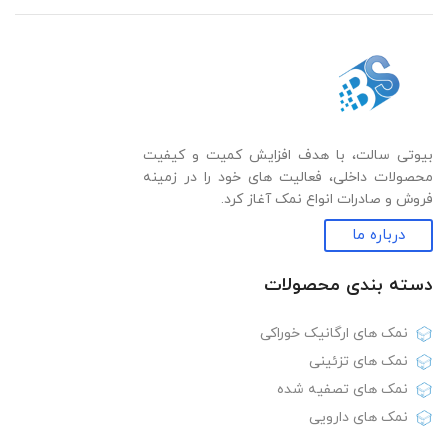
بیوتی سالت، با هدف افزایش کمیت و کیفیت
محصولات داخلی، فعالیت های خود را در زمینه
فروش و صادرات انواع نمک آغاز کرد.
درباره ما
دسته بندی‌ محصولات
نمک های ارگانیک خوراکی
نمک های تزئینی
نمک های تصفیه شده
نمک های دارویی