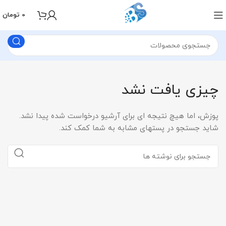
0
تومان
چیزی یافت نشد
پوزش، اما هیچ نتیجه ای برای آرشیو درخواست شده پیدا نشد.
شاید جستجو در پستهای مشابه به شما کمک کند.