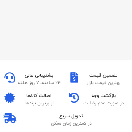
تضمین قیمت
پشتیبانی عالی
بهترین قیمت بازار
24 ساعته، 7 روز هفته
بازگشت وجه
اصالت کالاها
در صورت عدم رضایت
از برترین برندها
تحویل سریع
در کمترین زمان ممکن