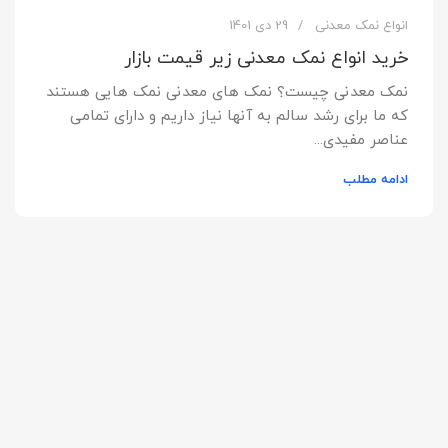
انواع نمک معدنی
29 دی 1401
خرید انواع نمک معدنی زیر قیمت بازار
نمک معدنی چیست؟ نمک های معدنی نمک هایی هستند
که ما برای رشد سالم به آنها نیاز داریم و دارای تمامی
عناصر مفیدی...
ادامه مطلب