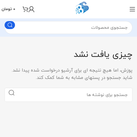
0
تومان
چیزی یافت نشد
پوزش، اما هیچ نتیجه ای برای آرشیو درخواست شده پیدا نشد.
شاید جستجو در پستهای مشابه به شما کمک کند.