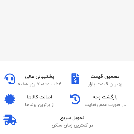
تضمین قیمت
پشتیبانی عالی
بهترین قیمت بازار
24 ساعته، 7 روز هفته
بازگشت وجه
اصالت کالاها
در صورت عدم رضایت
از برترین برندها
تحویل سریع
در کمترین زمان ممکن