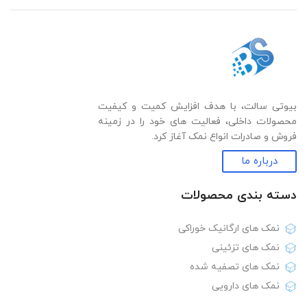
بیوتی سالت، با هدف افزایش کمیت و کیفیت
محصولات داخلی، فعالیت های خود را در زمینه
فروش و صادرات انواع نمک آغاز کرد.
درباره ما
دسته بندی‌ محصولات
نمک های ارگانیک خوراکی
نمک های تزئینی
نمک های تصفیه شده
نمک های دارویی