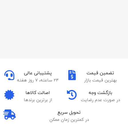
تضمین قیمت
پشتیبانی عالی
بهترین قیمت بازار
24 ساعته، 7 روز هفته
بازگشت وجه
اصالت کالاها
در صورت عدم رضایت
از برترین برندها
تحویل سریع
در کمترین زمان ممکن