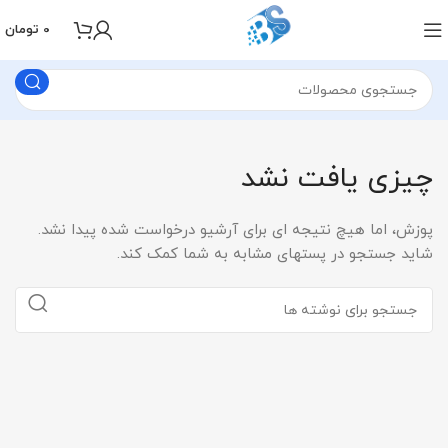
0
تومان
چیزی یافت نشد
پوزش، اما هیچ نتیجه ای برای آرشیو درخواست شده پیدا نشد.
شاید جستجو در پستهای مشابه به شما کمک کند.