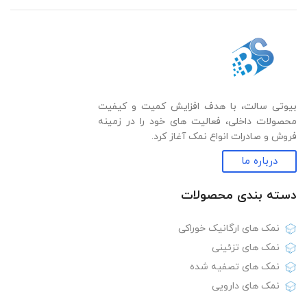
بیوتی سالت، با هدف افزایش کمیت و کیفیت
محصولات داخلی، فعالیت های خود را در زمینه
فروش و صادرات انواع نمک آغاز کرد.
درباره ما
دسته بندی‌ محصولات
نمک های ارگانیک خوراکی
نمک های تزئینی
نمک های تصفیه شده
نمک های دارویی