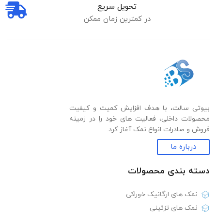
تحویل سریع
در کمترین زمان ممکن
بیوتی سالت، با هدف افزایش کمیت و کیفیت
محصولات داخلی، فعالیت های خود را در زمینه
فروش و صادرات انواع نمک آغاز کرد.
درباره ما
دسته بندی‌ محصولات
نمک های ارگانیک خوراکی
نمک های تزئینی