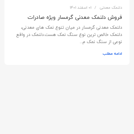
دلنمک معدنی
01 اسفند 1401
فروش دلنمک معدنی گرمسار ویژه صادرات
دلنمک معدنی گرمسار در میان تنوع نمک های معدنی،
دلنمک خالص ترین نوع سنگ نمک هست.دلنمک در واقع
نوعی از سنگ نمک م...
ادامه مطلب