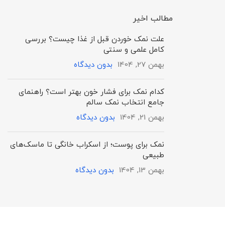
مطالب اخیر
علت نمک خوردن قبل از غذا چیست؟ بررسی
کامل علمی و سنتی
بهمن 27, 1404
بدون دیدگاه
کدام نمک برای فشار خون بهتر است؟ راهنمای
جامع انتخاب نمک سالم
بهمن 21, 1404
بدون دیدگاه
نمک برای پوست؛ از اسکراب خانگی تا ماسک‌های
طبیعی
بهمن 13, 1404
بدون دیدگاه