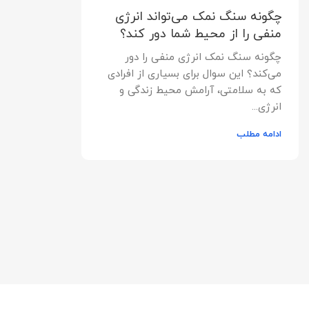
چگونه سنگ نمک می‌تواند انرژی
منفی را از محیط شما دور کند؟
چگونه سنگ نمک انرژی منفی را دور
می‌کند؟ این سوال برای بسیاری از افرادی
که به سلامتی، آرامش محیط زندگی و
انرژی‌...
ادامه مطلب