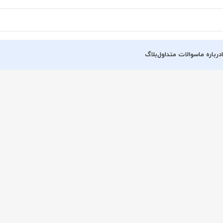
درباره ما
سوالات متداول
بلاگ