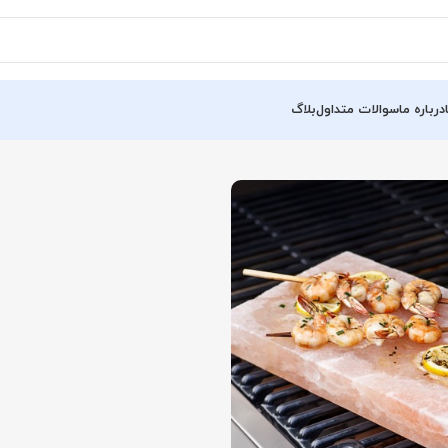
درباره ما
سوالات متداول
بلاگ