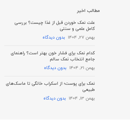
مطالب اخیر
علت نمک خوردن قبل از غذا چیست؟ بررسی
کامل علمی و سنتی
بهمن 27, 1404
بدون دیدگاه
کدام نمک برای فشار خون بهتر است؟ راهنمای
جامع انتخاب نمک سالم
بهمن 21, 1404
بدون دیدگاه
نمک برای پوست؛ از اسکراب خانگی تا ماسک‌های
طبیعی
بهمن 13, 1404
بدون دیدگاه