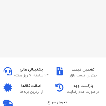
تضمین قیمت
پشتیبانی عالی
بهترین قیمت بازار
24 ساعته، 7 روز هفته
بازگشت وجه
اصالت کالاها
در صورت عدم رضایت
از برترین برندها
تحویل سریع