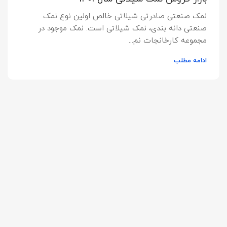
نمک صنعتی صادرتی شیلاتی خالص اولین نوع نمک
صنعتی دانه بندی، نمک شیلاتی است. نمک موجود در
مجموعه کارخانجات نم...
ادامه مطلب