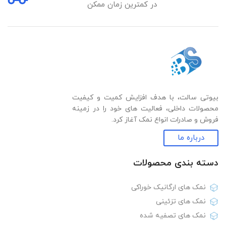
در کمترین زمان ممکن
بیوتی سالت، با هدف افزایش کمیت و کیفیت
محصولات داخلی، فعالیت های خود را در زمینه
فروش و صادرات انواع نمک آغاز کرد.
درباره ما
دسته بندی‌ محصولات
نمک های ارگانیک خوراکی
نمک های تزئینی
نمک های تصفیه شده