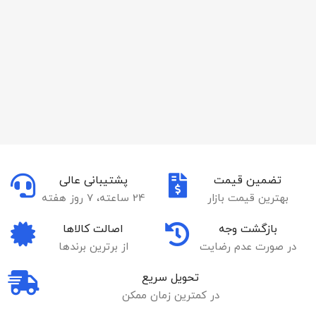
تضمین قیمت
پشتیبانی عالی
بهترین قیمت بازار
24 ساعته، 7 روز هفته
بازگشت وجه
اصالت کالاها
در صورت عدم رضایت
از برترین برندها
تحویل سریع
در کمترین زمان ممکن