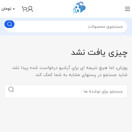
0
تومان
چیزی یافت نشد
پوزش، اما هیچ نتیجه ای برای آرشیو درخواست شده پیدا نشد.
شاید جستجو در پستهای مشابه به شما کمک کند.