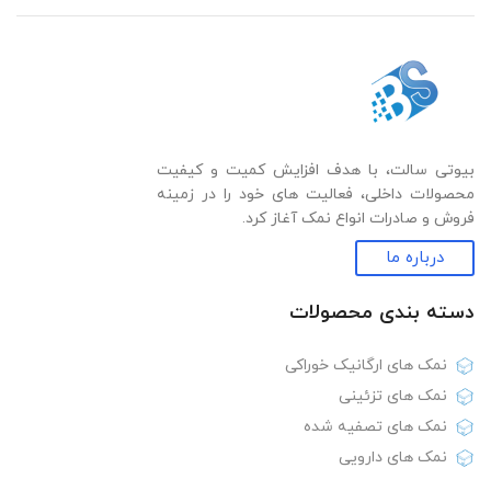
بیوتی سالت، با هدف افزایش کمیت و کیفیت
محصولات داخلی، فعالیت های خود را در زمینه
فروش و صادرات انواع نمک آغاز کرد.
درباره ما
دسته بندی‌ محصولات
نمک های ارگانیک خوراکی
نمک های تزئینی
نمک های تصفیه شده
نمک های دارویی