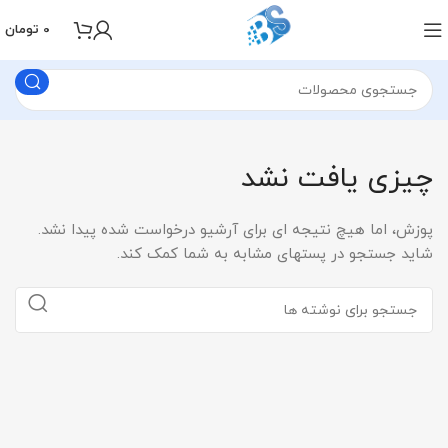
0
تومان
چیزی یافت نشد
پوزش، اما هیچ نتیجه ای برای آرشیو درخواست شده پیدا نشد.
شاید جستجو در پستهای مشابه به شما کمک کند.