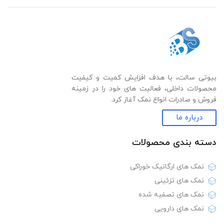
بیوتی سالت، با هدف افزایش کمیت و کیفیت
محصولات داخلی، فعالیت های خود را در زمینه
فروش و صادرات انواع نمک آغاز کرد.
درباره ما
دسته بندی‌ محصولات
نمک های ارگانیک خوراکی
نمک های تزئینی
نمک های تصفیه شده
نمک های دارویی