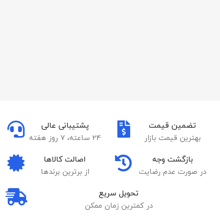
تضمین قیمت
پشتیبانی عالی
بهترین قیمت بازار
24 ساعته، 7 روز هفته
بازگشت وجه
اصالت کالاها
در صورت عدم رضایت
از برترین برندها
تحویل سریع
در کمترین زمان ممکن