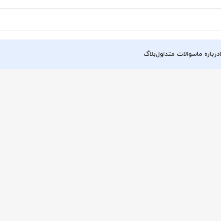
درباره ما
سوالات متداول
بلاگ