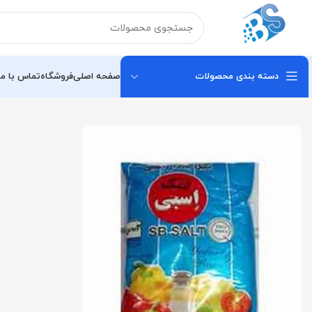
دسته بندی محصولات
صفحه اصلی
فروشگاه
تماس با ما