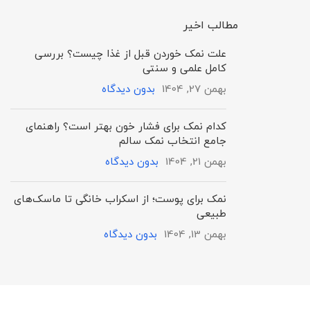
مطالب اخیر
علت نمک خوردن قبل از غذا چیست؟ بررسی
کامل علمی و سنتی
بهمن 27, 1404
بدون دیدگاه
کدام نمک برای فشار خون بهتر است؟ راهنمای
جامع انتخاب نمک سالم
بهمن 21, 1404
بدون دیدگاه
نمک برای پوست؛ از اسکراب خانگی تا ماسک‌های
طبیعی
بهمن 13, 1404
بدون دیدگاه