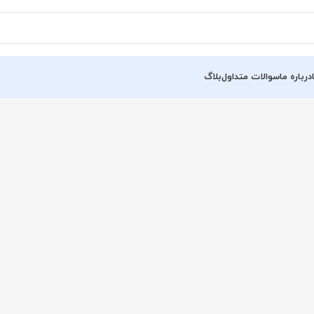
درباره ما
سوالات متداول
بلاگ