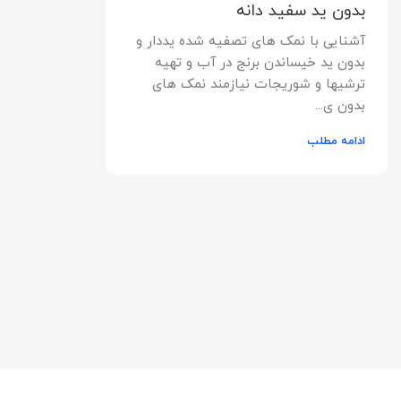
بدون ید سفید دانه
آشنایی با نمک های تصفیه شده یددار و
بدون ید خیساندن برنج در آب و تهیه
ترشیها و شوریجات نیازمند نمک های
بدون ی...
ادامه مطلب