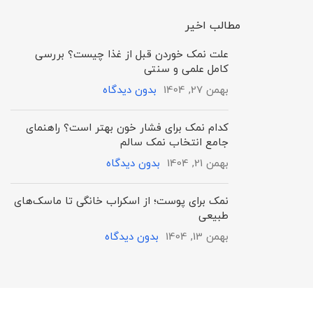
مطالب اخیر
علت نمک خوردن قبل از غذا چیست؟ بررسی
کامل علمی و سنتی
بهمن 27, 1404
بدون دیدگاه
کدام نمک برای فشار خون بهتر است؟ راهنمای
جامع انتخاب نمک سالم
بهمن 21, 1404
بدون دیدگاه
نمک برای پوست؛ از اسکراب خانگی تا ماسک‌های
طبیعی
بهمن 13, 1404
بدون دیدگاه