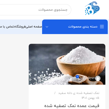
دسته بندی محصولات
صفحه اصلی
فروشگاه
تماس با ما
0
admin
نمک تصفیه شده ی دانه سفید
05 بهمن 1401
قیمت عمده نمک تصفیه شده