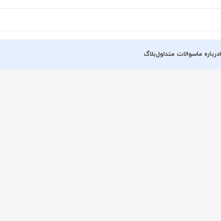
درباره ما
سوالات متداول
بلاگ