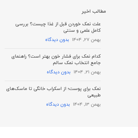
مطالب اخیر
علت نمک خوردن قبل از غذا چیست؟ بررسی
کامل علمی و سنتی
بهمن 27, 1404
بدون دیدگاه
کدام نمک برای فشار خون بهتر است؟ راهنمای
جامع انتخاب نمک سالم
بهمن 21, 1404
بدون دیدگاه
نمک برای پوست؛ از اسکراب خانگی تا ماسک‌های
طبیعی
بهمن 13, 1404
بدون دیدگاه