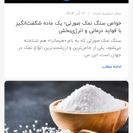
نمک تصفیه شده
17 آذر 1404
خواص سنگ نمک صورتی؛ یک ماده شگفت‌انگیز
با فواید درمانی و انرژی‌بخش
سنگ نمک صورتی که به نام «هیمالیا» هم شناخته
می‌شود، یکی از خاص‌ترین و ارزشمندترین انواع نمک در
جهان است. این س...
ادامه مطلب