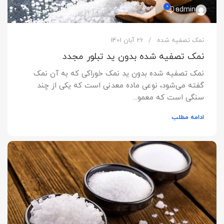
0
admin
نمک تصفیه شده
26 آبان 1401
نمک تصفیه شده بدون ید تبلور مجدد
نمک تصفیه شده بدون ید نمک خوراکی که به آن نمک
گفته می‌شود، نوعی ماده معدنی است که یکی از چند
سنگی است که معمو...
ادامه مطلب