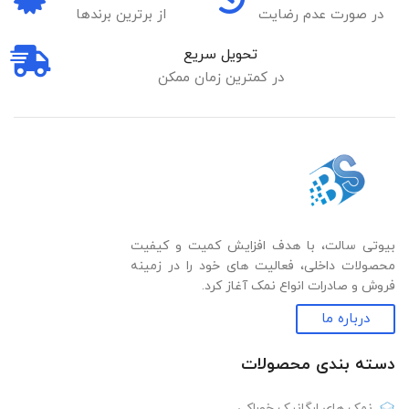
در صورت عدم رضایت
از برترین برندها
تحویل سریع
در کمترین زمان ممکن
بیوتی سالت، با هدف افزایش کمیت و کیفیت
محصولات داخلی، فعالیت های خود را در زمینه
فروش و صادرات انواع نمک آغاز کرد.
درباره ما
دسته بندی‌ محصولات
نمک های ارگانیک خوراکی