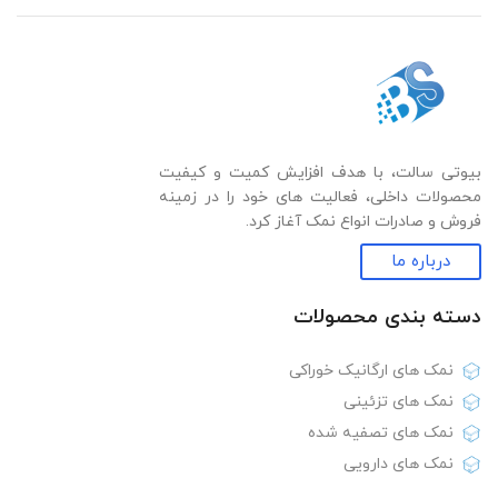
بیوتی سالت، با هدف افزایش کمیت و کیفیت
محصولات داخلی، فعالیت های خود را در زمینه
فروش و صادرات انواع نمک آغاز کرد.
درباره ما
دسته بندی‌ محصولات
نمک های ارگانیک خوراکی
نمک های تزئینی
نمک های تصفیه شده
نمک های دارویی