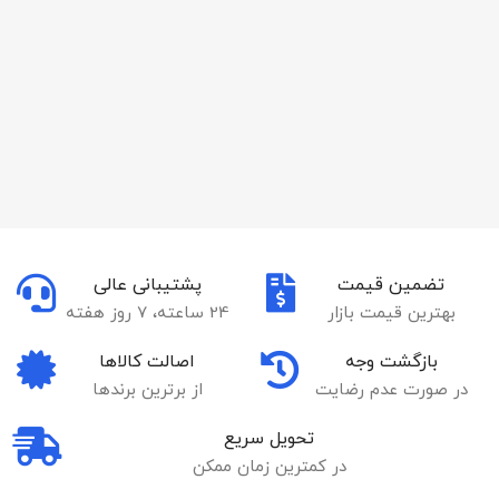
تضمین قیمت
پشتیبانی عالی
بهترین قیمت بازار
24 ساعته، 7 روز هفته
بازگشت وجه
اصالت کالاها
در صورت عدم رضایت
از برترین برندها
تحویل سریع
در کمترین زمان ممکن