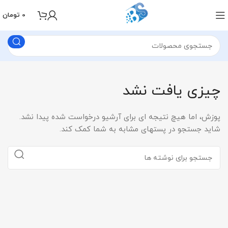
0
تومان
چیزی یافت نشد
پوزش، اما هیچ نتیجه ای برای آرشیو درخواست شده پیدا نشد.
شاید جستجو در پستهای مشابه به شما کمک کند.