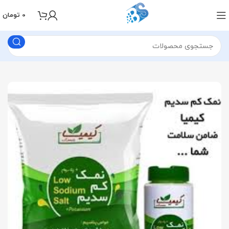
0
تومان