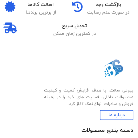
بازگشت وجه
اصالت کالاها
در صورت عدم رضایت
از برترین برندها
تحویل سریع
در کمترین زمان ممکن
بیوتی سالت، با هدف افزایش کمیت و کیفیت
محصولات داخلی، فعالیت های خود را در زمینه
فروش و صادرات انواع نمک آغاز کرد.
درباره ما
دسته بندی‌ محصولات