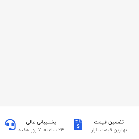
تضمین قیمت
پشتیبانی عالی
بهترین قیمت بازار
24 ساعته، 7 روز هفته