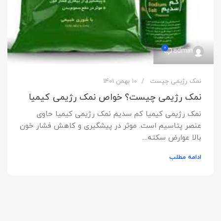
0
admin
نمک رژیمی چیست
10 بهمن 1401
نمک رژیمی چیست؟ خواص نمک رژیمی کیمیا
نمک رژیمی کیمیا کم سدیم نمک رژیمی کیمیا حاوی
عنصر پتاسیم است. موثر در پیشگیری و کاهش فشار خون
بالا عوارض سکته...
ادامه مطلب