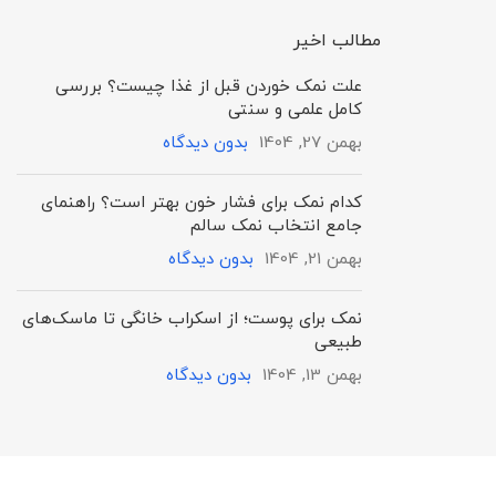
مطالب اخیر
علت نمک خوردن قبل از غذا چیست؟ بررسی
کامل علمی و سنتی
بهمن 27, 1404
بدون دیدگاه
کدام نمک برای فشار خون بهتر است؟ راهنمای
جامع انتخاب نمک سالم
بهمن 21, 1404
بدون دیدگاه
نمک برای پوست؛ از اسکراب خانگی تا ماسک‌های
طبیعی
بهمن 13, 1404
بدون دیدگاه