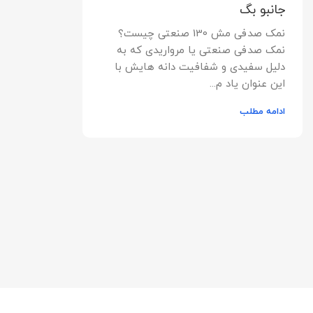
جانبو بگ
نمک صدفی مش 130 صنعتی چیست؟
نمک صدفی صنعتی یا مرواریدی که به
دلیل سفیدی و شفافیت دانه هایش با
این عنوان یاد م...
ادامه مطلب