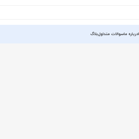
درباره ما
سوالات متداول
بلاگ