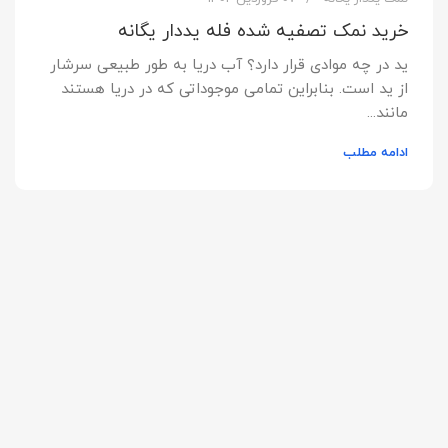
خرید نمک تصفیه شده فله یددار یگانه
ید در چه موادی قرار دارد؟ آب دریا به طور طبیعی سرشار
از ید است. بنابراین تمامی موجوداتی که در دریا هستند
مانند...
ادامه مطلب