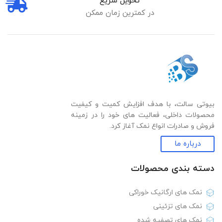
تحویل سریع
در کمترین زمان ممکن
بیوتی سالت، با هدف افزایش کمیت و کیفیت
محصولات داخلی، فعالیت های خود را در زمینه
فروش و صادرات انواع نمک آغاز کرد.
درباره ما
دسته بندی‌ محصولات
نمک های ارگانیک خوراکی
نمک های تزئینی
نمک های تصفیه شده