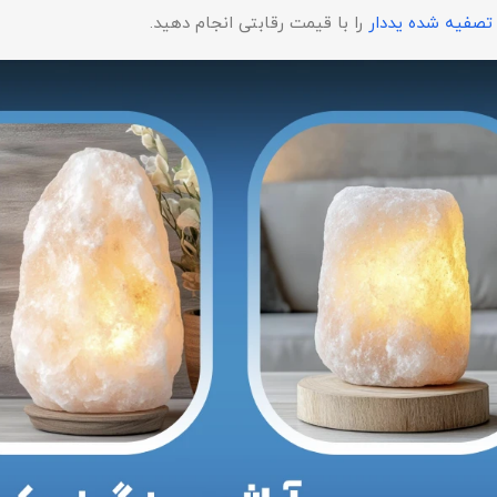
تصفیه شده یددار
را با قیمت رقابتی انجام دهید.