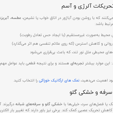
ی‌کنند که با روشن بودن آباژور در اتاق خواب یا نشیمن،
عطسه، آبریزش
رتبط باشد:
حیط به‌صورت غیرمستقیم (با ایجاد حس تعادل رطوبت)
روانی و کاهش استرس (که روی علائم تنفسی هم اثر می‌گذارد)
ی محیطی مثل نور تند، که باعث بی‌قراری می‌شود
: این موارد بیشتر
تجربه‌ای
هستند و برای نتیجه قطعی باید عوامل مهم‌تر
ود اهمیت می‌دهید،
نمک های ارگانیک خوراکی
را انتخاب کنید.
ک یا فصل‌های سرد، خیلی‌ها با
خشکی گلو و سرفه‌های شبانه
درگیرند. 
 کاهش تحریک عصبی کمک کند. برخی نیز باور دارند که تغییر بار الکت