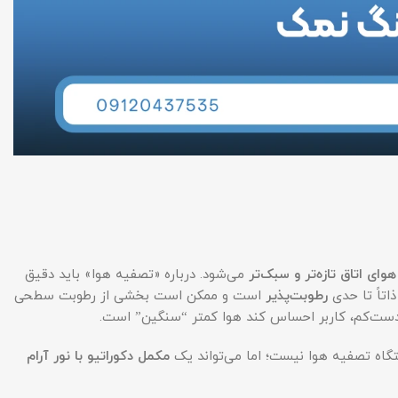
هوای اتاق تازه‌تر و سبک‌تر
می‌شود. درباره «تصفیه هوا» باید دقیق
رطوبت‌پذیر
است و ممکن است بخشی از رطوبت سطحی
 دست‌کم، کاربر احساس کند هوا کمتر “سنگین” است.
تگاه تصفیه هوا نیست؛ اما می‌تواند یک
مکمل دکوراتیو با نور آرام