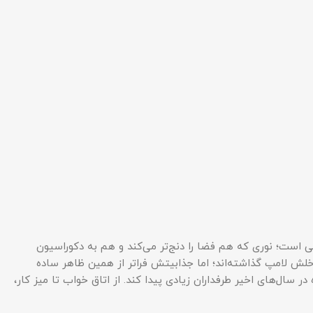
خالی است؛ نوری که هم فضا را دنج‌تر می‌کند و هم به دکوراسیون
ش لامپ گذاشته‌اند؛ اما جذابیتش فراتر از همین ظاهر ساده
ال‌های اخیر طرفداران زیادی پیدا کند. از اتاق خواب تا میز کار،