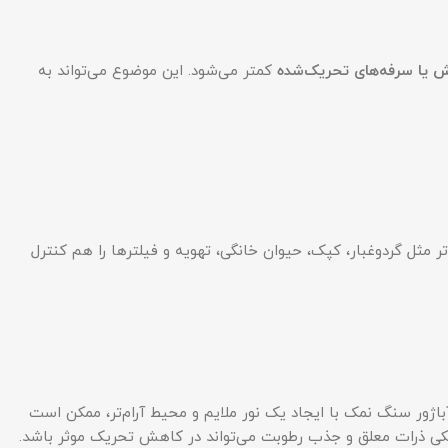
 یا سرفه‌های تحریک‌شده
کمتر می‌شود. این موضوع می‌تواند به
 مثل گردوغبار، کپک، حیوان خانگی، تهویه و فیلترها را هم کنترل
آباژور سنگ نمک با ایجاد یک نور ملایم و محیط آرام‌تر، ممکن است
ریکی ذرات معلق و جذب رطوبت می‌تواند در کاهش تحریک موثر باشد.