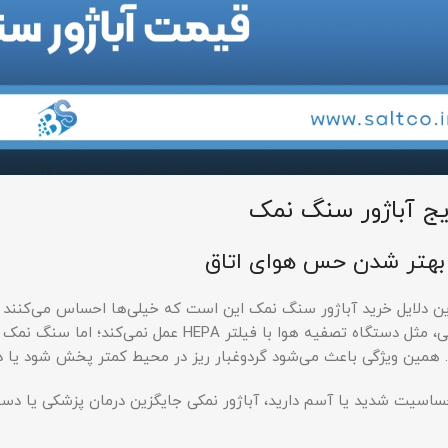
ین دلایل خرید آباژور سنگ نمک این است که خیلی‌ها احساس می‌کنند
 تصفیه هوا با فیلتر HEPA عمل نمی‌کند؛ اما سنگ نمک ذاتاً تا حدی
. همین ویژگی باعث می‌شود گردوغبار ریز در محیط کمتر پخش شود یا
حساسیت شدید یا آسم دارید، آباژور نمکی جایگزین درمان پزشکی یا دس