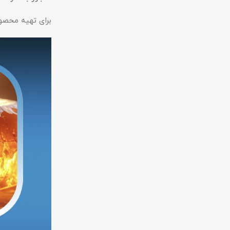
برای تهیه محصو