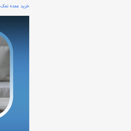
خرید عمده نمک 