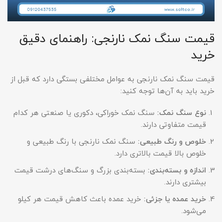
قیمت سنگ نمک نارنجی: راهنمای دقیق
خرید
قیمت سنگ نمک نارنجی به عوامل مختلفی بستگی دارد که قبل از
خرید باید به آن‌ها توجه کنید:
نوع سنگ نمک
:
سنگ نمک خوراکی، دکوری یا صنعتی هر کدام
قیمت متفاوتی دارند.
خلوص و رنگ طبیعی
:
سنگ نمک نارنجی با رنگ طبیعی و
خلوص بالا قیمت بالاتری دارد.
اندازه و بسته‌بندی
:
بسته‌بندی بزرگ و سنگ‌های درشت قیمت
بیشتری دارند.
خرید عمده یا جزئی
:
خرید عمده باعث کاهش قیمت هر کیلو
می‌شود.