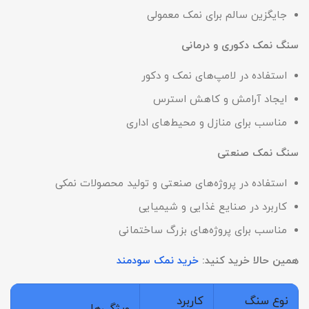
جایگزین سالم برای نمک معمولی
سنگ نمک دکوری و درمانی
استفاده در لامپ‌های نمک و دکور
ایجاد آرامش و کاهش استرس
مناسب برای منازل و محیط‌های اداری
سنگ نمک صنعتی
استفاده در پروژه‌های صنعتی و تولید محصولات نمکی
کاربرد در صنایع غذایی و شیمیایی
مناسب برای پروژه‌های بزرگ ساختمانی
همین حالا خرید کنید:
خرید نمک سودمند
نوع سنگ
کاربرد