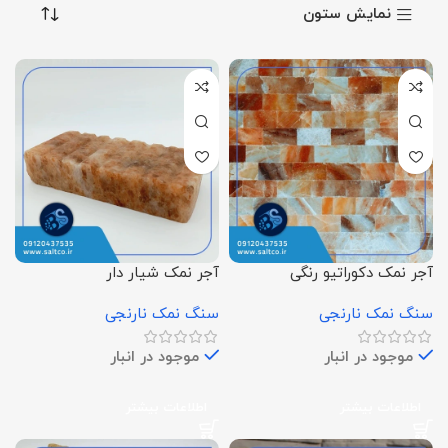
نمایش ستون
آجر نمک دکوراتیو رنگی
آجر نمک شیار دار
سنگ نمک نارنجی
سنگ نمک نارنجی
موجود در انبار
موجود در انبار
اطلاعات بیشتر
اطلاعات بیشتر