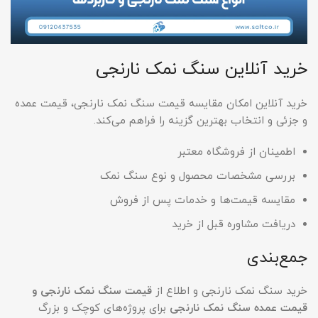
خرید آنلاین سنگ نمک نارنجی
خرید آنلاین امکان مقایسه قیمت سنگ نمک نارنجی، قیمت عمده
و جزئی و انتخاب بهترین گزینه را فراهم می‌کند.
اطمینان از فروشگاه معتبر
بررسی مشخصات محصول و نوع سنگ نمک
مقایسه قیمت‌ها و خدمات پس از فروش
دریافت مشاوره قبل از خرید
جمع‌بندی
خرید سنگ نمک نارنجی و اطلاع از
قیمت سنگ نمک نارنجی و
قیمت عمده سنگ نمک نارنجی
برای پروژه‌های کوچک و بزرگ