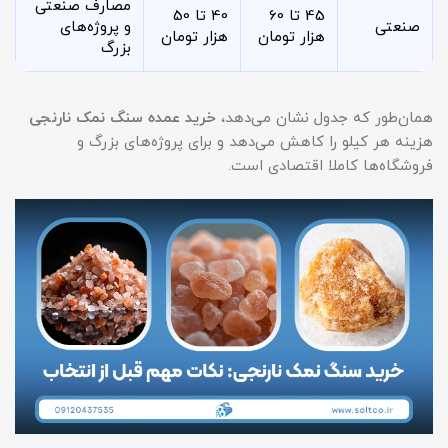
مصارف صنعتی
45 تا 60
40 تا 50
صنعتی
و پروژه‌های
هزار تومان
هزار تومان
بزرگ
همان‌طور که جدول نشان می‌دهد،
خرید عمده سنگ نمک نارنجی
هزینه هر کیلو را کاهش می‌دهد و برای پروژه‌های بزرگ و
فروشگاه‌ها کاملا اقتصادی است.