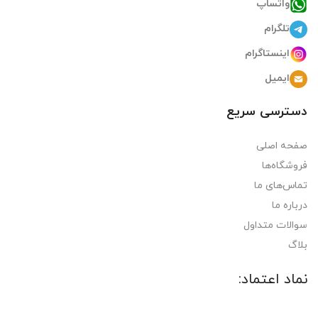
واتساپ
تلگرام
اینستاگرام
ایمیل
دسترسی سریع
صفحه اصلی
فروشگاه‌ها
تماس‌های ما
درباره ما
سوالات متداول
بلاگ
نماد اعتماد: