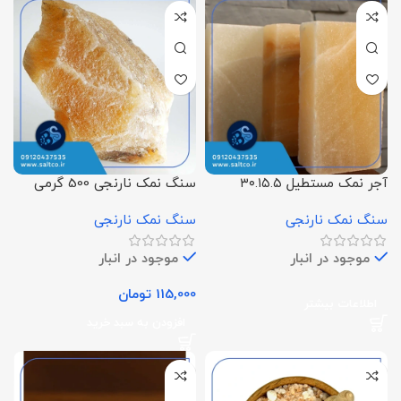
آجر نمک مستطیل ۳۰.۱۵.۵
سنگ نمک نارنجی 500 گرمی
سنگ نمک نارنجی
سنگ نمک نارنجی
موجود در انبار
موجود در انبار
115,000
تومان
اطلاعات بیشتر
افزودن به سبد خرید