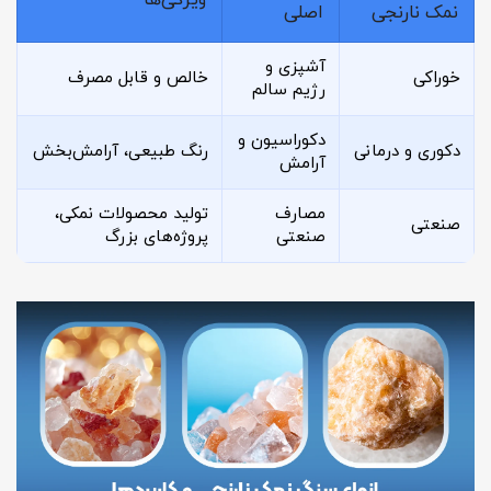
ویژگی‌ها
نمک نارنجی
اصلی
آشپزی و
خوراکی
خالص و قابل مصرف
رژیم سالم
دکوراسیون و
دکوری و درمانی
رنگ طبیعی، آرامش‌بخش
آرامش
مصارف
تولید محصولات نمکی،
صنعتی
صنعتی
پروژه‌های بزرگ