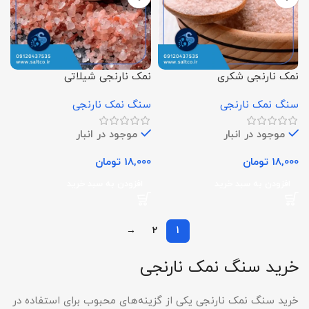
نمک نارنجی شکری
نمک نارنجی شیلاتی
سنگ نمک نارنجی
سنگ نمک نارنجی
موجود در انبار
موجود در انبار
18,000
تومان
18,000
تومان
افزودن به سبد خرید
افزودن به سبد خرید
→
2
1
خرید سنگ نمک نارنجی
خرید سنگ نمک نارنجی یکی از گزینه‌های محبوب برای استفاده در