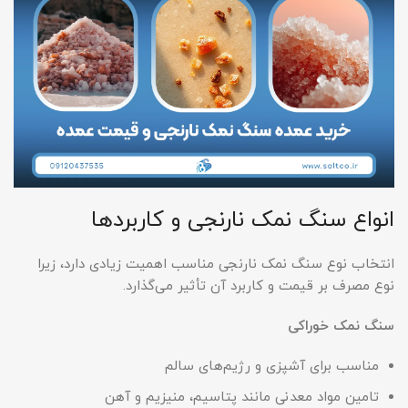
انواع سنگ نمک نارنجی و کاربردها
انتخاب نوع سنگ نمک نارنجی مناسب اهمیت زیادی دارد، زیرا
نوع مصرف بر قیمت و کاربرد آن تأثیر می‌گذارد.
سنگ نمک خوراکی
مناسب برای آشپزی و رژیم‌های سالم
تامین مواد معدنی مانند پتاسیم، منیزیم و آهن