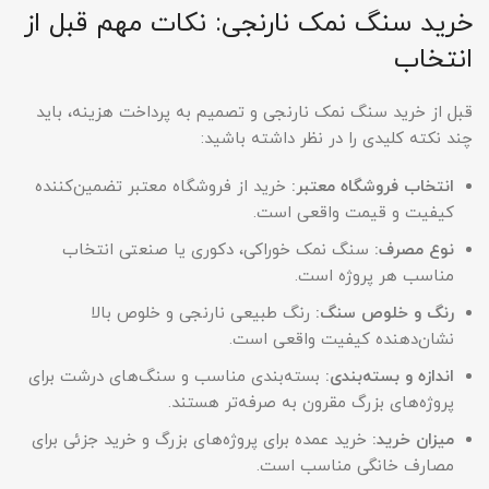
خرید سنگ نمک نارنجی: نکات مهم قبل از
انتخاب
قبل از خرید سنگ نمک نارنجی و تصمیم به پرداخت هزینه، باید
چند نکته کلیدی را در نظر داشته باشید:
انتخاب فروشگاه معتبر
:
خرید از فروشگاه معتبر تضمین‌کننده
کیفیت و قیمت واقعی است.
نوع مصرف
:
سنگ نمک خوراکی، دکوری یا صنعتی انتخاب
مناسب هر پروژه است.
رنگ و خلوص سنگ
:
رنگ طبیعی نارنجی و خلوص بالا
نشان‌دهنده کیفیت واقعی است.
اندازه و بسته‌بندی
:
بسته‌بندی مناسب و سنگ‌های درشت برای
پروژه‌های بزرگ مقرون به صرفه‌تر هستند.
میزان خرید
:
خرید عمده برای پروژه‌های بزرگ و خرید جزئی برای
مصارف خانگی مناسب است.