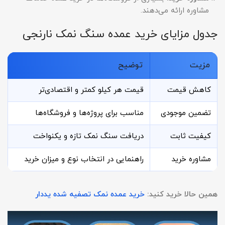
مشاوره ارائه می‌دهند.
جدول مزایای خرید عمده سنگ نمک نارنجی
مزیت
توضیح
کاهش قیمت
قیمت هر کیلو کمتر و اقتصادی‌تر
تضمین موجودی
مناسب برای پروژه‌ها و فروشگاه‌ها
کیفیت ثابت
دریافت سنگ نمک تازه و یکنواخت
مشاوره خرید
راهنمایی در انتخاب نوع و میزان خرید
همین حالا خرید کنید:
خرید عمده نمک تصفیه شده یددار