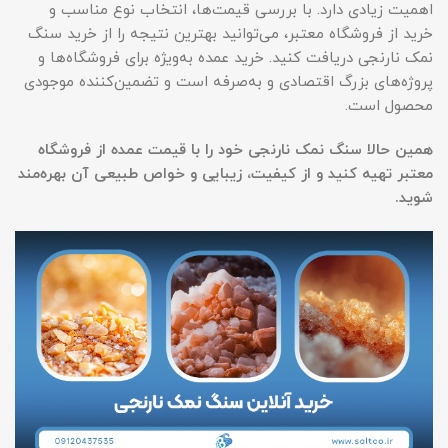
اهمیت زیادی دارد. با بررسی قیمت‌ها، انتخاب نوع مناسب و
خرید از فروشگاه معتبر، می‌توانید بهترین نتیجه را از خرید سنگ
نمک نارنجی دریافت کنید. خرید عمده به‌ویژه برای فروشگاه‌ها و
پروژه‌های بزرگ اقتصادی و به‌صرفه است و تضمین‌کننده موجودی
محصول است.
همین حالا سنگ نمک نارنجی خود را با قیمت عمده از فروشگاه
معتبر تهیه کنید و از کیفیت، زیبایی و خواص طبیعی آن بهره‌مند
شوید
.