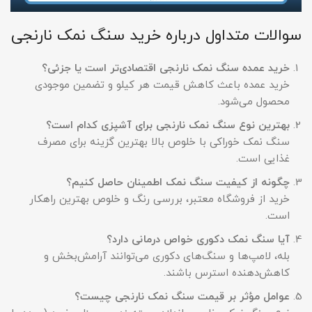
سوالات متداول درباره خرید سنگ نمک نارنجی
خرید عمده سنگ نمک نارنجی اقتصادی‌تر است یا جزئی؟
خرید عمده باعث کاهش قیمت هر کیلو و تضمین موجودی
محصول می‌شود.
بهترین نوع سنگ نمک نارنجی برای آشپزی کدام است؟
سنگ نمک خوراکی با خلوص بالا بهترین گزینه برای مصرف
غذایی است.
چگونه از کیفیت سنگ نمک اطمینان حاصل کنیم؟
خرید از فروشگاه معتبر، بررسی رنگ و خلوص بهترین راهکار
است.
آیا سنگ نمک دکوری خواص درمانی دارد؟
بله، لامپ‌ها و سنگ‌های دکوری می‌توانند آرامش‌بخش و
کاهش‌دهنده استرس باشند.
عوامل مؤثر بر قیمت سنگ نمک نارنجی چیست؟