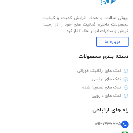
بیوتی سالت، با هدف افزایش کمیت و کیفیت
محصولات داخلی، فعالیت های خود را در زمینه
فروش و صادرات انواع نمک آغاز کرد.
درباره ما
دسته بندی‌ محصولات
نمک های ارگانیک خوراکی
نمک های تزئینی
نمک های تصفیه شده
نمک های دارویی
راه های ارتباطی
09120437535