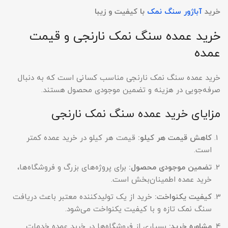
خرید
آباژور سنگ نمک
با کیفیت و زیبا
خرید عمده سنگ نمک نارنجی و قیمت
عمده
خرید عمده سنگ نمک نارنجی مناسب کسانی است که به دنبال
صرفه‌جویی در هزینه و تضمین موجودی محصول هستند.
مزایای خرید عمده سنگ نمک نارنجی
کاهش قیمت هر کیلو
:
قیمت هر کیلو در خرید عمده کمتر
است.
تضمین موجودی محصول
:
برای پروژه‌های بزرگ و فروشگاه‌ها،
خرید عمده اطمینان‌بخش است.
کیفیت یکنواخت
:
خرید از یک تولیدکننده معتبر باعث دریافت
سنگ نمک تازه و با کیفیت یکنواخت می‌شود.
مشاوره خرید
:
بسیاری از فروشگاه‌ها در خرید عمده خدمات