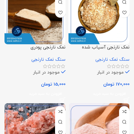
نمک نارنجی آسیاب شده
نمک نارنجی پودری
سنگ نمک نارنجی
سنگ نمک نارنجی
موجود در انبار
موجود در انبار
170,000
تومان
15,000
تومان
افزودن به سبد خرید
افزودن به سبد خرید