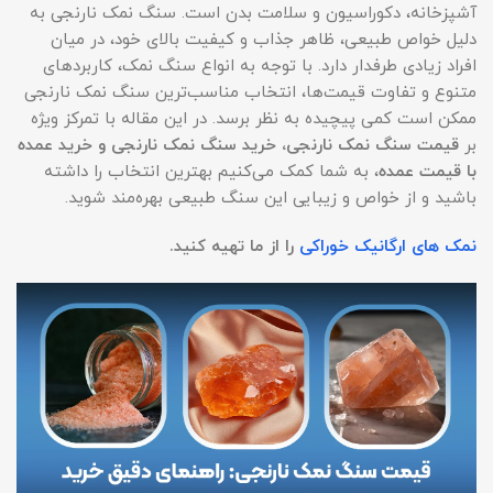
آشپزخانه، دکوراسیون و سلامت بدن است. سنگ نمک نارنجی به
دلیل خواص طبیعی، ظاهر جذاب و کیفیت بالای خود، در میان
افراد زیادی طرفدار دارد. با توجه به انواع سنگ نمک، کاربردهای
متنوع و تفاوت قیمت‌ها، انتخاب مناسب‌ترین سنگ نمک نارنجی
ممکن است کمی پیچیده به نظر برسد. در این مقاله با تمرکز ویژه
بر
قیمت سنگ نمک نارنجی، خرید سنگ نمک نارنجی و خرید عمده
با قیمت عمده
، به شما کمک می‌کنیم بهترین انتخاب را داشته
باشید و از خواص و زیبایی این سنگ طبیعی بهره‌مند شوید.
نمک های ارگانیک خوراکی
را از ما تهیه کنید.