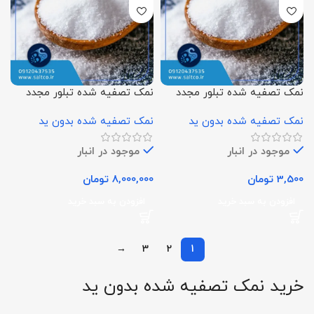
نمک تصفیه شده تبلور مجدد
نمک تصفیه شده تبلور مجدد
بدون ید فله
یددار فله
نمک تصفیه شده بدون ید
نمک تصفیه شده بدون ید
موجود در انبار
موجود در انبار
3,500
تومان
8,000,000
تومان
افزودن به سبد خرید
افزودن به سبد خرید
→
3
2
1
خرید نمک تصفیه شده بدون ید