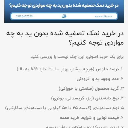
در خرید نمک تصفیه شده بدون ید به چه
مواردی توجه کنیم؟
برای یک خرید اصولی، این چک لیست را بررسی کنید:
درصد خلوص
(هرچه بیشتر، بهتر – استاندارد 99% به بالا)
عدم وجود ید و افزودنی
گرید محصول (صنعتی یا خوراکی)
نوع دانه‌بندی (ریز، کریستالی، پودری)
نوع بسته‌بندی (کیسه 25 یا 50 کیلویی یا بسته‌بندی سفارشی)
قیمت نهایی و شرایط خرید عمده
اعتبار تامین‌کننده و امکان دریافت نمونه