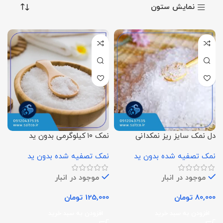
نمایش ستون
دل نمک سایز ریز نمکدانی
نمک ۱۰ کیلوگرمی بدون ید
نمک تصفیه شده بدون ید
نمک تصفیه شده بدون ید
موجود در انبار
موجود در انبار
80,000
تومان
125,000
تومان
افزودن به سبد خرید
افزودن به سبد خرید