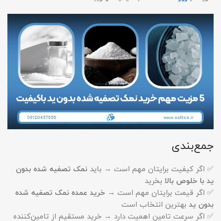
جمع‌بندی
✅ اگر کیفیت برایتان مهم است → باید
نمک تصفیه شده بدون
ید با خلوص بالا
بخرید
✅ اگر قیمت برایتان مهم است →
خرید عمده نمک تصفیه شده
بدون ید
بهترین انتخاب است
✅ اگر سرعت تامین اهمیت دارد → خرید مستقیم از تامین‌کننده