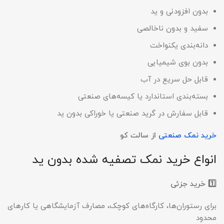
بدون افزودنی و ید
سفید و بدون ناخالصی
دانه‌بندی یکنواخت
بدون بوی شیمیایی
قابل حل سریع در آب
بسته‌بندی استاندارد یا کیسه‌های صنعتی
قابل سفارش در گرید صنعتی یا خوراکی بدون ید
خرید نمک صنعتی
از سالت کو
انواع خرید نمک تصفیه شده بدون ید
1️⃣
خرید جزئی
برای رستوران‌ها، کارگاه‌های کوچک، مصارف آزمایشگاهی یا کارهای
محدود