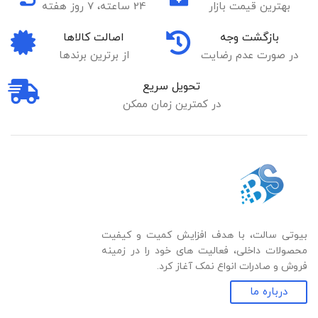
بهترین قیمت بازار
24 ساعته، 7 روز هفته
بازگشت وجه
اصالت کالاها
در صورت عدم رضایت
از برترین برندها
تحویل سریع
در کمترین زمان ممکن
بیوتی سالت، با هدف افزایش کمیت و کیفیت
محصولات داخلی، فعالیت های خود را در زمینه
فروش و صادرات انواع نمک آغاز کرد.
درباره ما