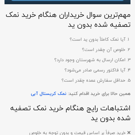
مهم‌ترین سوال خریداران هنگام خرید نمک
تصفیه شده بدون ید
آیا نمک کاملاً بدون ید است؟
خلوص آن چقدر است؟
امکان ارسال به شهرستان وجود دارد؟
آیا فاکتور رسمی صادر می‌شود؟
حداقل سفارش عمده چقدر است؟
همین حالا برای خرید اقدام کنید:
نمک کریستال آبی
اشتباهات رایج هنگام خرید نمک تصفیه
شده بدون ید
❌ خرید صرفاً بر اساس قیمت و بدون توجه به خلوص