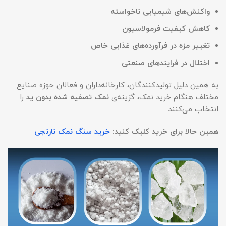
واکنش‌های شیمیایی ناخواسته
کاهش کیفیت فرمولاسیون
تغییر مزه در فرآورده‌های غذایی خاص
اختلال در فرایندهای صنعتی
به همین دلیل تولیدکنندگان، کارخانه‌داران و فعالان حوزه صنایع
مختلف هنگام خرید نمک، گزینه‌ی
نمک تصفیه شده بدون ید
را
انتخاب می‌کنند.
همین حالا برای خرید کلیک کنید:
خرید سنگ نمک نارنجی