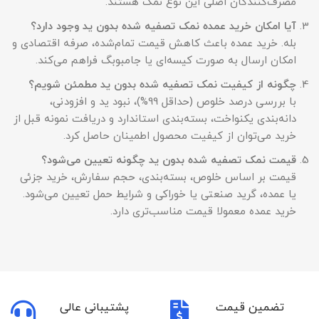
مصرف‌کنندگان اصلی این نوع نمک هستند.
آیا امکان خرید عمده نمک تصفیه شده بدون ید وجود دارد؟
بله. خرید عمده باعث کاهش قیمت تمام‌شده، صرفه اقتصادی و
امکان ارسال به صورت کیسه‌ای یا جامبوبگ فراهم می‌کند.
چگونه از کیفیت نمک تصفیه شده بدون ید مطمئن شویم؟
با بررسی درصد خلوص (حداقل 99%)، نبود ید و افزودنی،
دانه‌بندی یکنواخت، بسته‌بندی استاندارد و دریافت نمونه قبل از
خرید می‌توان از کیفیت محصول اطمینان حاصل کرد.
قیمت نمک تصفیه شده بدون ید چگونه تعیین می‌شود؟
قیمت بر اساس خلوص، بسته‌بندی، حجم سفارش، خرید جزئی
یا عمده، گرید صنعتی یا خوراکی و شرایط حمل تعیین می‌شود.
خرید عمده معمولا قیمت مناسب‌تری دارد.
تضمین قیمت
پشتیبانی عالی