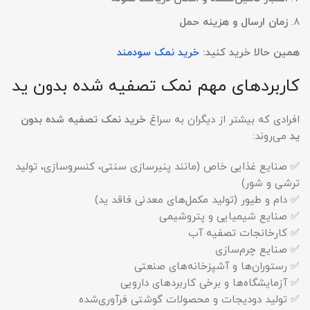
زمان ارسال و هزینه حمل
همین حالا خرید کنید:
خرید نمک سودمند
کاربردهای مهم نمک تصفیه شده بدون ید
افرادی که بیشتر از دیگران به سراغ
خرید نمک تصفیه شده بدون
ید
می‌روند:
✅ صنایع غذایی خاص (مانند پنیرسازی سنتی، کنسروسازی، تولید
ترشی و شور)
✅ دام و طیور (تولید مکمل‌های معدنی فاقد ید)
✅ صنایع شیمیایی و پتروشیمی
✅ کارخانجات تصفیه آب
✅ صنایع چرم‌سازی
✅ رستوران‌ها و آشپزخانه‌های صنعتی
✅ آزمایشگاه‌ها و برخی کاربردهای دارویی
✅ تولید دودیجات و محصولات گوشتی فرآوری‌شده