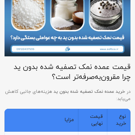
قیمت عمده نمک تصفیه شده بدون ید
چرا مقرون‌به‌صرفه‌تر است؟
در
خرید عمده نمک تصفیه شده بدون ید
هزینه‌های جانبی کاهش
می‌یابد:
نوع
قیمت
مزایا
خرید
نهایی