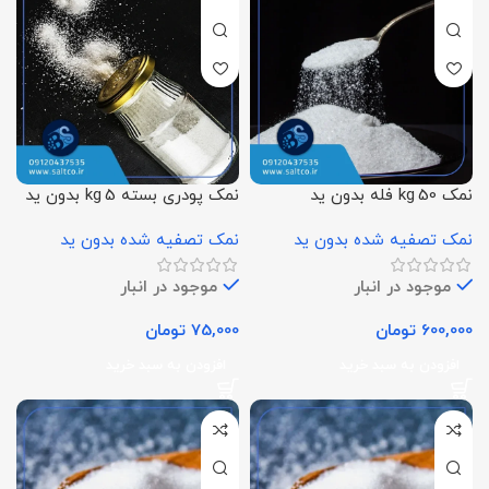
نمک 50 kg فله بدون ید
نمک پودری بسته 5 kg بدون ید
نمک تصفیه شده بدون ید
نمک تصفیه شده بدون ید
موجود در انبار
موجود در انبار
600,000
تومان
75,000
تومان
افزودن به سبد خرید
افزودن به سبد خرید