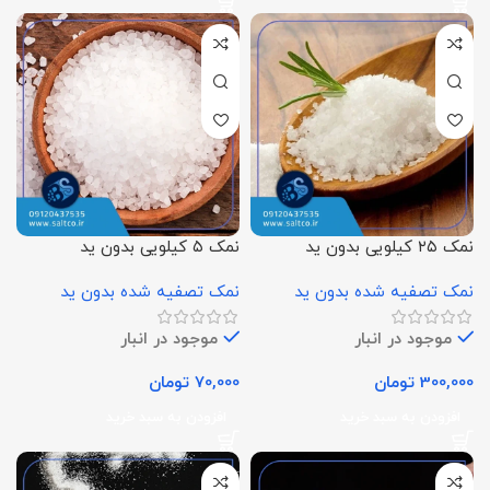
نمک ۲۵ کیلویی بدون ید
نمک ۵ کیلویی بدون ید
نمک تصفیه شده بدون ید
نمک تصفیه شده بدون ید
موجود در انبار
موجود در انبار
300,000
تومان
70,000
تومان
افزودن به سبد خرید
افزودن به سبد خرید