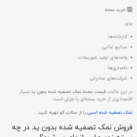
2️⃣
خرید عمده
برای:
کارخانه‌ها
صنایع غذایی
واحدهای تولید شوریجات
دامداری‌ها
شرکت‌های صادراتی
در این حالت،
قیمت عمده نمک تصفیه شده بدون ید
بسیار
اقتصادی‌تر از خرید بسته‌ای یا جزئی است.
نمک تصفیه شده اسبی
را از سالت کو تهیه کنید.
فروش نمک تصفیه شده بدون ید در چه