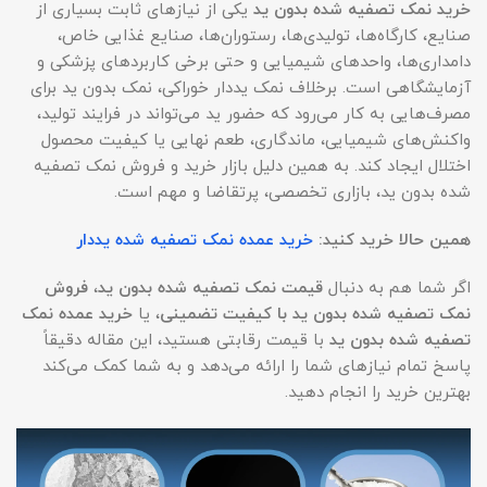
خرید نمک تصفیه شده بدون ید
یکی از نیازهای ثابت بسیاری از
صنایع، کارگاه‌ها، تولیدی‌ها، رستوران‌ها، صنایع غذایی خاص،
دامداری‌ها، واحدهای شیمیایی و حتی برخی کاربردهای پزشکی و
آزمایشگاهی است. برخلاف نمک یددار خوراکی، نمک بدون ید برای
مصرف‌هایی به کار می‌رود که حضور ید می‌تواند در فرایند تولید،
واکنش‌های شیمیایی، ماندگاری، طعم نهایی یا کیفیت محصول
اختلال ایجاد کند. به همین دلیل بازار خرید و فروش نمک تصفیه
شده بدون ید، بازاری تخصصی، پرتقاضا و مهم است.
همین حالا خرید کنید:
خرید عمده نمک تصفیه شده یددار
اگر شما هم به دنبال
قیمت نمک تصفیه شده بدون ید
،
فروش
نمک تصفیه شده بدون ید با کیفیت تضمینی
، یا
خرید عمده نمک
تصفیه شده بدون ید
با قیمت رقابتی هستید، این مقاله دقیقاً
پاسخ تمام نیازهای شما را ارائه می‌دهد و به شما کمک می‌کند
بهترین خرید را انجام دهید.