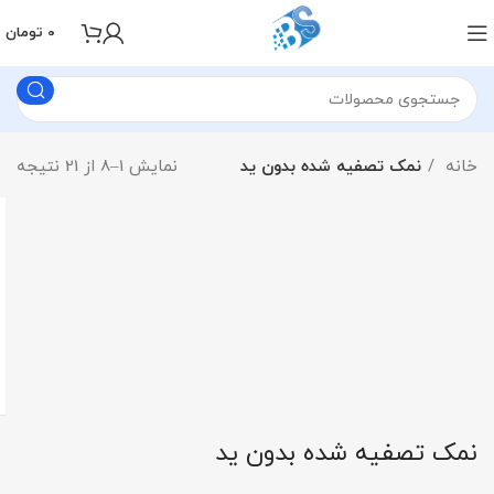
0
تومان
خانه
نمک تصفیه شده بدون ید
نمایش 1–8 از 21 نتیجه
نمک تصفیه شده بدون ید