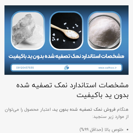
مشخصات استاندارد نمک تصفیه شده
بدون ید باکیفیت
هنگام
فروش نمک تصفیه شده بدون ید
، اعتبار محصول را می‌توان
از موارد زیر سنجید:
خلوص بالا (حداقل 99%)