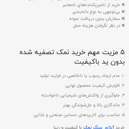
❌ خرید از تامین‌کننده‌های نامعتبر
❌ بی‌توجهی به نوع دانه‌بندی
❌ سفارش بدون دریافت نمونه
❌ در نظر نگرفتن هزینه حمل
5 مزیت مهم خرید نمک تصفیه شده
بدون ید باکیفیت
عدم ایجاد رسوب یا ناخالصی در فرایند تولید
افزایش کیفیت محصول نهایی
جلوگیری از واکنش‌های شیمیایی ناخواسته
ماندگاری بالا و حل‌شوندگی بهتر
مناسب برای کاربردهای حساس صنعتی و غذایی
خرید
آباژور سنگ نمک
با کیفیت و زیبا