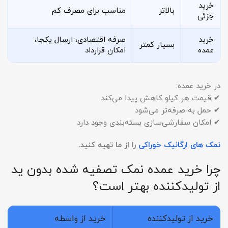
خرید
بالاتر
مناسب برای مصرف کم
جزئی
خرید
صرفه اقتصادی، ارسال یکجا،
بسیار کمتر
عمده
امکان قرارداد
در خرید عمده:
✔ قیمت هر کیلو کاهش پیدا می‌کند
✔ حمل به صرفه‌تر می‌شود
✔ امکان سفارشی‌سازی بسته‌بندی وجود دارد
نمک های ارگانیک خوراکی
را از ما تهیه کنید.
چرا خرید عمده نمک تصفیه شده بدون ید
از تولیدکننده بهتر است؟
خرید از تولیدکننده
خرید از واسطه