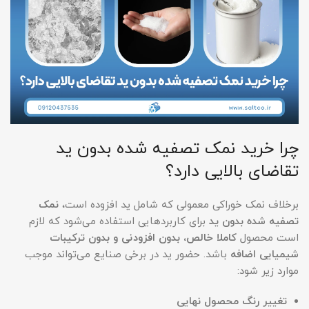
چرا خرید نمک تصفیه شده بدون ید
تقاضای بالایی دارد؟
برخلاف نمک خوراکی معمولی که شامل ید افزوده است،
نمک
تصفیه شده بدون ید
برای کاربردهایی استفاده می‌شود که لازم
است محصول
کاملا خالص، بدون افزودنی و بدون ترکیبات
شیمیایی اضافه
باشد. حضور ید در برخی صنایع می‌تواند موجب
موارد زیر شود:
تغییر رنگ محصول نهایی