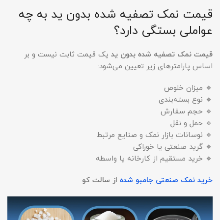
قیمت نمک تصفیه شده بدون ید به چه
عواملی بستگی دارد؟
قیمت نمک تصفیه شده بدون ید
یک قیمت ثابت نیست و بر
اساس پارامترهای زیر تعیین می‌شود:
🔹 میزان خلوص
🔹 نوع بسته‌بندی
🔹 حجم سفارش
🔹 حمل و نقل
🔹 نوسانات بازار نمک و صنایع مرتبط
🔹 گرید صنعتی یا خوراکی
🔹 خرید مستقیم از کارخانه یا واسطه
خرید نمک صنعتی جامبو شده
از سالت کو