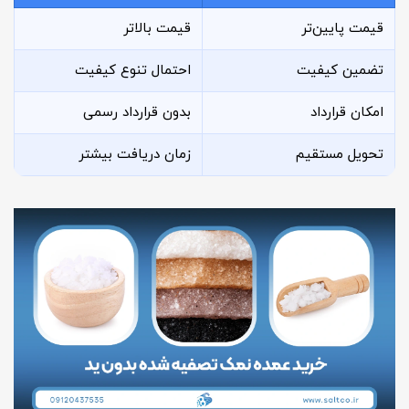
قیمت پایین‌تر
قیمت بالاتر
تضمین کیفیت
احتمال تنوع کیفیت
امکان قرارداد
بدون قرارداد رسمی
تحویل مستقیم
زمان دریافت بیشتر