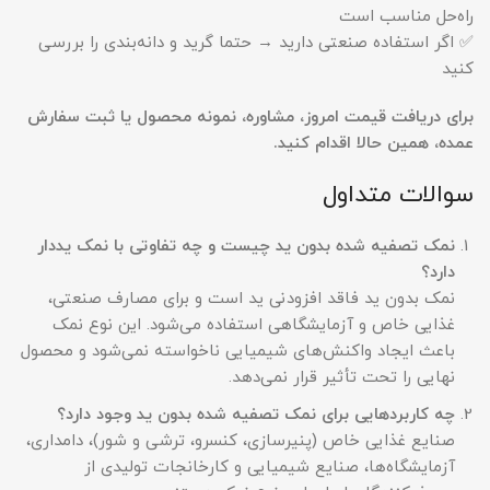
راه‌حل مناسب است
✅ اگر استفاده صنعتی دارید → حتما گرید و دانه‌بندی را بررسی
کنید
برای دریافت قیمت امروز، مشاوره، نمونه محصول یا ثبت سفارش
عمده، همین حالا اقدام کنید
.
سوالات متداول
نمک تصفیه شده بدون ید چیست و چه تفاوتی با نمک یددار
دارد؟
نمک بدون ید فاقد افزودنی ید است و برای مصارف صنعتی،
غذایی خاص و آزمایشگاهی استفاده می‌شود. این نوع نمک
باعث ایجاد واکنش‌های شیمیایی ناخواسته نمی‌شود و محصول
نهایی را تحت تأثیر قرار نمی‌دهد.
چه کاربردهایی برای نمک تصفیه شده بدون ید وجود دارد؟
صنایع غذایی خاص (پنیرسازی، کنسرو، ترشی و شور)، دامداری،
آزمایشگاه‌ها، صنایع شیمیایی و کارخانجات تولیدی از