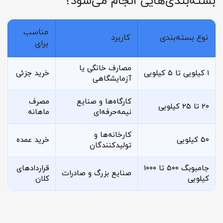
بسته‌بندی‌هایی انجام می‌شود؟
مناسب
نوع بسته‌بندی
کاربرد
برای
مصارف خانگی یا
۱ کیلویی تا ۵ کیلویی
خرید جزئی
آزمایشگاهی
کارگاه‌ها و صنایع
مصرف
۲۰ تا ۲۵ کیلویی
نیمه‌حرفه‌ای
ماهانه
کارخانه‌ها و
۵۰ کیلویی
خرید عمده
تولیدکنندگان
جامبوبگ ۵۰۰ تا ۱۰۰۰
قراردادهای
صنایع بزرگ و صادرات
کیلویی
کلان