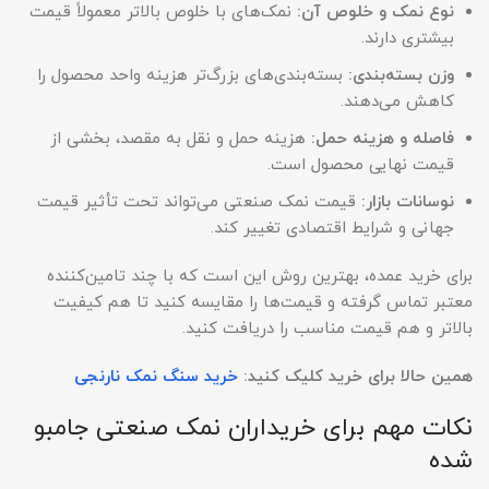
نوع نمک و خلوص آن
:
نمک‌های با خلوص بالاتر معمولاً قیمت
بیشتری دارند.
وزن بسته‌بندی
:
بسته‌بندی‌های بزرگ‌تر هزینه واحد محصول را
کاهش می‌دهند.
فاصله و هزینه حمل
:
هزینه حمل و نقل به مقصد، بخشی از
قیمت نهایی محصول است.
نوسانات بازار
:
قیمت نمک صنعتی می‌تواند تحت تأثیر قیمت
جهانی و شرایط اقتصادی تغییر کند.
برای خرید عمده، بهترین روش این است که با چند تامین‌کننده
معتبر تماس گرفته و قیمت‌ها را مقایسه کنید تا هم کیفیت
بالاتر و هم قیمت مناسب را دریافت کنید.
همین حالا برای خرید کلیک کنید:
خرید سنگ نمک نارنجی
نکات مهم برای خریداران نمک صنعتی جامبو
شده