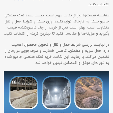
انتخاب کنید.
مقایسه قیمت‌ها
نیز از نکات مهم است. قیمت عمده نمک صنعتی
جامبو بسته به کارخانه تولیدکننده، وزن بسته و شرایط حمل و نقل
متفاوت است. بهتر است قبل از خرید، از چند تامین‌کننده قیمت
بگیرید و هزینه‌ها را مقایسه کنید تا بهترین گزینه را انتخاب کنید.
در نهایت، بررسی
شرایط حمل و نقل و تحویل محصول
اهمیت
دارد. حمل سریع و مطمئن، کاهش خسارت و صرفه‌جویی در زمان را
تضمین می‌کند. با رعایت این نکات، خرید نمک صنعتی جامبو شده
به تجربه‌ای موفق و اقتصادی تبدیل خواهد شد.