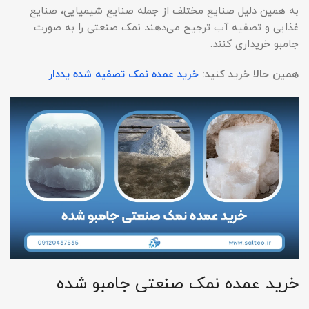
به همین دلیل صنایع مختلف از جمله صنایع شیمیایی، صنایع
غذایی و تصفیه آب ترجیح می‌دهند نمک صنعتی را به صورت
جامبو خریداری کنند.
همین حالا خرید کنید:
خرید عمده نمک تصفیه شده یددار
خرید عمده نمک صنعتی جامبو شده