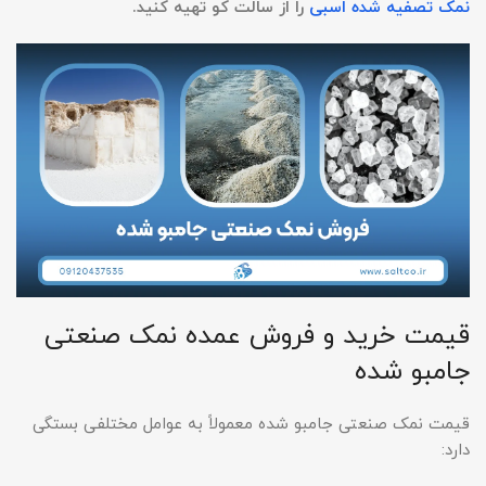
نمک تصفیه شده اسبی
را از سالت کو تهیه کنید.
قیمت خرید و فروش عمده نمک صنعتی
جامبو شده
قیمت نمک صنعتی جامبو شده معمولاً به عوامل مختلفی بستگی
دارد: