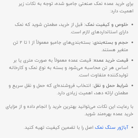
برای خرید عمده نمک صنعتی جامبو شده، توجه به نکات زیر
اهمیت دارد:
خلوص و کیفیت نمک
:
قبل از خرید، مطمئن شوید که نمک
دارای استانداردهای لازم است.
حجم و بسته‌بندی
:
بسته‌بندی‌های جامبو معمولاً از ۱ تا ۲ تن
متغیر هستند.
قیمت خرید عمده
:
قیمت عمده معمولاً به صورت متری یا بر
اساس هر تن محاسبه می‌شود و بسته به نوع نمک و کارخانه
تولیدکننده متفاوت است.
شرایط حمل و نقل
:
انتخاب فروشنده‌ای که حمل و نقل سریع و
مطمئن ارائه دهد، اهمیت زیادی دارد.
با رعایت این نکات می‌توانید بهترین خرید را انجام داده و از مزایای
خرید عمده بهره‌مند شوید.
آباژور سنگ نمک
اصل را با تضمین کیفیت تهیه کنید.