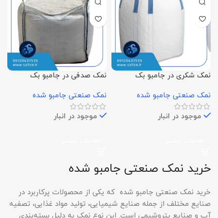
نمک شکری در جامبو بک
نمک صدفی در جامبو بک
نمک صنعتی جامبو شده
نمک صنعتی جامبو شده
موجود در انبار
موجود در انبار
اطلاعات بیشتر
اطلاعات بیشتر
خرید نمک صنعتی جامبو شده
خرید نمک صنعتی جامبو شده که یکی از محصولات پرکاربرد در
صنایع مختلف از جمله صنایع شیمیایی، تولید مواد غذایی، تصفیه
آب و صنایع پتروشیمی است. این نوع نمک به دلیل بسته‌بندی