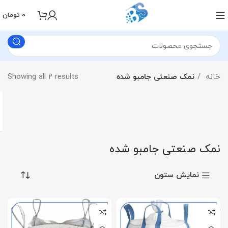
0
تومان
خانه
نمک صنعتی جامبو شده
Showing all 2 results
نمک صنعتی جامبو شده
نمایش ستون