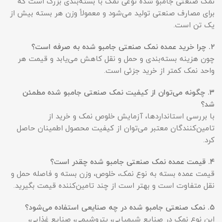
نمک صنعتی جامبو شده نوعی نمک با بسته‌بندی بزرگ است که
برای مصارف صنعتی تولید می‌شود و معمولاً وزن هر بسته بیش از
یک تن است.
۲
.
چرا خرید عمده نمک صنعتی جامبو شده به صرفه است؟
چون هزینه بسته‌بندی و حمل و نقل کاهش می‌یابد و قیمت هر
واحد نمک کمتر از خرید جزئی است.
۳
.
چگونه می‌توان از کیفیت نمک صنعتی جامبو شده مطمئن
شد؟
با بررسی استانداردها، آزمایش خلوص نمک و خرید از
تامین‌کنندگان معتبر می‌توان از کیفیت محصول اطمینان حاصل
کرد.
۴
.
قیمت عمده نمک صنعتی جامبو شده چقدر است؟
قیمت عمده بسته به نوع نمک، خلوص، وزن بسته و فاصله حمل و
نقل متفاوت است و بهتر است از چند تامین‌کننده قیمت بگیرید.
۵
.
نمک صنعتی جامبو شده در چه صنایعی استفاده می‌شود؟
این نوع نمک در صنایع شیمیایی، پتروشیمی، صنایع غذایی،