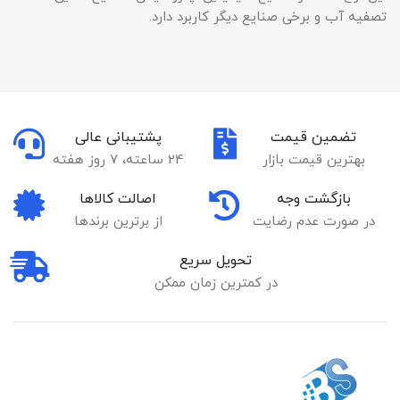
تصفیه آب و برخی صنایع دیگر کاربرد دارد.
تضمین قیمت
پشتیبانی عالی
بهترین قیمت بازار
24 ساعته، 7 روز هفته
بازگشت وجه
اصالت کالاها
در صورت عدم رضایت
از برترین برندها
تحویل سریع
در کمترین زمان ممکن