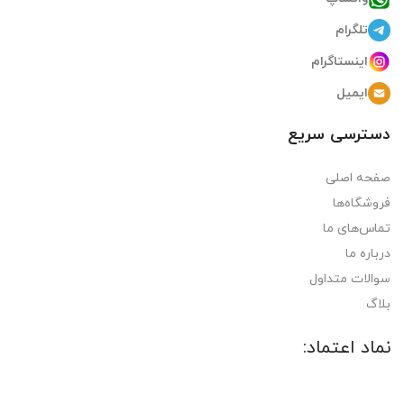
تلگرام
اینستاگرام
ایمیل
دسترسی سریع
صفحه اصلی
فروشگاه‌ها
تماس‌های ما
درباره ما
سوالات متداول
بلاگ
نماد اعتماد: