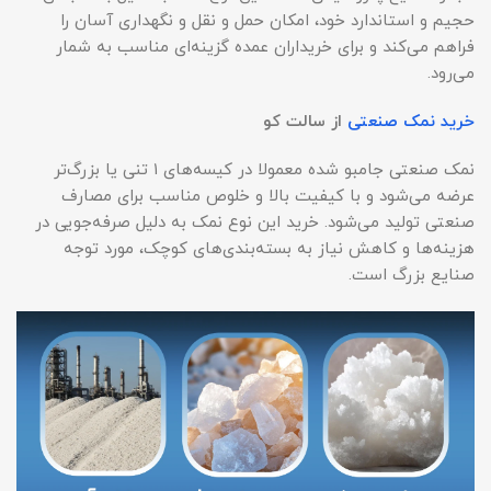
حجیم و استاندارد خود، امکان حمل و نقل و نگهداری آسان را
فراهم می‌کند و برای خریداران عمده گزینه‌ای مناسب به شمار
می‌رود.
خرید نمک صنعتی
از سالت کو
نمک صنعتی جامبو شده معمولا در کیسه‌های ۱ تنی یا بزرگ‌تر
عرضه می‌شود و با کیفیت بالا و خلوص مناسب برای مصارف
صنعتی تولید می‌شود. خرید این نوع نمک به دلیل صرفه‌جویی در
هزینه‌ها و کاهش نیاز به بسته‌بندی‌های کوچک، مورد توجه
صنایع بزرگ است.