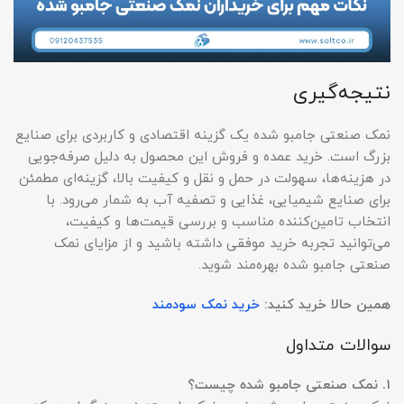
نتیجه‌گیری
نمک صنعتی جامبو شده یک گزینه اقتصادی و کاربردی برای صنایع
بزرگ است. خرید عمده و فروش این محصول به دلیل صرفه‌جویی
در هزینه‌ها، سهولت در حمل و نقل و کیفیت بالا، گزینه‌ای مطمئن
برای صنایع شیمیایی، غذایی و تصفیه آب به شمار می‌رود. با
انتخاب تامین‌کننده مناسب و بررسی قیمت‌ها و کیفیت،
می‌توانید تجربه خرید موفقی داشته باشید و از مزایای نمک
صنعتی جامبو شده بهره‌مند شوید.
همین حالا خرید کنید:
خرید نمک سودمند
سوالات متداول
۱
.
نمک صنعتی جامبو شده چیست؟