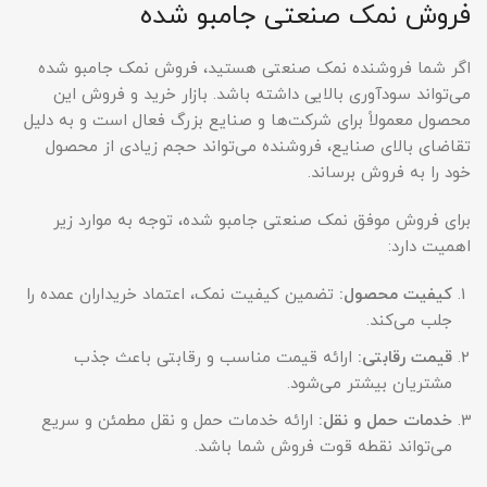
فروش نمک صنعتی جامبو شده
اگر شما فروشنده نمک صنعتی هستید، فروش نمک جامبو شده
می‌تواند سودآوری بالایی داشته باشد. بازار خرید و فروش این
محصول معمولاً برای شرکت‌ها و صنایع بزرگ فعال است و به دلیل
تقاضای بالای صنایع، فروشنده می‌تواند حجم زیادی از محصول
خود را به فروش برساند.
برای فروش موفق نمک صنعتی جامبو شده، توجه به موارد زیر
اهمیت دارد:
کیفیت محصول
:
تضمین کیفیت نمک، اعتماد خریداران عمده را
جلب می‌کند.
قیمت رقابتی
:
ارائه قیمت مناسب و رقابتی باعث جذب
مشتریان بیشتر می‌شود.
خدمات حمل و نقل
:
ارائه خدمات حمل و نقل مطمئن و سریع
می‌تواند نقطه قوت فروش شما باشد.