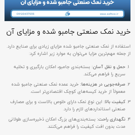
خرید نمک صنعتی جامبو شده و مزایای آن
استفاده از نمک صنعتی جامبو شده مزایای زیادی برای صنایع دارد.
از جمله مهم‌ترین مزایا می‌توان به موارد زیر اشاره کرد:
حمل و نقل آسان
:
بسته‌بندی جامبو، امکان بارگیری و تخلیه
سریع را فراهم می‌کند.
صرفه‌جویی در هزینه‌ها
:
خرید عمده نمک صنعتی جامبو شده
معمولاً از خرید کیسه‌های کوچک اقتصادی‌تر است.
کیفیت بالا
:
این نوع نمک دارای خلوص بالاست و برای مصارف
صنعتی استانداردهای لازم را دارد.
نگهداری راحت
:
بسته‌بندی‌های بزرگ امکان ذخیره‌سازی طولانی
مدت بدون افت کیفیت را فراهم می‌کنند.