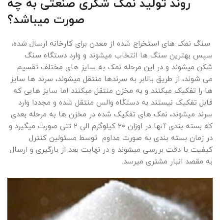
روند تولید نمک شکری صنعتی به چه
صورت میباشد؟
سنگ نمک های استخراج شده از معدن برای کارخانه ارسال شده،
سپس بهترین سنگ ها انتخاب میشوند و وارد دستگاه سنگ
شکن میشوند و در این مرحله نمک به سایز های مختلف تقسیم
می شوند، از طریق بالابر به سرندها منتقل میشوند، سرند ها سایز
ها را تفکیک میکنند و به مخزن منتقل میکنند اما سایز هایی که
قابل تفکیک نیستند به دستگاه والس منتقل شده و مجددا وارد
سرند میشوند، نمک های تفکیک شده در مخزن ها به مرحله بعدی
که بسته بندی آنها در اوزان 20 کیلوگرم الی 2 تنی صورت میگیرد و
در زمان بسته بندی به صورت مداوم توسط مسئولین کنترل
کیفیت با دقت بررسی میشوند و در نهایت بعد از بارگیری و ارسال
به مقصد انبار مشتری میرسد.