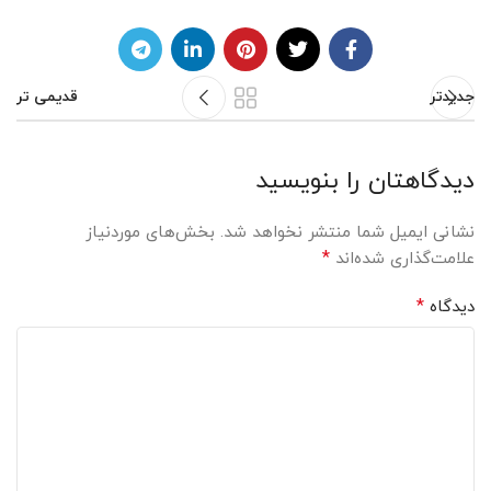
جدیدتر
قدیمی تر
دیدگاهتان را بنویسید
نشانی ایمیل شما منتشر نخواهد شد.
بخش‌های موردنیاز
*
علامت‌گذاری شده‌اند
*
دیدگاه