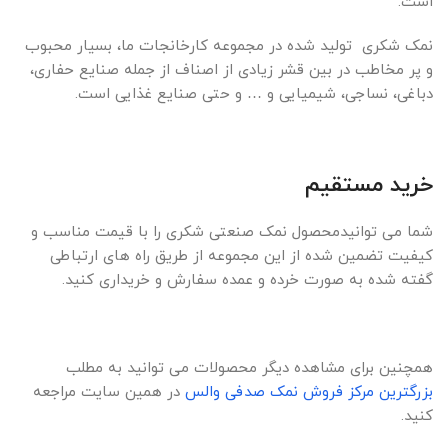
است.
نمک شکری تولید شده در مجموعه کارخانجات ما، بسیار محبوب
و پر مخاطب در بین قشر زیادی از اصناف از جمله صنایع حفاری،
دباغی، نساجی، شیمیایی و … و حتی صنایع غذایی است.
خرید مستقیم
شما می توانیدمحصول نمک صنعتی شکری را با قیمت مناسب و
کیفیت تضمین شده از این مجموعه از طریق راه های ارتباطی
گفته شده به صورت خرده و عمده سفارش و خریداری کنید.
همچنین برای مشاهده دیگر محصولات می توانید به مطلب
بزرگترین مرکز فروش نمک صدفی والس
در همین سایت مراجعه
کنید.