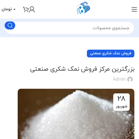
0
تومان
فروش نمک شکری صنعتی
بزرگترین مرکز فروش نمک شکری صنعتی
Admin
28
شهریور