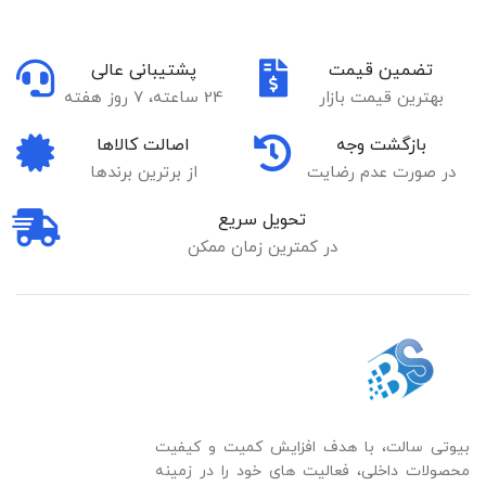
تضمین قیمت
پشتیبانی عالی
بهترین قیمت بازار
24 ساعته، 7 روز هفته
بازگشت وجه
اصالت کالاها
در صورت عدم رضایت
از برترین برندها
تحویل سریع
در کمترین زمان ممکن
بیوتی سالت، با هدف افزایش کمیت و کیفیت
محصولات داخلی، فعالیت های خود را در زمینه