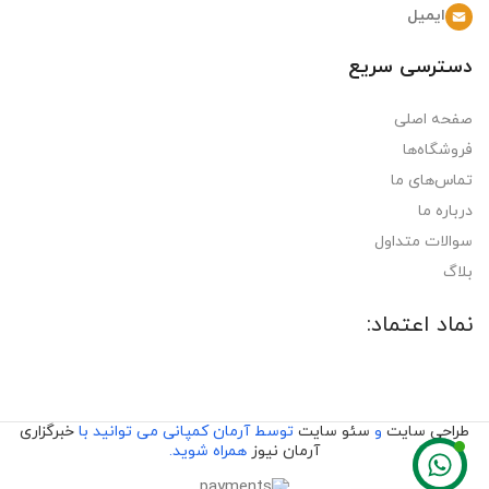
ایمیل
دسترسی سریع
صفحه اصلی
فروشگاه‌ها
تماس‌های ما
درباره ما
سوالات متداول
بلاگ
نماد اعتماد:
طراحی سایت
و
سئو سایت
توسط آرمان کمپانی می توانید با
خبرگزاری
آرمان نیوز
همراه شوید.