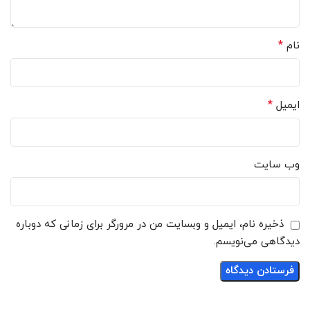
*
نام
*
ایمیل
وب‌ سایت
ذخیره نام، ایمیل و وبسایت من در مرورگر برای زمانی که دوباره
دیدگاهی می‌نویسم.