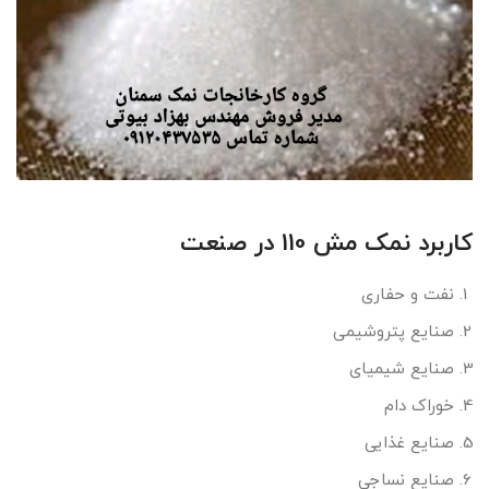
کاربرد نمک مش 110 در صنعت
نفت و حفاری
صنایع پتروشیمی
صنایع شیمیای
خوراک دام
صنایع غذایی
صنایع نساجی