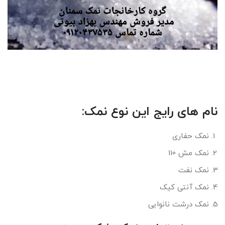
نام های رایج این نوع نمک:
نمک حفاری
نمک مش 110
نمک نفت
نمک آنتی کیک
نمک درشت نانوایی