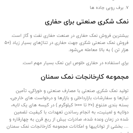
برف روبی جاده ها
نمک شکری صنعتی برای حفاری
بیشترین فروش نمک حفاری در صنعت حفاری نفت و گاز است.
فروش نمک صنعتی شکری جهت حفاری در تناژهای بسیار زیاد (۵۰
هزار تن ) به بالا معامله می‌شود.
برای استفاده در حفاری خلوص این نمک بسیار مهم است.
مجموعه کارخانجات نمک سمنان
تولید نمک شکری صنعتی با مصارف صنعتی و خوراکی، تأمین
نیازها و سفارشات بازارداخلی و بازارها و درخواست های خارجی،
بسته بندی متنوع (۲۰ تا ۱۰۰۰ کیلوگرم ) در کیسه های یک لایه،
دولایه و لمینیت، به انجام رساندن تعهدات با کیفیت تضمین
شده در زمان وعده شده، صادرات بیش از ربع قرن به چهارقاره و
… بخشی از تواناییها و امکانات مجموعه کارخانجات نمک سمنان