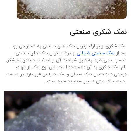
نمک شکری صنعتی
نمک شکری از پرطرفدارترین نمک های صنعتی به شمار می رود.
بعد از
نمک صنعتی شیلاتی
از درشت ترین نمک های صنعتی
محسوب می شود. به دلیل شباهت آن از لحاظ دانه بندی به شکر,
نام نمک شکری به آن داده شده است. این نوع نمک از جهت
درشتی دانه مابین نمک صدفی و نمک شیلاتی قرار دارد. در صنعت
به نام نمک مش 110 نیز شناخته شده است.