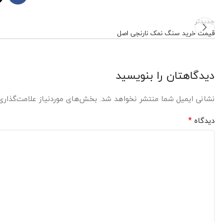
جدیدتر
قیمت خرید سنگ نمک نارنجی اصل
دیدگاهتان را بنویسید
نشانی ایمیل شما منتشر نخواهد شد.
بخش‌های موردنیاز علامت‌گذاری
*
دیدگاه