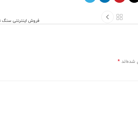
فروش اینترنتی سنگ ن
*
 شده‌اند