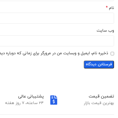
*
نام
وب‌ سایت
ذخیره نام، ایمیل و وبسایت من در مرورگر برای زمانی که دوباره دی
تضمین قیمت
پشتیبانی عالی
بهترین قیمت بازار
24 ساعته، 7 روز هفته