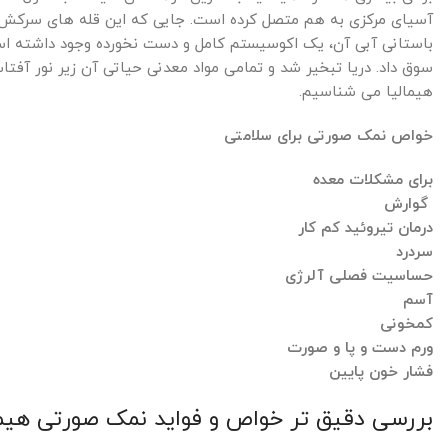
باستانی آبی آن، یک اکوسیستم کامل و دست نخورده وجود داشته است
سوق داد. دریا تبخیر شد و تمامی مواد معدنی حیاتی آن زیر نور آفتا
هیمالیا می شناسیم.
خواص نمک صورتی برای سلامتی
برای مشکلات معده
گوارش
درمان تیروئید کم کار
سردرد
حساسیت فصلی آلرژی
آسم
کمخونی
ورم دست و پا و صورت
فشار خون پایین
بررسی دقیق تر خواص و فواید نمک صورتی هیما