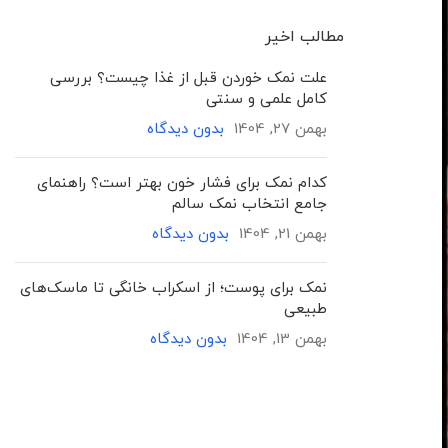
مطالب اخیر
علت نمک خوردن قبل از غذا چیست؟ بررسی
کامل علمی و سنتی
بهمن 27, 1404
بدون دیدگاه
کدام نمک برای فشار خون بهتر است؟ راهنمای
جامع انتخاب نمک سالم
بهمن 21, 1404
بدون دیدگاه
نمک برای پوست؛ از اسکراب خانگی تا ماسک‌های
طبیعی
بهمن 13, 1404
بدون دیدگاه