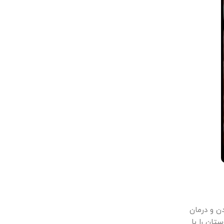
ن و درمان
ای هندوستان را با