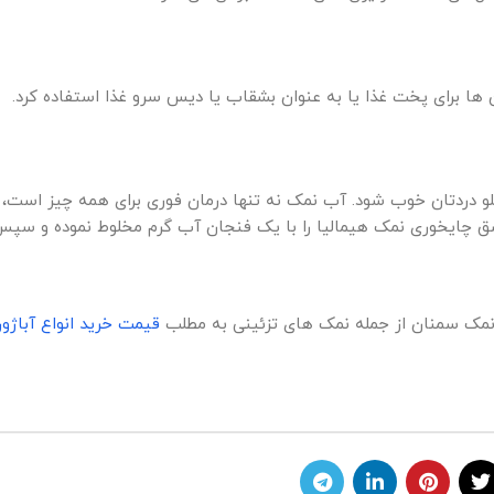
ن ها برای پخت غذا یا به عنوان بشقاب یا دیس سرو غذا استفاده کرد.
و دردتان خوب شود. آب نمک نه تنها درمان فوری برای همه چیز است، ب
شق چایخوری نمک هیمالیا را با یک فنجان آب گرم مخلوط نموده و سپس 
 نمک سمنان از جمله نمک های تزئینی به مطلب
قیمت خرید انواع آباژ