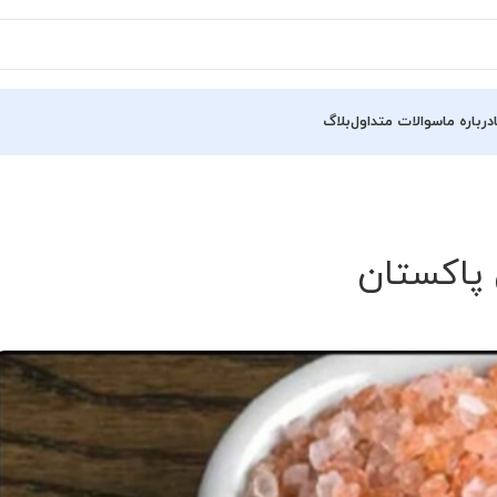
درباره ما
سوالات متداول
بلاگ
پاکستان