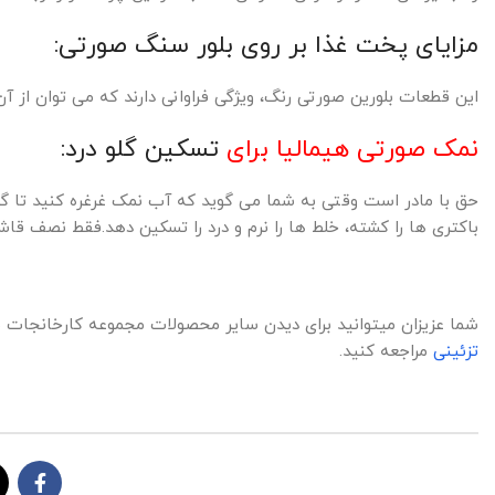
مزایای پخت غذا بر روی بلور سنگ صورتی:
این قطعات بلورین صورتی رنگ، ویژگی فراوانی دارند که می توان از آ
نمک صورتی هیمالیا برای
تسکین گلو درد:
حق با مادر است وقتی به شما می گوید که آب نمک غرغره کنید تا گل
باکتری ها را کشته، خلط ها را نرم و درد را تسکین دهد.فقط نصف قا
شما عزیزان میتوانید برای دیدن سایر محصولات مجموعه کارخانجات
تزئینی
مراجعه کنید.