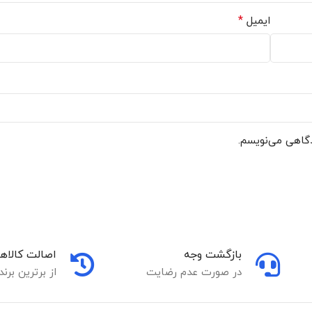
*
ایمیل
دگاهی می‌نویسم.
بازگشت وجه
اصالت کالاها
در صورت عدم رضایت
از برترین برند