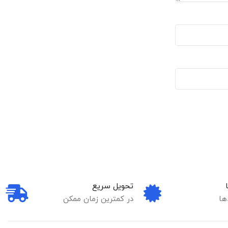
تحویل سریع
ها
در کمترین زمان ممکن