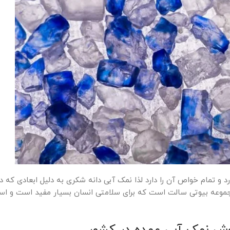
و تمام خواص آن را دارد لذا نمک آبی دانه شکری به دلیل ابعادی که د
وعه بیوتی سالت است که برای سلامتی انسان بسیار مفید است و استفا
وش نمک آبی عمده در کشور