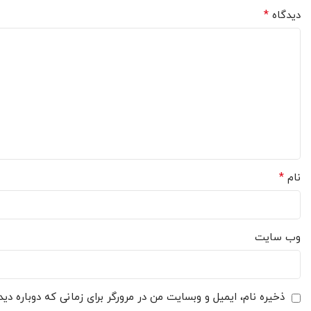
*
دیدگاه
*
نام
وب‌ سایت
ذخیره نام، ایمیل و وبسایت من در مرورگر برای زمانی که دوباره دی