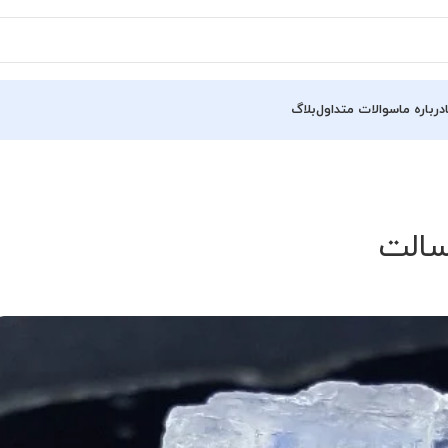
درباره ما
سوالات متداول
بلاگ
سالت