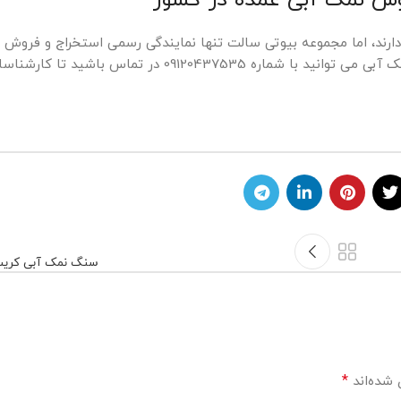
دارند، اما مجموعه بیوتی سالت تنها نمایندگی رسمی استخراج و فروش 
توانید با شماره 09120437535
در تماس باشید تا کارشناس
سنگ نمک آبی کریس
*
 شده‌اند