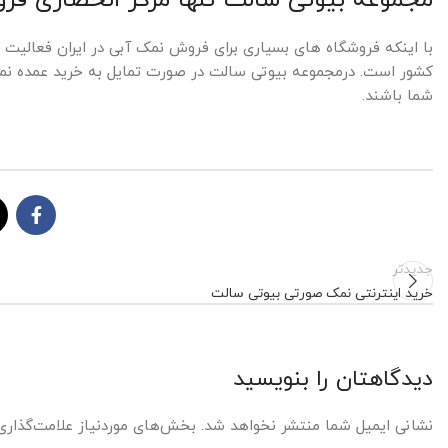
با اینکه فروشگاه های بسیاری برای فروش نمک آبی در ایران فعالیت 
کشور است. درمجموعه بیوتی سالت در صورت تمایل به خرید عمده نمک آبی می 
شما باشند.
جدیدتر
خرید اینترنتی نمک صورتی بیوتی سالت
دیدگاهتان را بنویسید
نشانی ایمیل شما منتشر نخواهد شد.
بخش‌های موردنیاز علامت‌گذاری