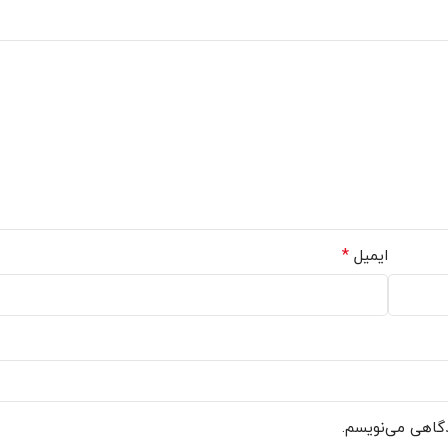
*
ایمیل
دگاهی می‌نویسم.