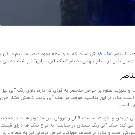
د، یک نوع
نمک خوراکی
است که به واسطه وجود عنصر منیزیم در آن ب
 همین دلیل در سطح جهانی به نام “
نمک آبی ایرانی
” نیز شناخته می ش
ناصر
 و منیزیم علاوه بر خواص منحصر به فردی که دارد، دارای رنگ آبی نیز
 است. علاوه بر این پتاسیم موجود در نمک آبی باعث کاهش فشار خون
بی است.
عدنی در بدن و تقویت سیستم قبلی و عروقی بدن ما موثر هستند. همچن
ی کند. نمک آبی رنگ سمنان در مقایسه با انواع نمک ها دارای قیمت 
گی است و علاوه بر مصرف خوراکی، خواص درمانی نیز به همراه دارد.