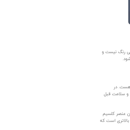
ی رنگ نیست و
ود.
 هست. در
 و سلامت قبل
ین عنصر کلسیم
بالاتری است که