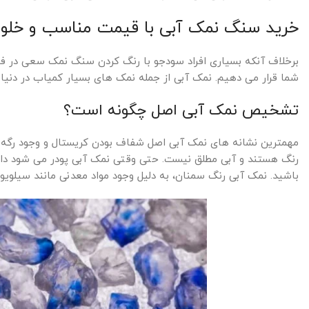
خرید سنگ نمک آبی با قیمت مناسب و خل
برخلاف آنکه بسیاری افراد سودجو با رنگ کردن سنگ نمک سعی در فریب
شما قرار می دهیم. نمک آبی از جمله نمک های بسیار کمیاب در دنیا
تشخیص نمک آبی اصل چگونه است؟
مهمترین نشانه های نمک آبی اصل شفاف بودن کریستال و وجود رگه 
رنگ هستند و آبی مطلق نیست. حتی وقتی نمک آبی پودر می شود دار
باشید. نمک آبی رنگ سمنان، به دلیل وجود مواد معدنی مانند سیلوی