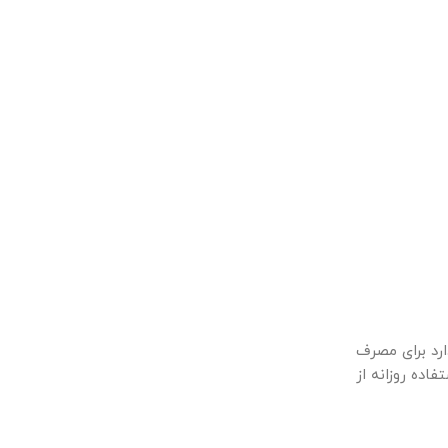
ارد برای مصرف
ده روزانه از