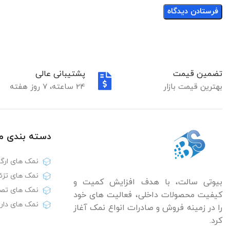
تضمین قیمت
پشتیبانی عالی
بهترین قیمت بازار
24 ساعته، 7 روز هفته
دسته بندی‌ 
نمک های ارگا
نمک های تزئ
بیوتی سالت، با هدف افزایش کمیت و
نمک های تص
کیفیت محصولات داخلی، فعالیت های خود
نمک های دار
را در زمینه فروش و صادرات انواع نمک آغاز
کرد.