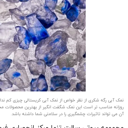
نمک آبی رگه شکری از نظر خواص از نمک آبی کریستالی چیزی کم ندارد 
روزانه مناسب تر است این نمک شگفت انگیر از بهترین محصولات مجم
آن می تواند تاثیرات چشمگیری را در سلامتی شما داشته باشد.
مجموعه بیوتی سالت تنها مرکز انحصاری فر