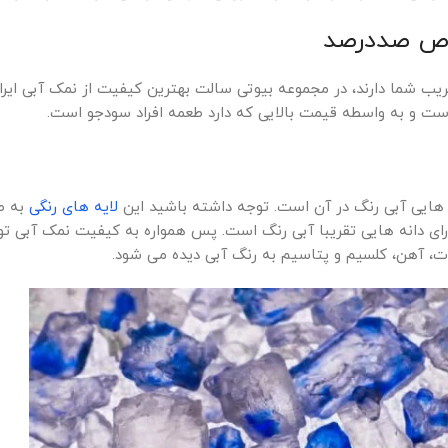
وص صددرصد
 شما دارند، در مجموعه بیوتی سالت بهترین کیفیت از نمک آبی ایرانی
ست و به واسطه قیمت بالایی که دارد طعمه افراد سودجو است.
هایی آبی رنگ در آن است. توجه داشته باشید این
لایه های رنگی
به ص
ای دانه هایی تقریبا آبی رنگ است. پس همواره به کیفیت نمک آبی ت
وت، آهن، کلسیم و پتاسیم به رنگ آبی دیده می شود.