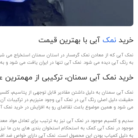
خرید
نمک
آبی با بهترین قیمت
نمک آبی که از معادن نمک گرمسار در استان سمنان استخراج می شو
به رنگ آبی دیده می شود. نمک آبی تنها در ایران یافت می شود و به
خرید نمک آبی سمنان، ترکیبی از مهمترین ع
نمک آبی سمنان به دلیل داشتن مقادیر قابل توجهی از پتاسیم، کلسیم
حقیقت دلیل اصلی رنگ آبی در نمک آبی وجود منیزیم در ترکیبات آن
می شود و همین موضوع باعث تقاضای رو به افزایش در خرید نمک آ
سدیم و کلسیم موجود در نمک آبی نیز به ترتیب برای تعادل مواد م
موجود در نمک آبی کمک به استحکام استخوان بندی های بدن ما نیز م
به دلیل کمیاب بودن این محصول است. نمک آبی دارای خواص ضد افسرد