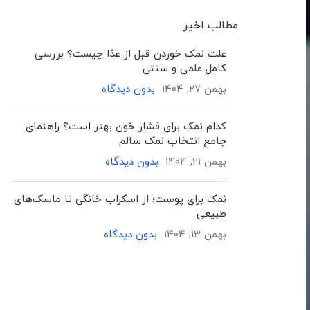
مطالب اخیر
علت نمک خوردن قبل از غذا چیست؟ بررسی
کامل علمی و سنتی
بهمن 27, 1404
بدون دیدگاه
کدام نمک برای فشار خون بهتر است؟ راهنمای
جامع انتخاب نمک سالم
بهمن 21, 1404
بدون دیدگاه
نمک برای پوست؛ از اسکراب خانگی تا ماسک‌های
طبیعی
بهمن 13, 1404
بدون دیدگاه