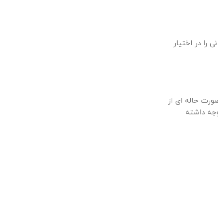
 را در اختیار
ورت حاله ای از
وجه داشته