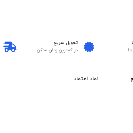
تحویل سریع
ها
در کمترین زمان ممکن
نماد اعتماد: