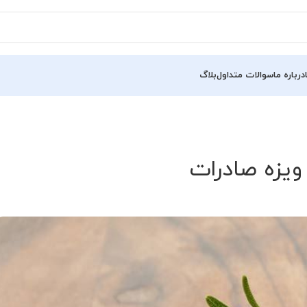
درباره ما
سوالات متداول
بلاگ
ویزه صادرات