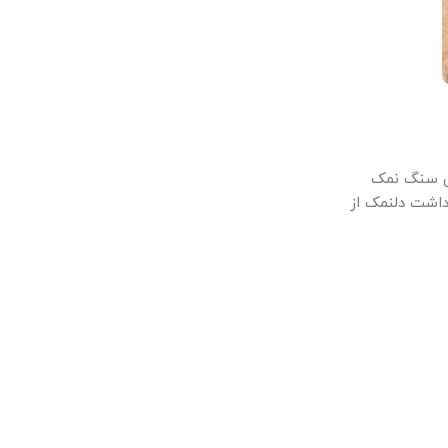
 سنگ نمک
داشت دلنمک از