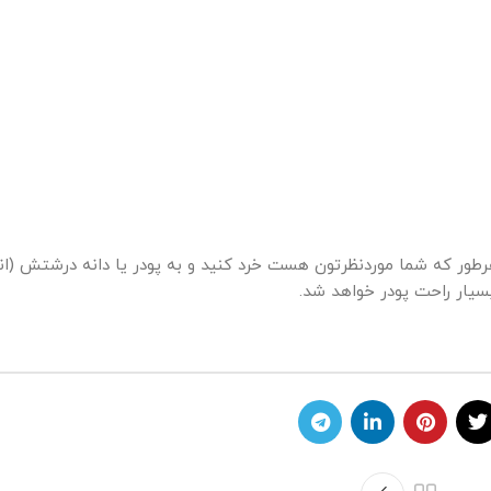
طور که شما موردنظرتون هست خرد کنید و به پودر یا دانه درشتش (اندا
یار راحت پودر خواهد شد.