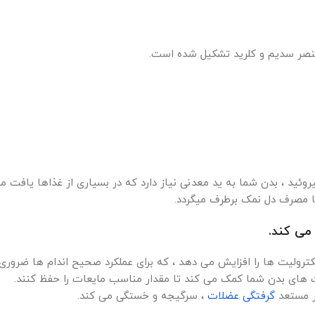
نصر سدیم و کلرید تشکیل شده است.
وئید ، بدن شما به ید معدنی نیاز دارد که در بسیاری از غذاها یافت م
با مصرف دل نمک برطرف میگردد.
ولیت ها را افزایش می دهد ، که برای عملکرد صحیح اندام ها ضروری
ت های بدن شما کمک می کند تا مقدار مناسب مایعات را حفظ کنند.
ر مستعد
گرفتگی عضلات
، سرگیجه و خستگی می کند.