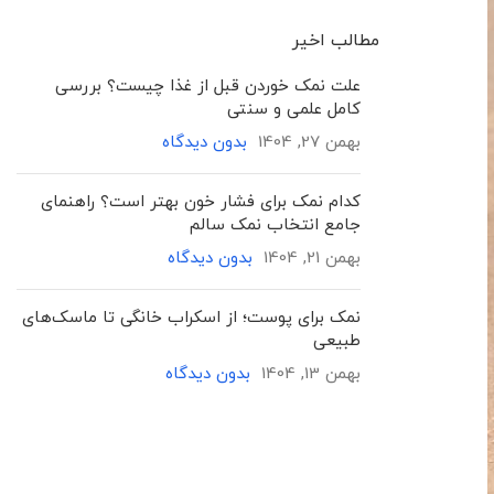
مطالب اخیر
علت نمک خوردن قبل از غذا چیست؟ بررسی
کامل علمی و سنتی
بهمن 27, 1404
بدون دیدگاه
کدام نمک برای فشار خون بهتر است؟ راهنمای
جامع انتخاب نمک سالم
بهمن 21, 1404
بدون دیدگاه
نمک برای پوست؛ از اسکراب خانگی تا ماسک‌های
طبیعی
بهمن 13, 1404
بدون دیدگاه