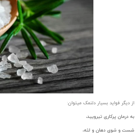
از دیگر فواید بسیار دلنمک میتوان:
به درمان پرکاری تیرویید،
شست و شوی دهان و لثه،