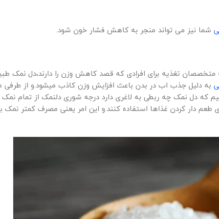
ی
شما نیز می تواند منجر به کاهش فشار خون شود.
ه متخصصان تغذیه برای افرادی که قصد کاهش وزن را دارند،دل نمک طبیع
ی
به دلیل جذب اب در بدن باعث افزایش وزن کاذب میشود.و از طرفی 
سیم که دل نمک چه ربطی به لاغری دارد درجه شوری دلنمک از تمام نمک
رای طعم دار کردن غذاها استفاده کنند.و این امر یعنی مصرف کمتر نمک 