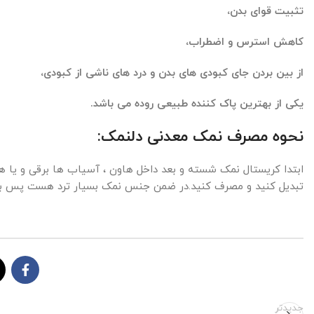
تثبیت قوای بدن،
کاهش استرس و اضطراب،
از بین بردن جای کبودی های بدن و درد های ناشی از کبودی،
یکی از بهترین پاک کننده طبیعی روده می باشد.
نحوه مصرف نمک معدنی دلنمک:
ابتدا کریستال نمک شسته و بعد داخل هاون ، آسیاب ها برقی و یا هر
تبدیل کنید و مصرف کنید.در ضمن جنس نمک بسیار ترد هست پس بس
جدیدتر