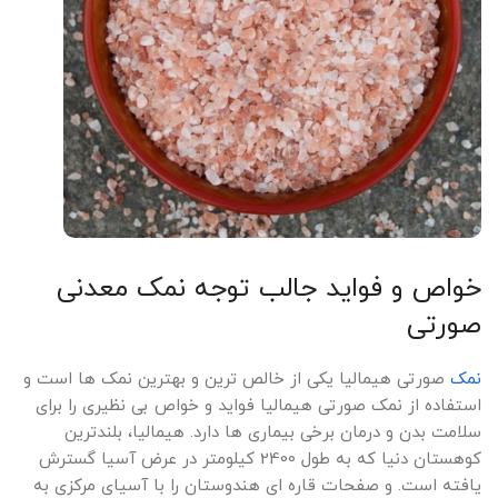
خواص و فواید جالب توجه نمک معدنی
صورتی
نمک
صورتی هیمالیا یکی از خالص ترین و بهترین نمک ها است و
استفاده از نمک صورتی هیمالیا فواید و خواص بی نظیری را برای
سلامت بدن و درمان برخی بیماری ها دارد. هیمالیا، بلندترین
کوهستان دنیا که به طول 2400 کیلومتر در عرض آسیا گسترش
یافته است. و صفحات قاره ای هندوستان را با آسیای مرکزی به