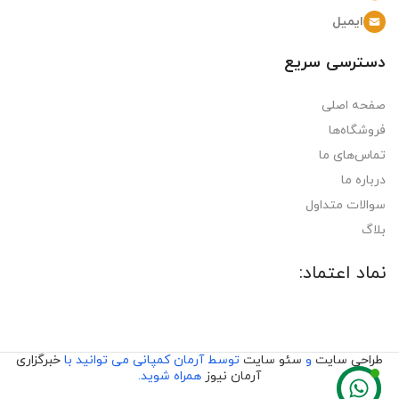
ایمیل
دسترسی سریع
صفحه اصلی
فروشگاه‌ها
تماس‌های ما
درباره ما
سوالات متداول
بلاگ
نماد اعتماد:
طراحی سایت
و
سئو سایت
توسط آرمان کمپانی می توانید با
خبرگزاری
آرمان نیوز
همراه شوید.