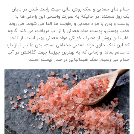
حمام های معدنی و نمک روش عالی جهت راحت شدن در پایان
یک روز هستند. در حالیکه به صورت واضحی این راحتی ها به
پوست و بدن با مواد معدنی و رطوبت ها القا می شوند. طی روند
جذب پوستی، پوست مداد معدنی را از آب دریافت می کند. گرچه
اغلب این روش از مصرف خوراکی مواد معدنی بهتر است. از آنجا
که این نمک حاوی مواد معدنی مختلفی است، بدن ما نیز نیاز دارد
تا سالم بماند. و زمانی که به بهترین چیزها جهت گذاشتن در آب
حمام می رسیم، نمک هیمالیایی در صدر لیست است.