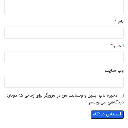
*
نام
*
ایمیل
وب‌ سایت
ذخیره نام، ایمیل و وبسایت من در مرورگر برای زمانی که دوباره
دیدگاهی می‌نویسم.