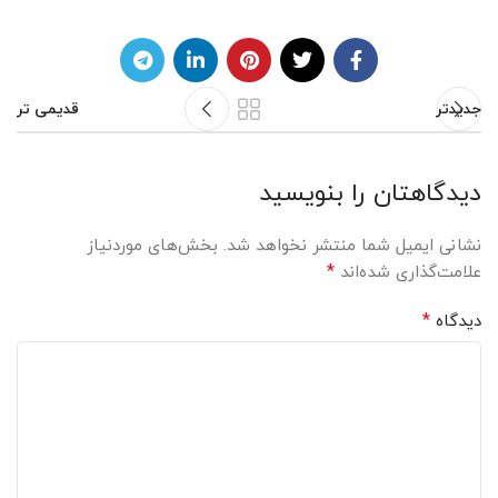
جدیدتر
قدیمی تر
دیدگاهتان را بنویسید
نشانی ایمیل شما منتشر نخواهد شد.
بخش‌های موردنیاز
*
علامت‌گذاری شده‌اند
*
دیدگاه