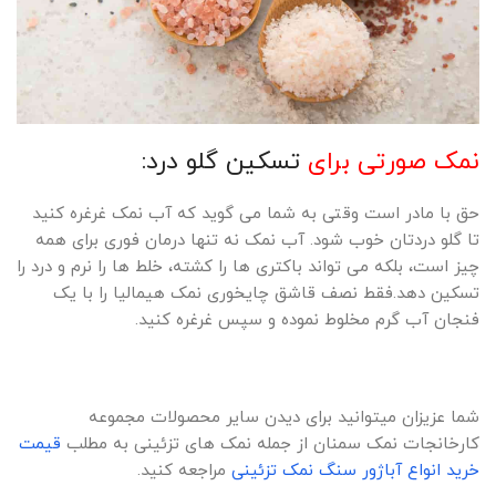
نمک صورتی برای
تسکین گلو درد:
حق با مادر است وقتی به شما می گوید که آب نمک غرغره کنید
تا گلو دردتان خوب شود. آب نمک نه تنها درمان فوری برای همه
چیز است، بلکه می تواند باکتری ها را کشته، خلط ها را نرم و درد را
تسکین دهد.فقط نصف قاشق چایخوری نمک هیمالیا را با یک
فنجان آب گرم مخلوط نموده و سپس غرغره کنید.
شما عزیزان میتوانید برای دیدن سایر محصولات مجموعه
کارخانجات نمک سمنان از جمله نمک های تزئینی به مطلب
قیمت
خرید انواع آباژور سنگ نمک تزئینی
مراجعه کنید.