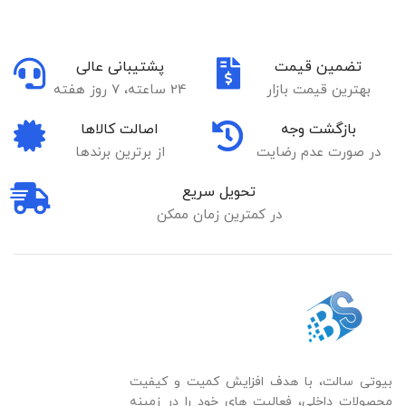
تضمین قیمت
پشتیبانی عالی
بهترین قیمت بازار
24 ساعته، 7 روز هفته
بازگشت وجه
اصالت کالاها
در صورت عدم رضایت
از برترین برندها
تحویل سریع
در کمترین زمان ممکن
بیوتی سالت، با هدف افزایش کمیت و کیفیت
محصولات داخلی، فعالیت های خود را در زمینه