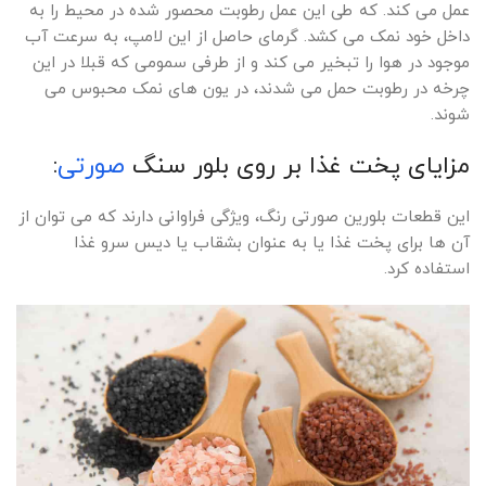
عمل می کند. که طی این عمل رطوبت محصور شده در محیط را به
داخل خود نمک می کشد. گرمای حاصل از این لامپ، به سرعت آب
موجود در هوا را تبخیر می کند و از طرفی سمومی که قبلا در این
چرخه در رطوبت حمل می شدند، در یون های نمک محبوس می
شوند.
مزایای پخت غذا بر روی بلور سنگ
صورتی
:
این قطعات بلورین صورتی رنگ، ویژگی فراوانی دارند که می توان از
آن ها برای پخت غذا یا به عنوان بشقاب یا دیس سرو غذا
استفاده کرد.