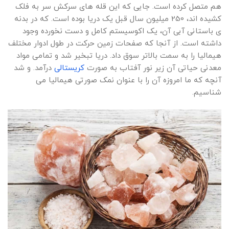
هم متصل کرده است. جایی که این قله های سرکش سر به فلک
کشیده اند، 250 میلیون سال قبل یک دریا بوده است. که در بدنه
ی باستانی آبی آن، یک اکوسیستم کامل و دست نخورده وجود
داشته است. از آنجا که صفحات زمین حرکت در طول ادوار مختلف
هیمالیا را به سمت بالاتر سوق داد. دریا تبخیر شد و تمامی مواد
معدنی حیاتی آن زیر نور آفتاب به صورت
کریستالی
درآمد. و شد
آنچه که ما امروزه آن را با عنوان نمک صورتی هیمالیا می
شناسیم.