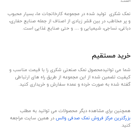
است.
نمک شکری تولید شده در مجموعه کارخانجات ما، بسیار محبوب
و پر مخاطب در بین قشر زیادی از اصناف از جمله صنایع حفاری،
دباغی، نساجی، شیمیایی و … و حتی صنایع غذایی است.
خرید مستقیم
شما می توانیدمحصول نمک صنعتی شکری را با قیمت مناسب و
کیفیت تضمین شده از این مجموعه از طریق راه های ارتباطی
گفته شده به صورت خرده و عمده سفارش و خریداری کنید.
همچنین برای مشاهده دیگر محصولات می توانید به مطلب
بزرگترین مرکز فروش نمک صدفی والس
در همین سایت مراجعه
کنید.