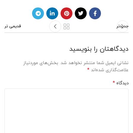
جدیدتر
قدیمی تر
دیدگاهتان را بنویسید
نشانی ایمیل شما منتشر نخواهد شد.
بخش‌های موردنیاز
*
علامت‌گذاری شده‌اند
*
دیدگاه