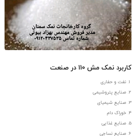
کاربرد نمک مش 110 در صنعت
نفت و حفاری
صنایع پتروشیمی
صنایع شیمیای
خوراک دام
صنایع غذایی
صنایع نساجی