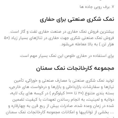
برف روبی جاده ها
نمک شکری صنعتی برای حفاری
بیشترین فروش نمک حفاری در صنعت حفاری نفت و گاز است.
فروش نمک صنعتی شکری جهت حفاری در تناژهای بسیار زیاد (۵۰
هزار تن ) به بالا معامله می‌شود.
برای استفاده در حفاری خلوص این نمک بسیار مهم است.
مجموعه کارخانجات نمک سمنان
تولید نمک شکری صنعتی با مصارف صنعتی و خوراکی، تأمین
نیازها و سفارشات بازارداخلی و بازارها و درخواست های خارجی،
بسته بندی متنوع (۲۰ تا ۱۰۰۰ کیلوگرم ) در کیسه های یک لایه،
دولایه و لمینیت، به انجام رساندن تعهدات با کیفیت تضمین
شده در زمان وعده شده، صادرات بیش از ربع قرن به چهارقاره و
… بخشی از تواناییها و امکانات مجموعه کارخانجات نمک سمنان