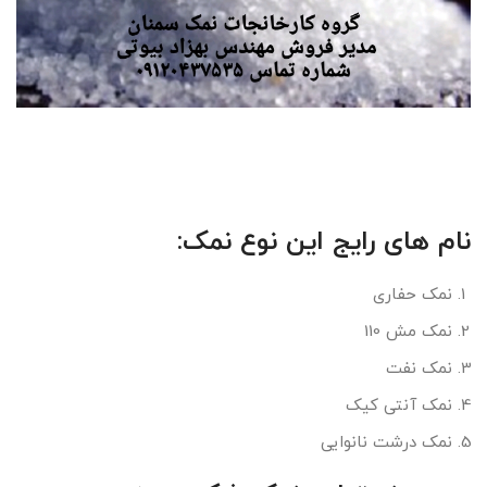
نام های رایج این نوع نمک:
نمک حفاری
نمک مش 110
نمک نفت
نمک آنتی کیک
نمک درشت نانوایی