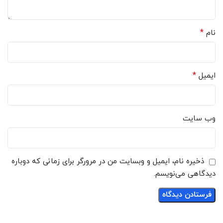
*
نام
*
ایمیل
وب‌ سایت
ذخیره نام، ایمیل و وبسایت من در مرورگر برای زمانی که دوباره
دیدگاهی می‌نویسم.