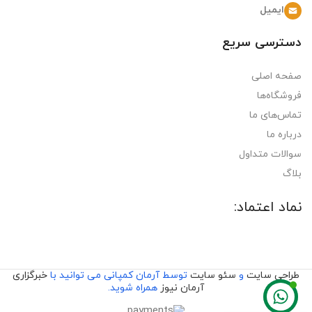
ایمیل
دسترسی سریع
صفحه اصلی
فروشگاه‌ها
تماس‌های ما
درباره ما
سوالات متداول
بلاگ
نماد اعتماد:
طراحی سایت
و
سئو سایت
توسط آرمان کمپانی می توانید با
خبرگزاری
آرمان نیوز
همراه شوید.