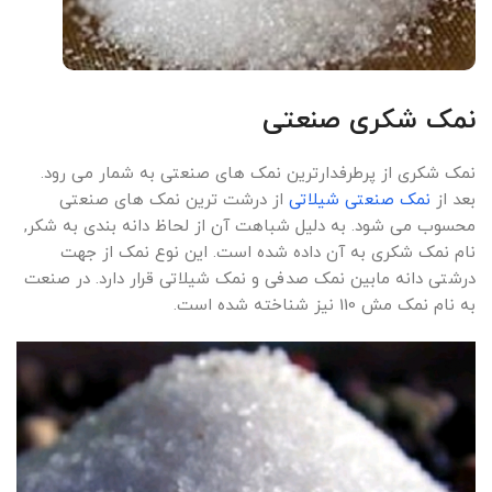
نمک شکری صنعتی
نمک شکری از پرطرفدارترین نمک های صنعتی به شمار می رود.
بعد از
نمک صنعتی شیلاتی
از درشت ترین نمک های صنعتی
محسوب می شود. به دلیل شباهت آن از لحاظ دانه بندی به شکر,
نام نمک شکری به آن داده شده است. این نوع نمک از جهت
درشتی دانه مابین نمک صدفی و نمک شیلاتی قرار دارد. در صنعت
به نام نمک مش 110 نیز شناخته شده است.