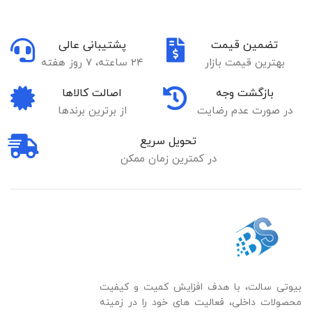
تضمین قیمت
پشتیبانی عالی
بهترین قیمت بازار
24 ساعته، 7 روز هفته
بازگشت وجه
اصالت کالاها
در صورت عدم رضایت
از برترین برندها
تحویل سریع
در کمترین زمان ممکن
بیوتی سالت، با هدف افزایش کمیت و کیفیت
محصولات داخلی، فعالیت های خود را در زمینه