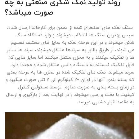
روند تولید نمک شکری صنعتی به چه
صورت میباشد؟
سنگ نمک های استخراج شده از معدن برای کارخانه ارسال شده،
سپس بهترین سنگ ها انتخاب میشوند و وارد دستگاه سنگ
شکن میشوند و در این مرحله نمک به سایز های مختلف تقسیم
می شوند، از طریق بالابر به سرندها منتقل میشوند، سرند ها سایز
ها را تفکیک میکنند و به مخزن منتقل میکنند اما سایز هایی که
قابل تفکیک نیستند به دستگاه والس منتقل شده و مجددا وارد
سرند میشوند، نمک های تفکیک شده در مخزن ها به مرحله بعدی
که بسته بندی آنها در اوزان 20 کیلوگرم الی 2 تنی صورت میگیرد و
در زمان بسته بندی به صورت مداوم توسط مسئولین کنترل
کیفیت با دقت بررسی میشوند و در نهایت بعد از بارگیری و ارسال
به مقصد انبار مشتری میرسد.