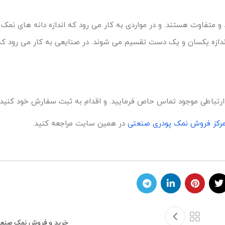
 و متفاوت هستند. و در مواردی به کار می رود که اندازه دانه های نمک 
اندازه یکسان و یک دست تقسیم می شوند. در صنایعی به کار می رود ک
 ارتباطی موجود تماس حاص فرمایید. و اقدام به ثبت سفارش خود کنید.
مرکز فروش نمک پودری صنعتی
در همین سایت مراجعه کنید.
خرید و فروش نمک صنع