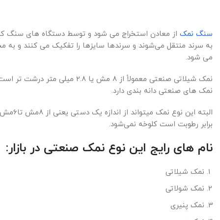
سنگ نمک
از معادن استخراج می شود و توسط دستگاه های سنگ کوبی 
به سرند منتقل می‌شوند و سرندها سایزها را تفکیک می کنند و به مخ
می شود.
نمک های صنعتی دانه بندی دارد.
البته ا
برابر رطوبت است کلوخه نمی‌شود.
نام های رایج این نوع نمک صنعتی در بازار:
نمک شیلاتی
نمک شولاتی
نمک پنیری