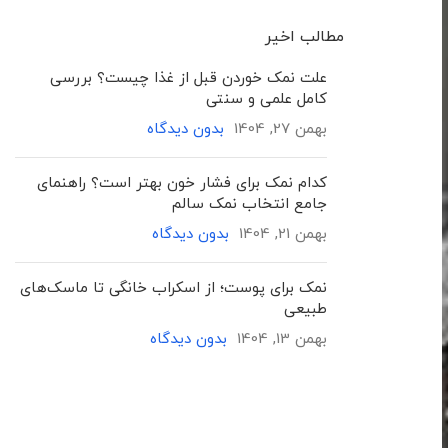
مطالب اخیر
علت نمک خوردن قبل از غذا چیست؟ بررسی
کامل علمی و سنتی
بهمن 27, 1404
بدون دیدگاه
کدام نمک برای فشار خون بهتر است؟ راهنمای
جامع انتخاب نمک سالم
بهمن 21, 1404
بدون دیدگاه
نمک برای پوست؛ از اسکراب خانگی تا ماسک‌های
طبیعی
بهمن 13, 1404
بدون دیدگاه