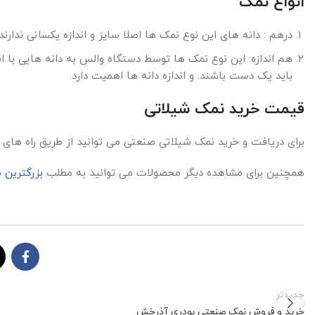
انواع نمک
درهم : دانه های این نوع نمک ها اصلا سایز و اندازه یکسانی ندارند
هم اندازه: این نوع نمک ها توسط دستگاه والس به دانه هایی با 
باید یک دست باشند. و اندازه دانه ها اهمیت دارد.
قیمت خرید نمک شیلاتی
برای دریافت و خرید نمک شیلاتی صنعتی می توانید از طریق راه های
همچنین برای مشاهده دیگر محصولات می توانید به مطلب
بزرگترین 
جدیدتر
خرید و فروش نمک صنعتی پودری آذرخش