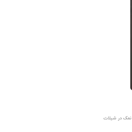
 نمک در شیلات