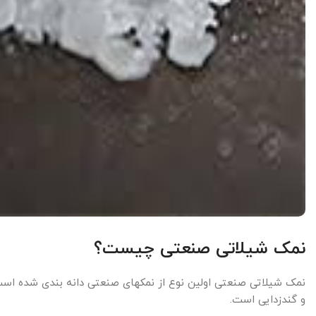
نمک شیلاتی صنعتی چیست؟
نمک شیلاتی صنعتی اولین نوع از نمکهای صنعتی دانه بندی شده است.
و گندزدایی است.