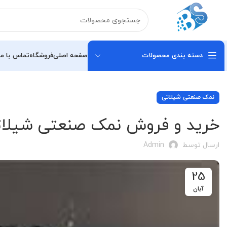
دسته بندی محصولات
صفحه اصلی
فروشگاه
تماس با ما
نمک صنعتی شیلاتی
خرید و فروش نمک صنعتی شیلا
ارسال توسط
Admin
25
آبان