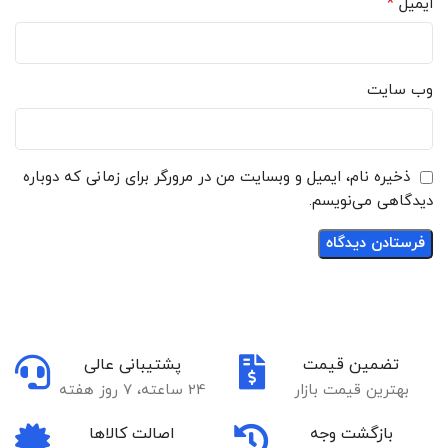
*
ایمیل
وب‌ سایت
ذخیره نام، ایمیل و وبسایت من در مرورگر برای زمانی که دوباره
دیدگاهی می‌نویسم.
تضمین قیمت
پشتیبانی عالی
بهترین قیمت بازار
24 ساعته، 7 روز هفته
بازگشت وجه
اصالت کالاها