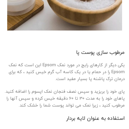
مرطوب سازی پوست پا
یکی دیگر از کارهای رایج در مورد نمک Epsom این است که نمک
Epsom را در حمام یا در یک کاسه آب گرم خیس کنید ، که برای
درمان ترک پاشنه پا بسیار مفید است.
پای خود را بریزید و سپس نصف فنجان نمک اپسوم را اضافه کنید.
پاهای خود را به مدت 30 تا 60 دقیقه خیس کرده و سپس آنها را
مرطوب کنید ، زیرا نمک می تواند پوست شما را خشک کند.
استفاده به عنوان لایه بردار