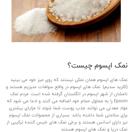
نمک اپسوم چیست؟
نمک های اپسوم همان نمکی نیستند که روی میز خود می بینید
(کلرید سدیم). نمک های اپسوم در واقع سولفات منیزیم هستند و
نامشان از شهر اپسوم در انگلستان گرفته شده است. مردم نمک
Epsom را به محلول حمام خود اضافه می کنند و ادعا می شود که
مواد معدنی می توانند جذب پوست شما شوند تا مزایای بیشتری
برای سلامتی شما داشته باشد. بسیاری از محصولات نمک اپسوم
نیز دارای اسانس هستند و برخی نمک های خیس کننده ترکیبی از
نمک دریا و نمک های اپسوم هستند.