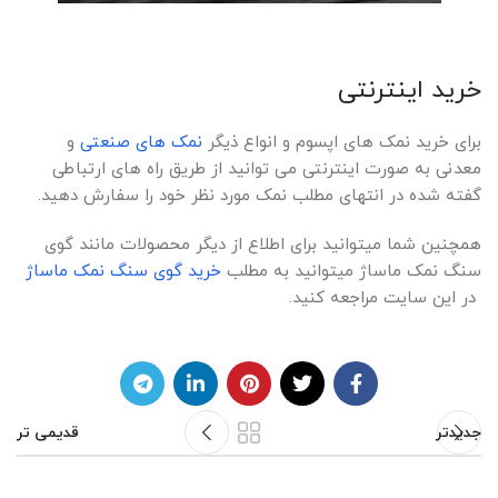
خرید اینترنتی
برای خرید نمک های اپسوم و انواع ذیگر
نمک های صنعتی
و
معدنی به صورت اینترنتی می توانید از طریق راه های ارتباطی
گفته شده در انتهای مطلب نمک مورد نظر خود را سفارش دهید.
همچنین شما میتوانید برای اطلاع از دیگر محصولات مانند گوی
سنگ نمک ماساژ میتوانید به مطلب
خرید گوی سنگ نمک ماساژ
در این سایت مراجعه کنید.
جدیدتر
قدیمی تر