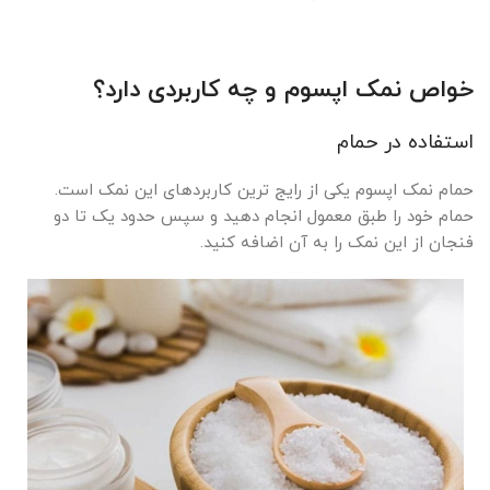
خواص نمک اپسوم و چه کاربردی دارد؟
استفاده در حمام
حمام نمک اپسوم یکی از رایج ترین کاربردهای این نمک است.
حمام خود را طبق معمول انجام دهید و سپس حدود یک تا دو
فنجان از این نمک را به آن اضافه کنید.