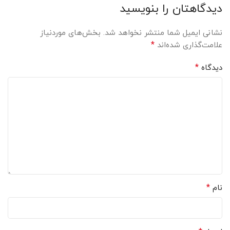
دیدگاهتان را بنویسید
نشانی ایمیل شما منتشر نخواهد شد.
بخش‌های موردنیاز
*
علامت‌گذاری شده‌اند
*
دیدگاه
*
نام