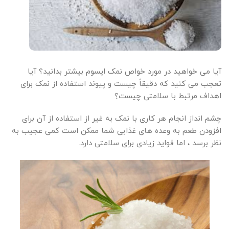
آیا می خواهید در مورد خواص نمک اپسوم بیشتر بدانید؟ آیا
تعجب می کنید که دقیقاً چیست و پیوند استفاده از نمک برای
اهداف مرتبط با سلامتی چیست؟
چشم انداز انجام هر کاری با نمک به غیر از استفاده از آن برای
افزودن طعم به وعده های غذایی شما ممکن است کمی عجیب به
نظر برسد ، اما فواید زیادی برای سلامتی دارد.