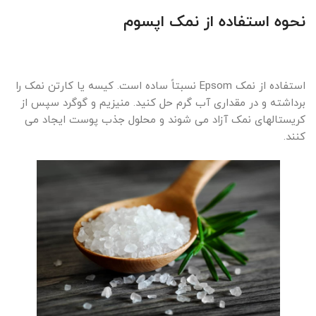
نحوه استفاده از نمک اپسوم
استفاده از نمک Epsom نسبتاً ساده است. کیسه یا کارتن نمک را
برداشته و در مقداری آب گرم حل کنید. منیزیم و گوگرد سپس از
کریستالهای نمک آزاد می شوند و محلول جذب پوست ایجاد می
کنند.