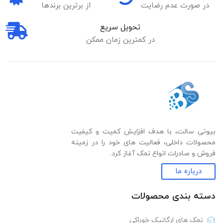
در صورت عدم رضایت
از برترین برندها
تحویل سریع
در کمترین زمان ممکن
بیوتی سالت، با هدف افزایش کمیت و کیفیت
محصولات داخلی، فعالیت های خود را در زمینه
فروش و صادرات انواع نمک آغاز کرد.
درباره ما
دسته بندی‌ محصولات
نمک های ارگانیک خوراکی