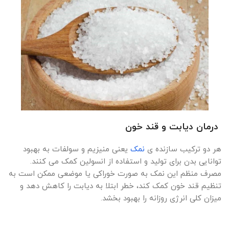
درمان دیابت و قند خون
هر دو ترکیب سازنده ی
نمک
یعنی منیزیم و سولفات به بهبود
توانایی بدن برای تولید و استفاده از انسولین کمک می کنند.
مصرف منظم این نمک به صورت خوراکی یا موضعی ممکن است به
تنظیم قند خون کمک کند، خطر ابتلا به دیابت را کاهش دهد و
میزان کلی انرژی روزانه را بهبود بخشد.