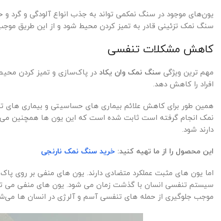
یون‌های موجود در سنگ نمکمی تواند به جذب انواع آلودگی و گرد و 
سنگ نمک تزئینی قادر به تمیز کردن محیط شود و از این طریق موج
کاهش مشکلات تنفسی
مهم ترین ویژگی
سنگ نمک وان یکاد
در پاک‌سازی و تمیز کردن محیطی
افراد را کاهش دهد.
همین طور برای کاهش علائم بیماری های حساسیتی و بیماری های تنف
نمک انجام گرفته است ثابت شده است که این یون ها همچنین می تو
دارند شود.
این محصول را از ما تهیه کنید:
خرید سنگ نمک نارنجی
اما یون های مثبت عملکرد متضادی دارند. یون های منفی بر روی پاک
سیستم تنفسی انسان با گذشت زمان می شود. یون های منفی می توانن
موجب جلوگیری از حمله های تنفسی آسم و آلرژی در انسان ها می‌شو