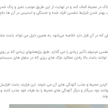
خاک در محیط کمک کند و در نهایت از این طریق موجب تمیز و پاک شدن
ب بهتر شدن شرایط تنفسی افراد شده و خستگی و استرس در آن ها دفع
 که در آن قرار دارد خلاصه می‌شود. به همین دلیل می تواند باعث م
سی مرسوم تأثیر زیادی را می گذارد. طبق پژوهشهای زیادی که بر رو
انند باعث بالا رفتن عملکرد مژک های ریزی که در سلول های سیستم
 کردن محیط و جذب آلودگی های آن می شوند. این فرایند باعث افزایش
د دود سیگار و دیگر آلودگی های محیط را به طرف خود جذب کنند و ا
ند.