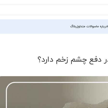
درباره ما
سوالات متداول
بلاگ
 دفع چشم زخم دارد؟