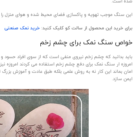
شده است.
این سنگ موجب تهویه و پاکسازی فضای محیط شده و هوای منزل را ت
برای خرید این محصول از سالت کو کلیک کنید:
خرید نمک صنعتی
خواص سنگ نمک برای چشم زخم
باید بدانید که چشم زخم نیروی منفی است که از سوی افراد حسود و یا
امروزه ار سنگ نمک برای دفع چشم زخم استفاده می کردند امروزه نیز
امان بماند این کار نه به روش علمی بلکه طبق عادت و آموزش بزرگ 
ایمن سازد.