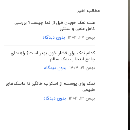
مطالب اخیر
علت نمک خوردن قبل از غذا چیست؟ بررسی
کامل علمی و سنتی
بهمن 27, 1404
بدون دیدگاه
کدام نمک برای فشار خون بهتر است؟ راهنمای
جامع انتخاب نمک سالم
بهمن 21, 1404
بدون دیدگاه
نمک برای پوست؛ از اسکراب خانگی تا ماسک‌های
طبیعی
بهمن 13, 1404
بدون دیدگاه