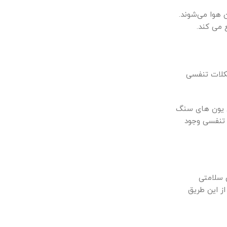
 هوا می‌شوند.
 می کند.
شکلات تنفسی
ی یون های سنگ
 تنفسی وجود
 سلامتی
ز این طریق