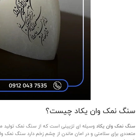
سنگ نمک وان یکاد چیست؟
سنگ نمک وان یکاد
وسیله ای تزیینی است که از سنگ نمک تولید می
متعددی برای سلامتی و در امان ماندن از چشم زخم دارد سنگ نمک وان