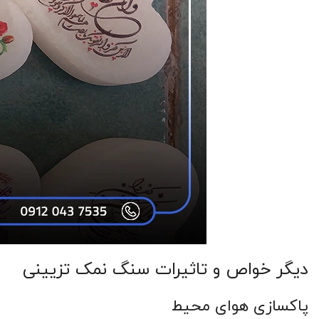
دیگر خواص و تاثیرات سنگ نمک تزیینی
پاکسازی هوای محیط