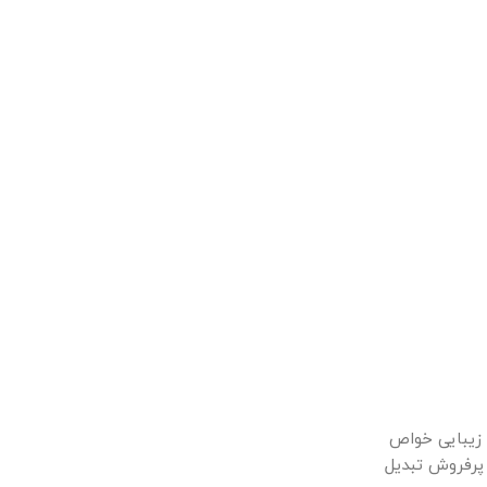
 زیبایی خواص
 پرفروش تبدیل