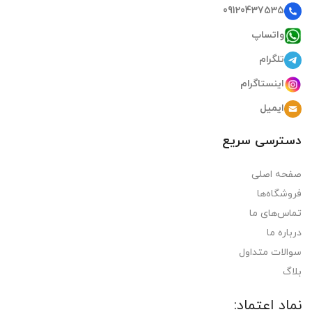
09120437535
واتساپ
تلگرام
اینستاگرام
ایمیل
دسترسی سریع
صفحه اصلی
فروشگاه‌ها
تماس‌های ما
درباره ما
سوالات متداول
بلاگ
نماد اعتماد: