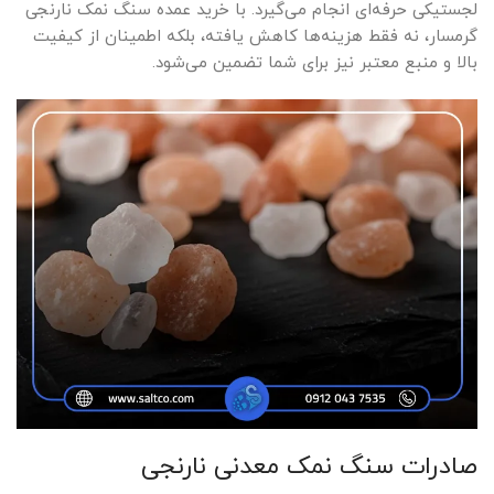
لجستیکی حرفه‌ای انجام می‌گیرد. با خرید عمده سنگ نمک نارنجی
کرده‌اند.
گرمسار، نه فقط هزینه‌ها کاهش یافته، بلکه اطمینان از کیفیت
بالا و منبع معتبر نیز برای شما تضمین می‌شود.
صادرات سنگ نمک معدنی نارنجی