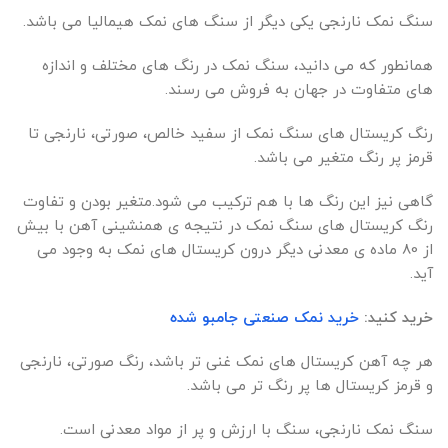
سنگ نمک نارنجی یکی دیگر از سنگ های نمک هیمالیا می باشد.
همانطور که می دانید، سنگ نمک در رنگ های مختلف و اندازه
های متفاوت در جهان به فروش می رسند.
رنگ کریستال های سنگ نمک از سفید خالص، صورتی، نارنجی تا
قرمز پر رنگ متغیر می باشد.
گاهی نیز این رنگ ها با هم ترکیب می شود.متغیر بودن و تفاوت
رنگ کریستال های سنگ نمک در نتیجه ی همنشینی آهن با بیش
از 80 ماده ی معدنی دیگر درون کریستال های نمک به وجود می
آید.
خرید کنید:
خرید نمک صنعتی جامبو شده
هر چه آهن کریستال های نمک غنی تر باشد، رنگ صورتی، نارنجی
و قرمز کریستال ها پر رنگ تر می باشد.
سنگ نمک نارنجی، سنگ با ارزش و پر از مواد معدنی است.