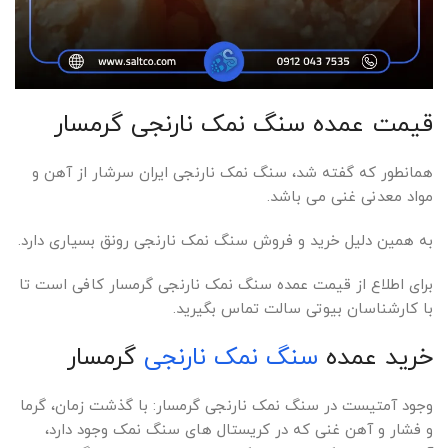
قیمت عمده سنگ نمک نارنجی گرمسار
همانطور که گفته شد، سنگ نمک نارنجی ایران سرشار از آهن و
مواد معدنی غنی می باشد.
به همین دلیل خرید و فروش سنگ نمک نارنجی رونق بسیاری دارد.
برای اطلاع از قیمت عمده سنگ نمک نارنجی گرمسار کافی است تا
با کارشناسان بیوتی سالت تماس بگیرید.
خرید عمده
سنگ نمک نارنجی
گرمسار
وجود آمتیست در سنگ نمک نارنجی گرمسار: با گذشت زمان، گرما
و فشار و آهن غنی که در کریستال های سنگ نمک وجود دارد،