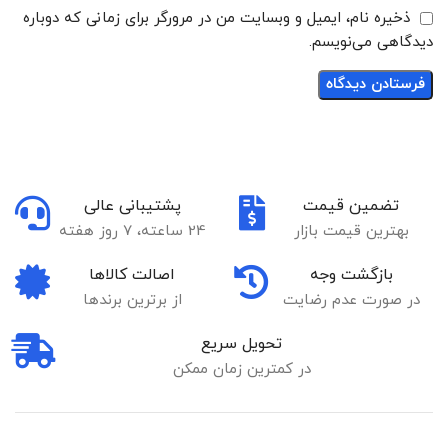
ذخیره نام، ایمیل و وبسایت من در مرورگر برای زمانی که دوباره
دیدگاهی می‌نویسم.
تضمین قیمت
پشتیبانی عالی
بهترین قیمت بازار
24 ساعته، 7 روز هفته
بازگشت وجه
اصالت کالاها
در صورت عدم رضایت
از برترین برندها
تحویل سریع
در کمترین زمان ممکن