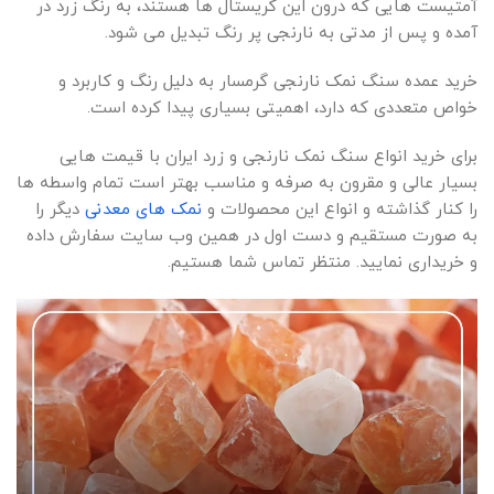
آمتیست هایی که درون این کریستال ها هستند، به رنگ زرد در
آمده و پس از مدتی به نارنجی پر رنگ تبدیل می شود.
خرید عمده سنگ نمک نارنجی گرمسار به دلیل رنگ و کاربرد و
خواص متعددی که دارد، اهمیتی بسیاری پیدا کرده است.
برای خرید انواع سنگ نمک نارنجی و زرد ایران با قیمت هایی
بسیار عالی و مقرون به صرفه و مناسب بهتر است تمام واسطه ها
را کنار گذاشته و انواع این محصولات و
نمک های معدنی
دیگر را
به صورت مستقیم و دست اول در همین وب سایت سفارش داده
و خریداری نمایید. منتظر تماس شما هستیم.