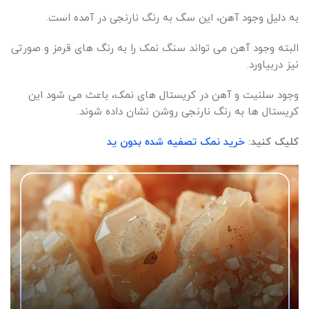
به دلیل وجود آهن، این سگ به رنگ نارنجی در آمده است.
البته وجود آهن می تواند سنگ نمک را به رنگ های قرمز و صورتی
نیز دربیاورد.
وجود سلنیت و آهن در کریستال های نمک، باعث می شود این
کریستال ها به رنگ نارنجی روشن نشان داده شوند.
کلیک کنید:
خرید نمک تصفیه شده بدون ید