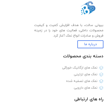
بیوتی سالت، با هدف افزایش کمیت و کیفیت
محصولات داخلی، فعالیت های خود را در زمینه
فروش و صادرات انواع نمک آغاز کرد.
درباره ما
دسته بندی‌ محصولات
نمک های ارگانیک خوراکی
نمک های تزئینی
نمک های تصفیه شده
نمک های دارویی
راه های ارتباطی