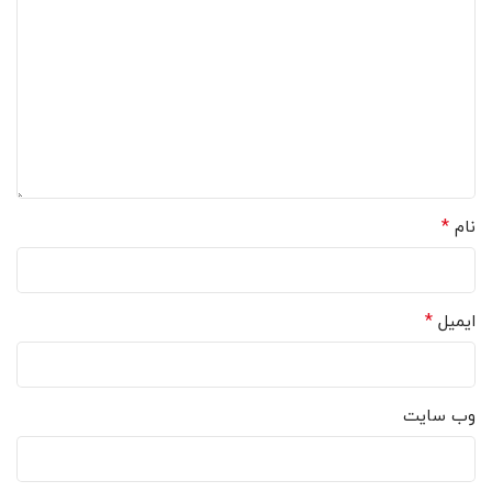
*
نام
*
ایمیل
وب‌ سایت