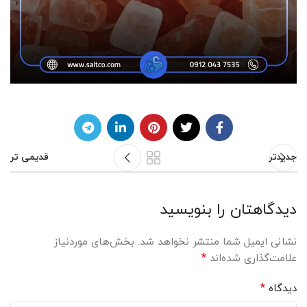
جدیدتر
قدیمی تر
دیدگاهتان را بنویسید
نشانی ایمیل شما منتشر نخواهد شد.
بخش‌های موردنیاز
*
علامت‌گذاری شده‌اند
*
دیدگاه