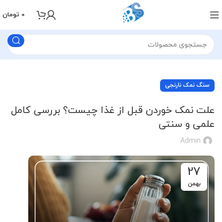
0
تومان
سنگ نمک نارنجی
علت نمک خوردن قبل از غذا چیست؟ بررسی کامل
علمی و سنتی
Admin
27
بهمن