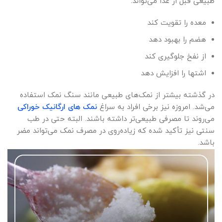
طبیعی قبل از غذا می‌تواند:
معده را تقویت کند
هضم را بهبود دهد
از نفخ جلوگیری کند
اشتها را افزایش دهد
در گذشته بیشتر از نمک‌های طبیعی مانند سنگ نمک استفاده
می‌شد. امروزه نیز برخی افراد به سراغ
نمک های ارگانیک خوراکی
می‌روند تا مصرفی طبیعی‌تر داشته باشند. البته حتی در طب
سنتی نیز تأکید شده که زیاده‌روی در مصرف نمک می‌تواند مضر
باشد.