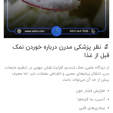
🔬 نظر پزشکی مدرن درباره خوردن نمک
قبل از غذا
از دیدگاه علمی، نمک (سدیم کلراید) نقش مهمی در تنظیم مایعات
بدن، انتقال پیام‌های عصبی و انقباض عضلات دارد. اما مصرف
بیش از حد آن می‌تواند باعث:
افزایش فشار خون
آسیب به کلیه‌ها
بیماری‌های قلبی