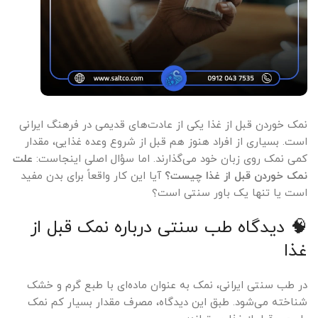
نمک خوردن قبل از غذا یکی از عادت‌های قدیمی در فرهنگ ایرانی
است. بسیاری از افراد هنوز هم قبل از شروع وعده غذایی، مقدار
کمی نمک روی زبان خود می‌گذارند. اما سؤال اصلی اینجاست:
علت
نمک خوردن قبل از غذا چیست؟
آیا این کار واقعاً برای بدن مفید
است یا تنها یک باور سنتی است؟
🧠 دیدگاه طب سنتی درباره نمک قبل از
غذا
در طب سنتی ایرانی، نمک به عنوان ماده‌ای با طبع گرم و خشک
شناخته می‌شود. طبق این دیدگاه، مصرف مقدار بسیار کم نمک