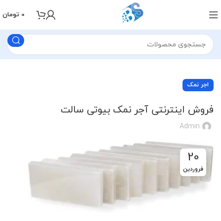
0
تومان
اجر نمک
فروش اینترنتی آجر نمک بیوتی سالت
Admin
20
فروردین