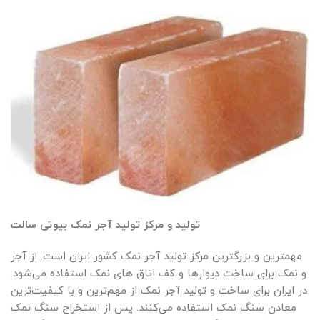
تولید و مرکز تولید آجر نمک بیوتی سالت
مهمترین و بزرگترین مرکز تولید آجر نمک کشور ایران است. از آجر
و نمک برای ساخت دیوارها و کف اتاق های نمک استفاده می‌شود.
در ایران برای ساخت و تولید آجر نمک از مهم‌ترین و با کیفیت‌ترین
معادن سنگ نمک استفاده می‌کنند. پس از استخراج سنگ نمک