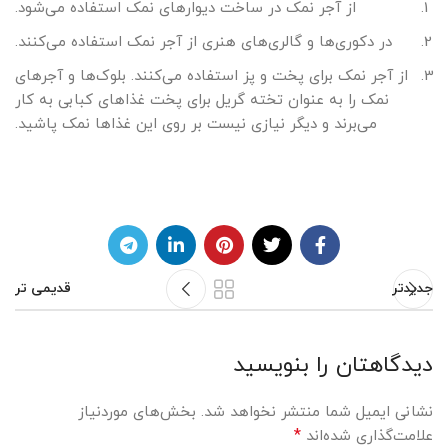
از آجر نمک در ساخت دیوارهای نمک استفاده می‌شود.
در دکوری‌ها و گالری‌های هنری از آجر نمک استفاده می‌کنند.
از آجر نمک برای پخت و پز استفاده می‌کنند. بلوک‌ها و آجرهای
نمک را به عنوان تخته گریل برای پخت غذاهای کبابی به کار
می‌برند و دیگر نیازی نیست بر روی این غذاها نمک پاشید.
جدیدتر
قدیمی تر
دیدگاهتان را بنویسید
نشانی ایمیل شما منتشر نخواهد شد.
بخش‌های موردنیاز
*
علامت‌گذاری شده‌اند