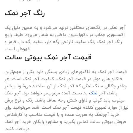
رنگ آجر نمک
آجر نمکی در رنگ‌های مختلفی تولید می‌شود و به همین دلیل یک
اکسسوری جذاب در دکوراسیون داخلی به شمار می‌رود. طیف رایج
رنگ آجر نمک رنگ سفید، نارنجی رگه دار، سفید رگه دار، قرمز و
قهوه‌ای است.
قیمت آجر نمک بیوتی سالت
قیمت آجر نمک به فاکتورهای زیادی بستگی دارد. یکی از مهم‌ترین
فاکتورهای موثر در قیمت آجر نمک، کیفیت آجر نمک است. هر
چقدر چگالی سنگ نمکی که آجر نمک از آن ساخته می‌شود بیشتر
باشد، آجر
نمک
به دست آمده مرغوب‌تر خواهد بود. آجر نمک
مرغوب باید گونیا و دارای شش وجه صاف باشد. رنگ و نوع برش
نیز از موارد تعیین کننده قیمت آجر نمک است. شما می‌توانید برای
خرید آجرنمک به صورت عمده و با قیمت مناسب با کارشناس
فروش بیوتی سالت تماس بگیرید و مشاوره رایگان خرید آجر نمک
دریافت کنید.