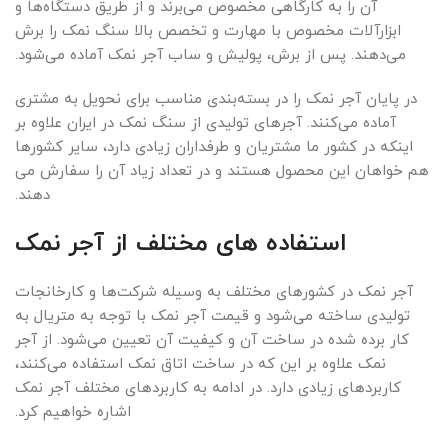
آن را به کارگاهی مخصوص می‌برند و از طریق دستگاه‌ها و
ابزارآلات مخصوص با مهارت و تخصص بالا سنگ نمک را برش
می‌دهند. پس از برش، پولیش و ساب آجر نمک آماده می‌شود.
در پایان آجر نمک را در بسته‌بندی مناسب برای نحویل به مشتری
آماده می‌کنند. آجرهای تولیدی از سنگ نمک در ایران علاوه بر
اینکه در کشور ما مشتریان و طرفداران زیادی دارد، سایر کشورها
هم خواهان این محصول هستند و در تعداد زیاد آن را سفارش می
دهند.
استفاده های مختلف از آجر نمک
آجر نمک در کشورهای مختلف به وسیله شرکت‌ها و کارخانجات
تولیدی ساخته می‌شود و قیمت آجر نمک با توجه به متریال به
کار برده شده در ساخت آن و کیفیت آن تعیین می‌شود. از آجر
نمک علاوه بر این که در ساخت اتاق نمک استفاده می‌کنند،
کاربردهای زیادی دارد. در ادامه به کاربردهای مختلف آجر نمک
اشاره خواهیم کرد.