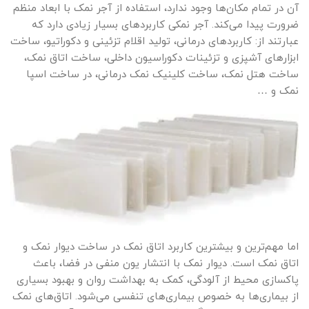
آن در تمام مکان‌ها وجود ندارد، استفاده از آجر نمک با ابعاد منظم
ضرورت پیدا می‌کند. آجر نمکی کاربردهای بسیار زیادی دارد که
عبارتند از: کاربردهای درمانی، تولید اقلام تزئینی و دکوراتیو، ساخت
ابزارهای آشپزی و تزئینات دکوراسیون داخلی، ساخت اتاق نمک،
ساخت هتل نمک، ساخت کلینیک نمک درمانی، در ساخت اسپا
نمک و …
اما مهم‌ترین و بیشترین کاربرد اتاق نمک در ساخت دیوار نمک و
اتاق نمک است. دیوار نمک با انتشار یون منفی در فضا، باعث
پاکسازی محیط از آلودگی، کمک به بهداشت روان و بهبود بسیاری
از بیماری‌ها به خصوص بیماری‌های تنفسی می‌شود. اتاق‌های نمک