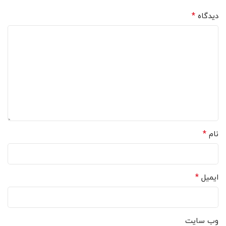
*
دیدگاه
*
نام
*
ایمیل
وب‌ سایت