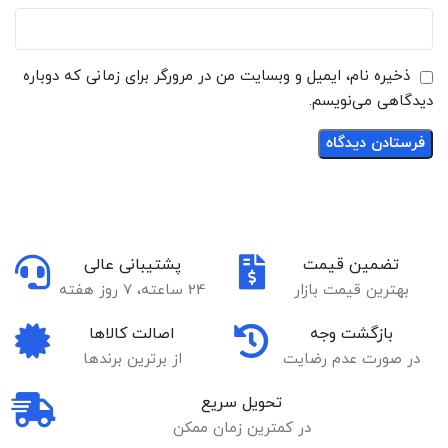
ذخیره نام، ایمیل و وبسایت من در مرورگر برای زمانی که دوباره
دیدگاهی می‌نویسم.
تضمین قیمت
پشتیبانی عالی
بهترین قیمت بازار
24 ساعته، 7 روز هفته
بازگشت وجه
اصالت کالاها
در صورت عدم رضایت
از برترین برندها
تحویل سریع
در کمترین زمان ممکن