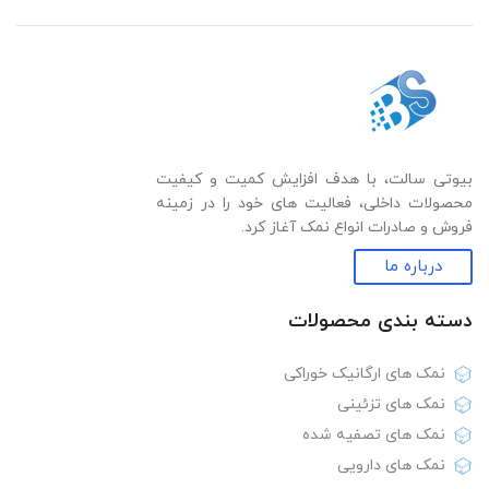
بیوتی سالت، با هدف افزایش کمیت و کیفیت
محصولات داخلی، فعالیت های خود را در زمینه
فروش و صادرات انواع نمک آغاز کرد.
درباره ما
دسته بندی‌ محصولات
نمک های ارگانیک خوراکی
نمک های تزئینی
نمک های تصفیه شده
نمک های دارویی