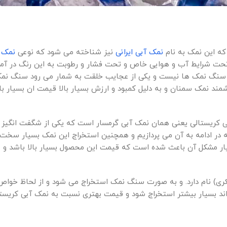
که این نمک به نام
نمک آبی ایرانی
نیز شناخته می شود که نوعی
نمک 
 تحت شرایط آب و هوایی خاص و تحت فشار و رطوبت به این رنگ در آ
یر سنگ نمک ها نیست و یکی از عجایب خلقت به شمار می رود سنگ نم
د نمک سمنان و به دلیل کمبود و ارزش بسیار بالا قیمت ان بسیار بالا
 آبی کریستالی یعنی همان نمک آبی گرمسار است که یکی از شگفت انگیز 
ر ادامه به آن می پردازیم و همچنین استخراج این نمک بسیار سخت 
ار مشکل آن باعث شده است که قیمت این محصول بسیار بالا باشد و ب
کری) نام دارد. و به صورت سنگ نمک استخراج می شود و از لحاظ خواص 
اند بسیار بیشتر استخراج شود و قیمت بهتری نسبت به نمک آبی کریست