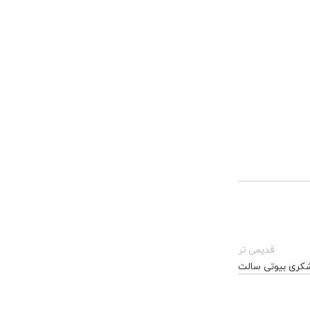
قدیمی تر
کری بیوتی سالت