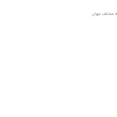
اط مختلف جهان