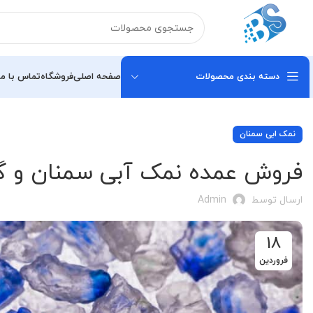
دسته بندی محصولات
صفحه اصلی
فروشگاه
تماس با ما
نمک ابی سمنان
فروش عمده نمک آبی سمنان و گ
ارسال توسط
Admin
18
فروردین