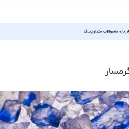
درباره ما
سوالات متداول
بلاگ
رمسار