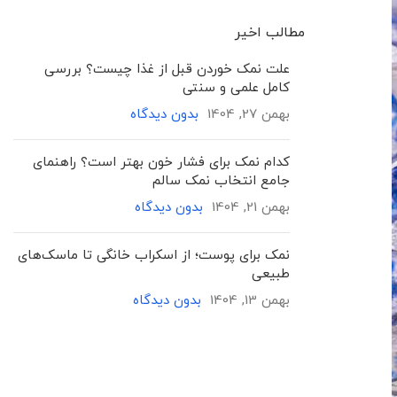
مطالب اخیر
علت نمک خوردن قبل از غذا چیست؟ بررسی
کامل علمی و سنتی
بهمن 27, 1404
بدون دیدگاه
کدام نمک برای فشار خون بهتر است؟ راهنمای
جامع انتخاب نمک سالم
بهمن 21, 1404
بدون دیدگاه
نمک برای پوست؛ از اسکراب خانگی تا ماسک‌های
طبیعی
بهمن 13, 1404
بدون دیدگاه