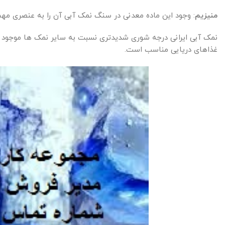
منیزیم
: وجود این ماده معدنی در سنگ نمک آبی آن را به عنصری مه
نمک آبی ایرانی درجه شوری شدیدتری نسبت به سایر نمک ها موجود دارد
غذاهای دریایی مناسب است.