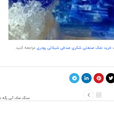
ب
خرید نمک صنعتی شکری صدفی شیلاتی پودری
مراجعه کنید.
سنگ نمک آبی رگه ش