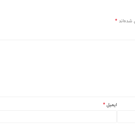
*
 شده‌اند
*
ایمیل