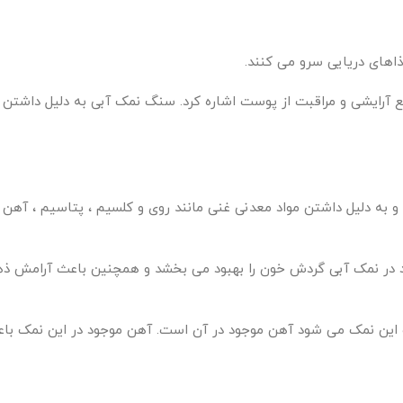
اهای دریایی سرو می کنند.
ع آرایشی و مراقبت از پوست اشاره کرد. سنگ نمک آبی به دلیل داشتن آ
به دلیل داشتن مواد معدنی غنی مانند روی و کلسیم ، پتاسیم ، آهن 
د در نمک آبی گردش خون را بهبود می بخشد و همچنین باعث آرامش 
رنگ این نمک می شود آهن موجود در آن است. آهن موجود در این نمک با