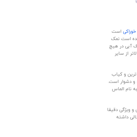
خوراکی
است
مده است نمک
ک آبی در هیچ
تر از سایر
ترین و کیاب
و دشوار است.
ه نام الماس
و ویژگی دقیقا
الی داشته