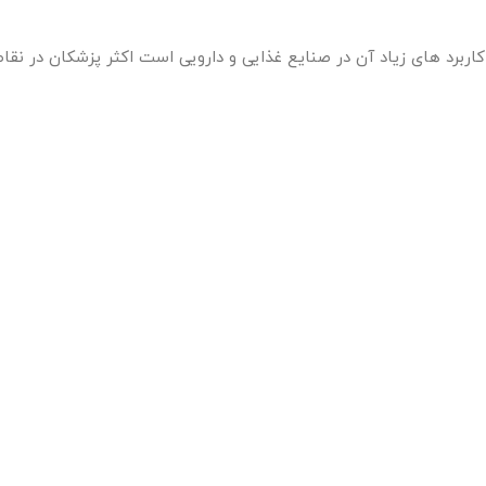
 کاربرد های زیاد آن در صنایع غذایی و دارویی است اکثر پزشکان در نق