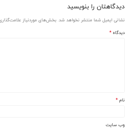
دیدگاهتان را بنویسید
نشانی ایمیل شما منتشر نخواهد شد.
بخش‌های موردنیاز علامت‌گذاری
*
دیدگاه
*
نام
وب‌ سایت