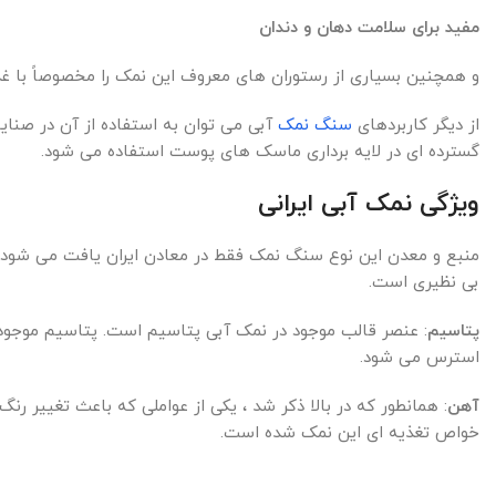
مفید برای سلامت دهان و دندان
و همچنین بسیاری از رستوران های معروف این نمک را مخصوصاً با غذ
از دیگر کاربردهای
سنگ نمک
آبی می توان به استفاده از آن در صنای
گسترده ای در لایه برداری ماسک های پوست استفاده می شود.
ویژگی نمک آبی ایرانی
منبع و معدن این نوع سنگ نمک فقط در معادن ایران یافت می شود و 
بی نظیری است.
پتاسیم
: عنصر قالب موجود در نمک آبی پتاسیم است. پتاسیم موجو
استرس می شود.
آهن
: همانطور که در بالا ذکر شد ، یکی از عواملی که باعث تغییر 
خواص تغذیه ای این نمک شده است.