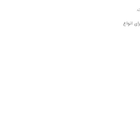
.
ای انواع