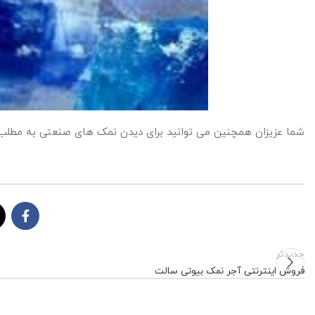
شما عزیزان همچنین می توانید برای دیدن نمک های صنعتی به مطل
جدیدتر
فروش اینترنتی آجر نمک بیوتی سالت