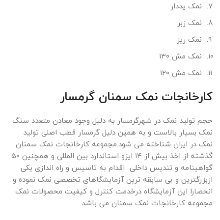
نمک یددار
نمک زبر
نمک ریز
نمک مش ۱۳۰
نمک مش ۱۲۰
کارخانجات نمک سمنان گرمسار
حجم تولید نمک در شهرگرمسار به دلیل وجود معادن متعدد سنگ
نمک بسیار بالاست و به همین دلیل گرمسار قطب اصلی تولید
نمک در ایران شناخته می شود.مجموعه کارخانجات نمک سمنان
گذشته از اخذ بیش از ۱۴ ایزو استاندارد بین المللی و همچنین ۵۰
گواهینامه و تندیس داخلی اقدام به تاسیس و راه اندازی یکی
ازبزرگترین و بی سابقه ترین آزمایشگاهای تخصصی نمک نموده و
انحصارا این آزمایشگاه درخدمت کنترل و کیفیت محصولات نمک
مجموعه کارخانجات نمک سمنان می باشد.