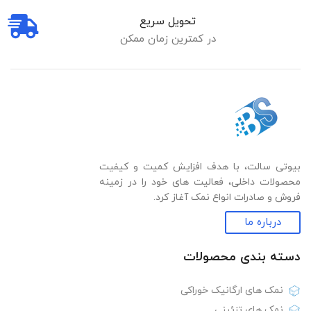
تحویل سریع
در کمترین زمان ممکن
بیوتی سالت، با هدف افزایش کمیت و کیفیت
محصولات داخلی، فعالیت های خود را در زمینه
فروش و صادرات انواع نمک آغاز کرد.
درباره ما
دسته بندی‌ محصولات
نمک های ارگانیک خوراکی
نمک های تزئینی