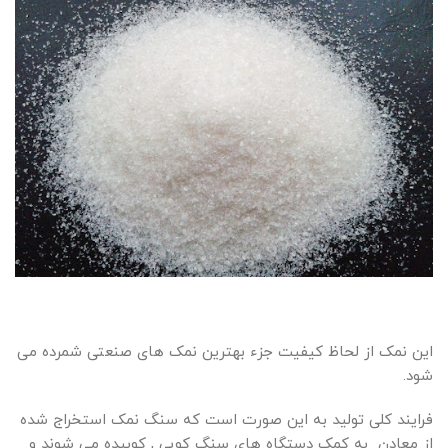
این نمک از لحاظ کیفیت جزء بهترین نمک های صنعتی شمرده می
شود.
فرایند کلی تولید به این صورت است که سنگ نمک استخراج شده
از معادن به کمک دستگاه های سنگ کوبی , کوبیده می شوند و