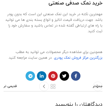
خرید نمک صدفی صنعتی
مهمترین نکته در خرید این نمک صنعتی این است که بدون پودر
باشد. جهت دریافت قیمت انالیز و انواع بسته بندی ها می توانید
با راه های ارتباطی گفته شده در تماس باشید و سفارش خود را
ثبت کنید.
همچنین برای مشاهده دیگر محصولات می توانید به مطلب
بزرگترین مرکز فروش نمک پودری
در همین سایت مراجعه کنید.
جدیدتر
قدیمی تر
دیدگاهتان را بنویسید