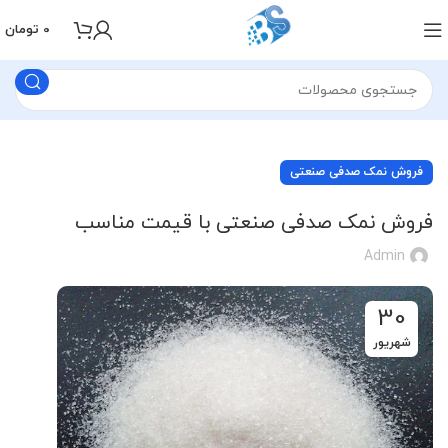
0
تومان
فروش نمک صدفی صنعتی
فروش نمک صدفی صنعتی با قیمت مناسب
Admin
30
شهریور