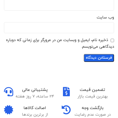
وب‌ سایت
ذخیره نام، ایمیل و وبسایت من در مرورگر برای زمانی که دوباره
دیدگاهی می‌نویسم.
تضمین قیمت
پشتیبانی عالی
بهترین قیمت بازار
24 ساعته، 7 روز هفته
بازگشت وجه
اصالت کالاها
در صورت عدم رضایت
از برترین برندها