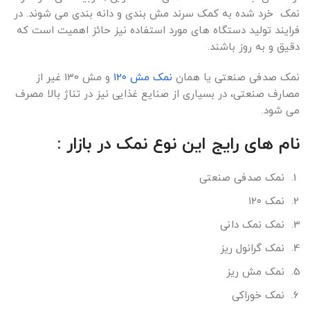
نمک خرد شده به کمک سرند مش بندی و دانه بندی می شوند. در
فرایند تولید دستگاه های مورد استفاده نیز حائز اهمیت است که
دقیق و به روز باشند.
نمک صدفی صنعتی یا همان
نمک مش 120
و مش 130 غیر از
مصارف صنعتی، در بسیاری از صنایع غذایی نیز در تناژ بالا مصرف
می شود.
نام های رایج این نوع نمک در بازار :
نمک صدفی صنعتی
نمک ۱۲۰
نمک نمک دانی
نمک گرانول ریز
نمک مش ریز
نمک خوراکی