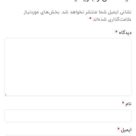
نشانی ایمیل شما منتشر نخواهد شد.
بخش‌های موردنیاز
*
علامت‌گذاری شده‌اند
*
دیدگاه
*
نام
*
ایمیل