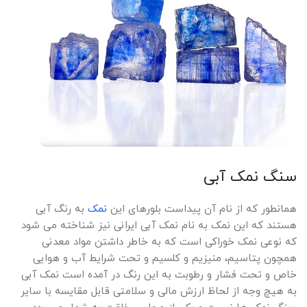
سنگ نمک آبی
همانطور که از نام آن پیداست بلورهای این
نمک
به رنگ آبی
هستند که این نمک به نام نمک آبی ایرانی نیز شناخته می شود
که نوعی نمک خوراکی است که به خاطر داشتن مواد معدنی
همچون پتاسیم، منیزیم و کلسیم و تحت شرایط آب و هوایی
خاص و تحت فشار و رطوبت به این رنگ در آمده است نمک آبی
به هیچ وجه از لحاظ ارزش مالی و سلامتی قابل مقایسه با سایر