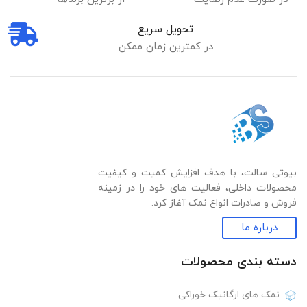
تحویل سریع
در کمترین زمان ممکن
بیوتی سالت، با هدف افزایش کمیت و کیفیت
محصولات داخلی، فعالیت های خود را در زمینه
فروش و صادرات انواع نمک آغاز کرد.
درباره ما
دسته بندی‌ محصولات
نمک های ارگانیک خوراکی