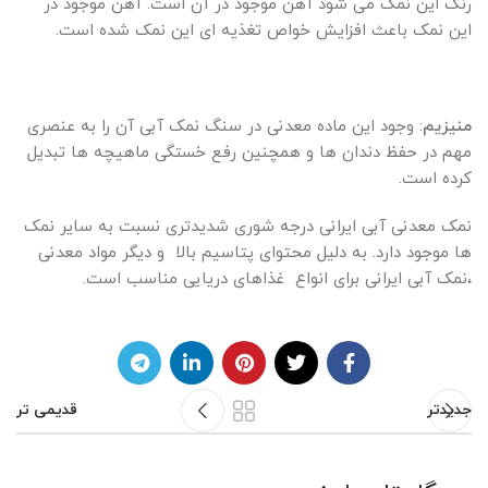
رنگ این نمک می شود آهن موجود در آن است. آهن موجود در
این نمک باعث افزایش خواص تغذیه ای این نمک شده است.
منیزیم
: وجود این ماده معدنی در سنگ نمک آبی آن را به عنصری
مهم در حفظ دندان ها و همچنین رفع خستگی ماهیچه ها تبدیل
کرده است.
نمک معدنی آبی ایرانی درجه شوری شدیدتری نسبت به سایر نمک
ها موجود دارد. به دلیل محتوای پتاسیم بالا و دیگر مواد معدنی
،نمک آبی ایرانی برای انواع غذاهای دریایی مناسب است.
جدیدتر
قدیمی تر