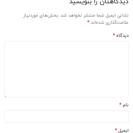
دیدگاهتان را بنویسید
نشانی ایمیل شما منتشر نخواهد شد.
بخش‌های موردنیاز
*
علامت‌گذاری شده‌اند
*
دیدگاه
*
نام
*
ایمیل