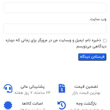
وب‌ سایت
ذخیره نام، ایمیل و وبسایت من در مرورگر برای زمانی که دوباره
دیدگاهی می‌نویسم.
تضمین قیمت
پشتیبانی عالی
بهترین قیمت بازار
24 ساعته، 7 روز هفته
بازگشت وجه
اصالت کالاها
در صورت عدم رضایت
از برترین برندها