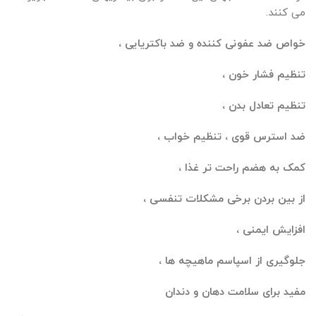
می کنند.
خواص ضد عفونی کننده و ضد باکتریایی ،
تنظیم فشار خون ،
تنظیم تعادل بدن ،
ضد استرس قوی ، تنظیم خواب ،
کمک به هضم راحت تر غذا ،
از بین بردن برخی مشکلات تنفسی ،
افزایش ایمنی ،
جلوگیری از اسپاسم ماهیچه ها ،
مفید برای سلامت دهان و دندان