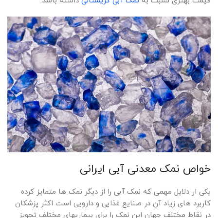
قیمت بهتری نسبت به
نمک آبی کریستالی
داشته باشد.
خواص نمک معدنی آبی ایرانی
یکی ار دلایل مهمی که نمک آبی را از دیگر نمک ها متمایز کرده
کاربرد های زیاد آن در صنایع غذایی و دارویی است اکثر پزشکان
در نقاط مختلف جهان این نمک را برای بیماریهای مختلف تجویز