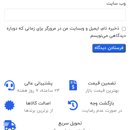
وب‌ سایت
ذخیره نام، ایمیل و وبسایت من در مرورگر برای زمانی که دوباره
دیدگاهی می‌نویسم.
تضمین قیمت
پشتیبانی عالی
بهترین قیمت بازار
24 ساعته، 7 روز هفته
بازگشت وجه
اصالت کالاها
در صورت عدم رضایت
از برترین برندها
تحویل سریع