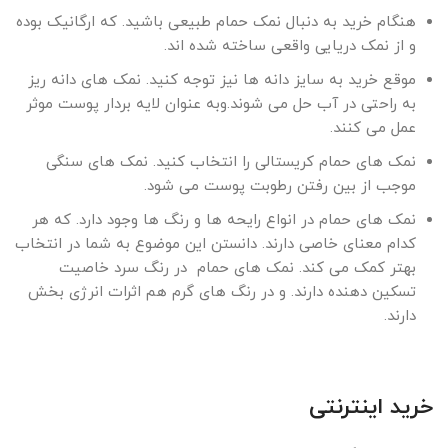
هنگام خرید به دنبال نمک حمام طبیعی باشید. که ارگانیک بوده
و از نمک دریایی واقعی ساخته شده اند.
موقع خرید به سایز دانه ها نیز توجه کنید. نمک های دانه ریز
به راحتی در آب حل می شوند.وبه عنوان لایه بردار پوست موثر
عمل می کنند.
نمک های حمام کریستالی را انتخاب کنید. نمک های سنگی
موجب از بین رفتن رطوبت پوست می شود.
نمک های حمام در انواع رایحه ها و رنگ ها وجود دارد. که هر
کدام معنای خاصی دارند. دانستن این موضوع به شما در انتخاب
بهتر کمک می کند. نمک های حمام در رنگ سرد خاصیت
تسکین دهنده دارند. و در رنگ های گرم هم اثرات انرژی بخش
دارند.
خرید اینترنتی