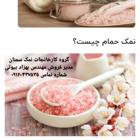
نمک حمام چیست؟