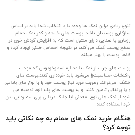
تنوع زیادی دراین نمک ها وجود دارد انتخاب شما باید بر اساس
سازگاری پوستتان باشد. پوست های خسته و کدر نمک حمام
رزماری یا نعنایی دارای منتول است که به افزایش گردش خون در
سطح پوست کمک می کند، در نتیجه احساس خنکی ایجاد کرده و
ظاهر پوست را بهتر میکند.
پوست های چرب از نمک با عصاره اسطوخودوس که موجب
واکنشات حساسیت‌زا می‌شود باید خودداری کنند.پوست های
خشک می‌توانند رطوبت مورد نیاز پوست خود را با نوع های بادامی
و یا پرتقالی تامین کنند. و به پوست های پف آلود توصیه می
شود از نمک های نوع معدنی ایا جلبک دریایی برای سم زدایی بدن
خود استفاده کنند.
هنگام خرید نمک های حمام به چه نکاتی باید
توجه کرد؟