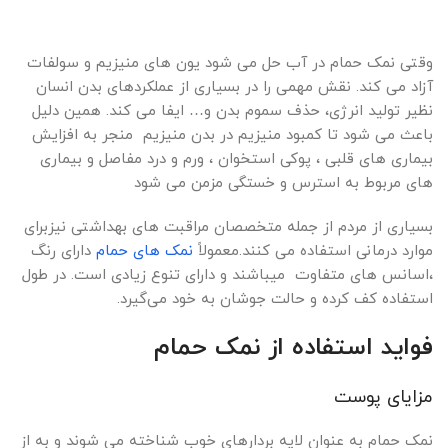
وقتی نمک حمام در آب حل می شود یون های منیزیم و سولفات
آزاد می کند. نقش مهمی را در بسیاری از عملکردهای بدن انسان
نظیر تولید انرژی، حذف سموم بدن و… ایفا می کند. همین دلیل
باعث می شود تا کمبود منیزیم در بدن منیزیم منجر به افزایش
بیماری های قلبی ، پوکی استخوان ، ورم و درد مفاصل و بیماری
های مربوط به استرس و خستگی مزمن می شود
بسیاری از مردم از جمله متخصصان مراقبت های بهداشتی نیزبرای
موارد درمانی استفاده می کنند.معمولاً
نمک های حمام
دارای رنگ
،اسانس های متفاوت میباشند و دارای تنوع زیادی است. در طول
استفاده کف کرده و حالت جوشان به خود می‌گیرد.
فواید استفاده از نمک حمام
مزایای پوست
نمک حمام به عنوان لایه بردارهای خوب شناخته می شوند و به از