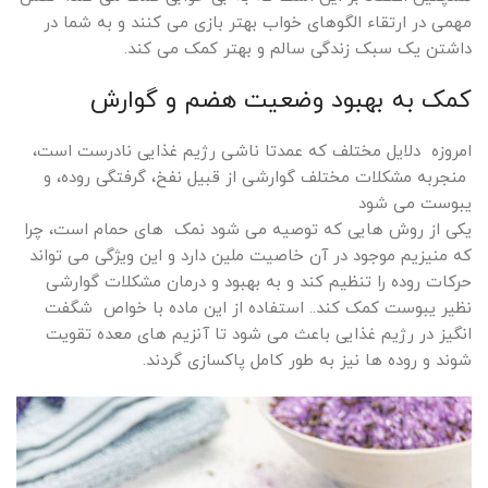
مهمی در ارتقاء الگوهای خواب بهتر بازی می کنند و به شما در
داشتن یک سبک زندگی سالم و بهتر کمک می کند.
کمک به بهبود وضعیت هضم و گوارش
امروزه دلایل مختلف که عمدتا ناشی رژیم غذایی نادرست است،
منجربه مشکلات مختلف گوارشی از قبیل نفخ، گرفتگی روده، و
یبوست می شود
یکی از روش هایی که توصیه می شود نمک های حمام است، چرا
که منیزیم موجود در آن خاصیت ملین دارد و این ویژگی می تواند
حرکات روده را تنظیم کند و به بهبود و درمان مشکلات گوارشی
نظیر یبوست کمک کند.. استفاده از این ماده با خواص شگفت
انگیز در رژیم غذایی باعث می شود تا آنزیم های معده تقویت
شوند و روده ها نیز به طور کامل پاکسازی گردند.