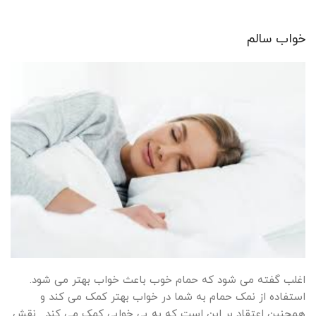
خواب سالم
اغلب گفته می شود که حمام خوب باعث خواب بهتر می شود.
استفاده از نمک حمام به شما در خواب بهتر کمک می کند و
همچنین اعتقاد بر این است که به بی خوابی کمک می کند. نقش