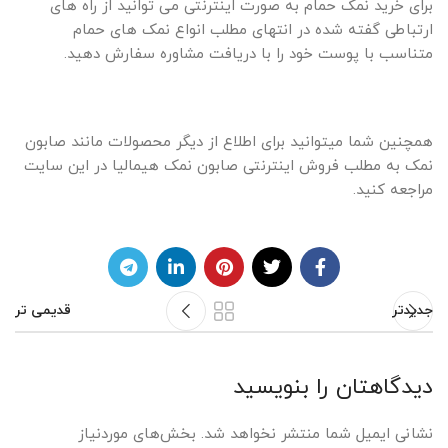
برای خرید نمک حمام به صورت اینترنتی می توانید از راه های
ارتباطی گفته شده در انتهای مطلب انواع نمک های حمام
متناسب با پوست خود را با دریافت مشاوره سفارش دهید.
همچنین شما میتوانید برای اطلاع از دیگر محصولات مانند صابون
نمک به مطلب فروش اینترنتی صابون نمک هیمالیا در این سایت
مراجعه کنید.
جدیدتر
قدیمی تر
دیدگاهتان را بنویسید
نشانی ایمیل شما منتشر نخواهد شد.
بخش‌های موردنیاز