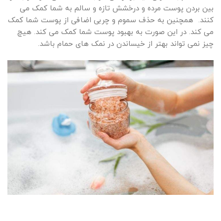
بین بردن پوست مرده و درخشش تازه و سالم به شما کمک می
کنند. همچنین به حذف سموم و چربی اضافی از پوست شما کمک
می کند. در این صورت به بهبود پوست شما کمک می کند. هیچ
چیز نمی تواند بهتر از خیساندن در نمک های حمام باشد.