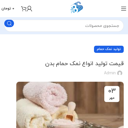
0
تومان
تولید نمک حمام
قیمت تولید انواع نمک حمام بدن
Admin
03
مهر