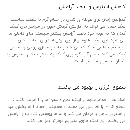
کاهش استرس و ایجاد آرامش
گذراندن زمان برای غوطه ور شدن در حمام گرم با غلظت مناسب
نمک حمام می تواند به افزایش گردش خون در سراسر بدن کمک
کند ، که به نوبه خود باعث آرامش بیشتر سیستم های داخلی ما
می شود. این نمک علاوه بر از بین بردن استرس ، به تسکین
سیستم عضلانی ما کمک می کند و به جوانسازی روحی و جسمی
کمک می کند. حمام آب گرم برای کمک به ما در هنگام استرس یا
اضطراب بسیار مناسب است.
سطوح انرژی را بهبود می بخشد
نمک های حمام علاوه بر اینکه بدن و ذهن ما را آرام می کنند ،
سطح انرژی را افزایش می دهند. و همچنین حمام آرام بخش، درد
و استرس ذهن را درمان می کند و به ما پوستی شاداب و آرامش
می بخشد. این نمک حاوی منیزیم موثرتر عمل می کنند.