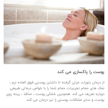
پوست را پاکسازی می کند
از درمان بثورات جزئی گرفته تا داشتن پوستی فوق العاده نرم ،
نمک های حمام تجربیات حمام شما را با خواص درمانی طبیعی
دوباره تعریف می کند. همچنین خشکی پوست ، منافذ ، پینه روی
پوست و سایر مشکلات پوستی را نیز درمان می کند.