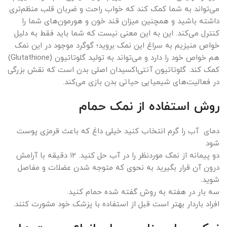
می‌تواند به شما کمک کند که خواب راحت و ضربان قلب منظم‌تری
داشته باشید و همچنین میزان قند خون و هورمون‌های شما را
کنترل می‌کند. این به این معنی نیست که شما باید فقط به دلیل
خواص منیزیم به سراغ این نمک بروید؛ گوگرد موجود در این نمک
هم خواص خود را دارد‌ و می‌تواند به تولید گلوتاتیون (Glutathione)
کمک کند. گلوتاتیون آنتی‌اکسیدان اصلی بدن است که نقش بزرگی
در فعالیت‌های شیمیایی حیاتی بدن بازی می‌کند.
روش استفاده از نمک حمام
دمای آب را گرم انتخاب کنید خیلی داغ که باعث قرمزی پوست
شود
دو پیمانه از نمک موردنظر را در آب حل کنید. ۱۲ دقیقه با آرامش
درون آن قرار بگیرید به نحوی که متوجه شدن عضلات و مفاصل
شوید.
سه بار در هفته به روش گفته شده حمام کنید.
افراد باردار بهتر است قبل از استفاده با پزشک خود مشورت کنند.