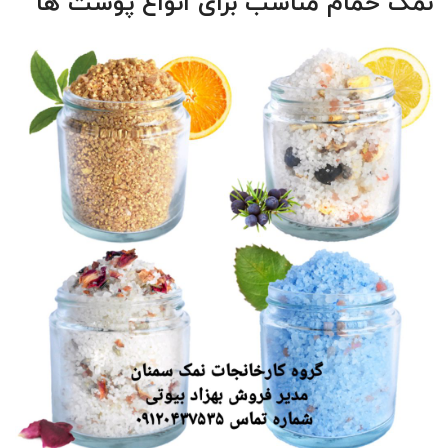
نمک حمام مناسب برای انواع پوست ها