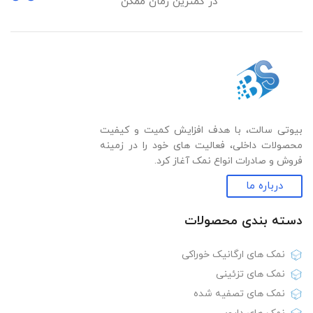
در کمترین زمان ممکن
بیوتی سالت، با هدف افزایش کمیت و کیفیت
محصولات داخلی، فعالیت های خود را در زمینه
فروش و صادرات انواع نمک آغاز کرد.
درباره ما
دسته بندی‌ محصولات
نمک های ارگانیک خوراکی
نمک های تزئینی
نمک های تصفیه شده