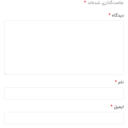
*
علامت‌گذاری شده‌اند
*
دیدگاه
*
نام
*
ایمیل