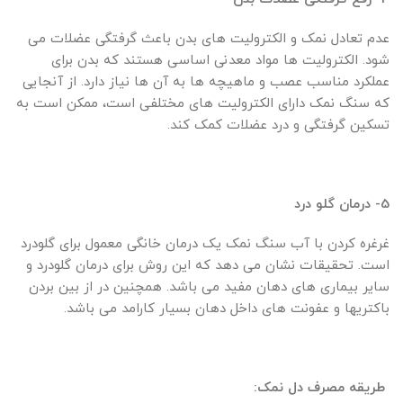
عدم تعادل نمک و الکترولیت های بدن باعث گرفتگی عضلات می
شود. الکترولیت ها مواد معدنی اساسی هستند که بدن برای
عملکرد مناسب عصب و ماهیچه ها به آن ها نیاز دارد. از آنجایی
که سنگ نمک دارای الکترولیت های مختلفی است، ممکن است به
تسکین گرفتگی و درد عضلات کمک کند.
5- درمان گلو درد
غرغره کردن با آب سنگ نمک یک درمان خانگی معمول برای گلودرد
است. تحقیقات نشان می دهد که این روش برای درمان گلودرد و
سایر بیماری های دهان مفید می باشد. همچنین در از بین بردن
باکتریها و عفونت های داخل دهان بسیار کارامد می باشد.
طریقه مصرف دل نمک: