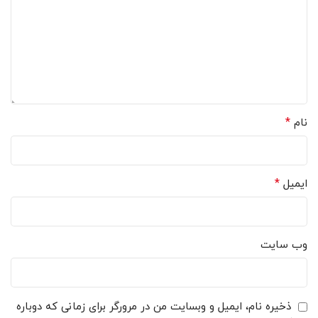
*
نام
*
ایمیل
وب‌ سایت
ذخیره نام، ایمیل و وبسایت من در مرورگر برای زمانی که دوباره