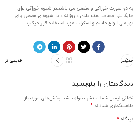
به دو صورت خوراکی و مضعی می باشد.در شیوه خوراکی برای
جایگزینی مصرف نمک عادی و روزانه و در شیوه ی مضعی برای
تهیه ی انواع ماسم و اسکراب مورد استفاده قرار میگیرد.
جدیدتر
قدیمی تر
دیدگاهتان را بنویسید
نشانی ایمیل شما منتشر نخواهد شد.
بخش‌های موردنیاز
*
علامت‌گذاری شده‌اند
*
دیدگاه