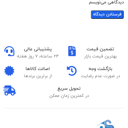
دیدگاهی می‌نویسم.
تضمین قیمت
پشتیبانی عالی
بهترین قیمت بازار
24 ساعته، 7 روز هفته
بازگشت وجه
اصالت کالاها
در صورت عدم رضایت
از برترین برندها
تحویل سریع
در کمترین زمان ممکن