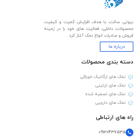
بیوتی سالت، با هدف افزایش کمیت و کیفیت
محصولات داخلی، فعالیت های خود را در زمینه
فروش و صادرات انواع نمک آغاز کرد.
درباره ما
دسته بندی‌ محصولات
نمک های ارگانیک خوراکی
نمک های تزئینی
نمک های تصفیه شده
نمک های دارویی
راه های ارتباطی
09120437535