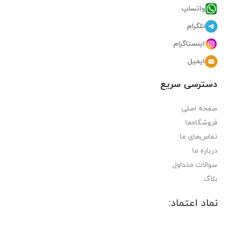
واتساپ
تلگرام
اینستاگرام
ایمیل
دسترسی سریع
صفحه اصلی
فروشگاه‌ها
تماس‌های ما
درباره ما
سوالات متداول
بلاگ
نماد اعتماد: