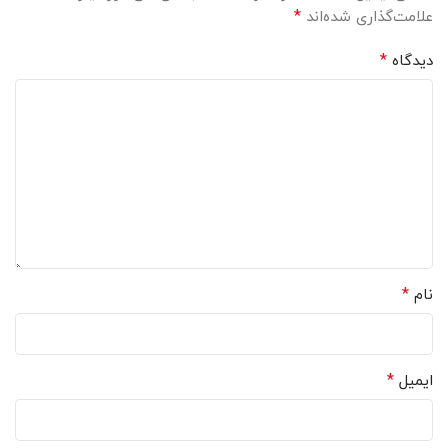
*
علامت‌گذاری شده‌اند
*
دیدگاه
*
نام
*
ایمیل