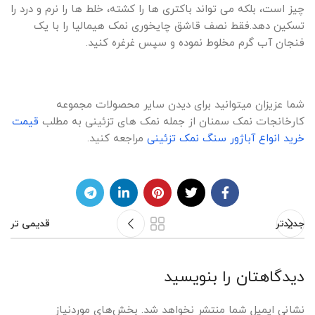
چیز است، بلکه می تواند باکتری ها را کشته، خلط ها را نرم و درد را
تسکین دهد.فقط نصف قاشق چایخوری نمک هیمالیا را با یک
فنجان آب گرم مخلوط نموده و سپس غرغره کنید.
شما عزیزان میتوانید برای دیدن سایر محصولات مجموعه
کارخانجات نمک سمنان از جمله نمک های تزئینی به مطلب
قیمت
خرید انواع آباژور سنگ نمک تزئینی
مراجعه کنید.
جدیدتر
قدیمی تر
دیدگاهتان را بنویسید
نشانی ایمیل شما منتشر نخواهد شد.
بخش‌های موردنیاز