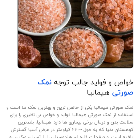
خواص و فواید جالب توجه
نمک
صورتی
هیمالیا
نمک صورتی هیمالیا یکی از خالص ترین و بهترین نمک ها است و
استفاده از نمک صورتی هیمالیا فواید و خواص بی نظیری را برای
سلامت بدن و درمان برخی بیماری ها دارد. هیمالیا، بلندترین
کوهستان دنیا که به طول 2400 کیلومتر در عرض آسیا گسترش
یافته است. و صفحات قاره ای هندوستان را با آسیای مرکزی به