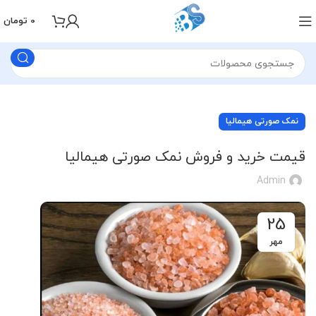
0
تومان
نمک صورتی هیمالیا
قیمت خرید و فروش نمک صورتی هیمالیا
Admin
25
مهر