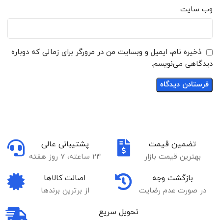
وب‌ سایت
ذخیره نام، ایمیل و وبسایت من در مرورگر برای زمانی که دوباره
دیدگاهی می‌نویسم.
تضمین قیمت
پشتیبانی عالی
بهترین قیمت بازار
24 ساعته، 7 روز هفته
بازگشت وجه
اصالت کالاها
در صورت عدم رضایت
از برترین برندها
تحویل سریع