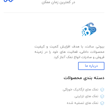
در کمترین زمان ممکن
بیوتی سالت، با هدف افزایش کمیت و کیفیت
محصولات داخلی، فعالیت های خود را در زمینه
فروش و صادرات انواع نمک آغاز کرد.
درباره ما
دسته بندی‌ محصولات
نمک های ارگانیک خوراکی
نمک های تزئینی
نمک های تصفیه شده