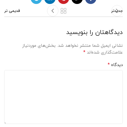
جدیدتر
قدیمی تر
دیدگاهتان را بنویسید
نشانی ایمیل شما منتشر نخواهد شد.
بخش‌های موردنیاز
*
علامت‌گذاری شده‌اند
*
دیدگاه