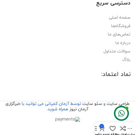
دسترسی سریع
صفحه اصلی
فروشگاه‌ها
تماس‌های ما
درباره ما
سوالات متداول
بلاگ
نماد اعتماد:
طراحی سایت
و
سئو سایت
توسط آرمان کمپانی می توانید با
خبرگزاری
آرمان نیوز
همراه شوید.
0
ایدبار
مقایسه
علاقه مندی
سبد خرید
فهرست