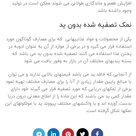
افزایش طعم و ماندگاری طولانی می شوند ممکن است در تولید
وجود داشته باشد
نمک تصفیه شده بدون ید
یکی از محصولات و مواد غذاییهایی که برای مصارف گوناگون مورد
استفاده قرار می گیرد و در برخی از موارد از آن به عنوان ادویه در
پختن غذا استفاده می کنند تصفیه شده بدون ید می باشد که
بسته بندیهای مختلف آن در بازار به وفور یافت می شود.
از آنجایی که فاقد ید می باشد قیمتهای بالایی ندارند و می توان
با مبالغ پایین مقدار زیادی از آنا را برای مصارف مختلف تهیه نمود.
برخی از نمکهای دریایی که مورد تصفیه قرار می گیرند خود دارای
مقدار کمی ید می باشند که این ماده را از املاح معدنی درون دریا
بدست آورده اند و با واکنشهای مختلف پیووند ید با مولکولهای این
نمکها شکل گرفته است.