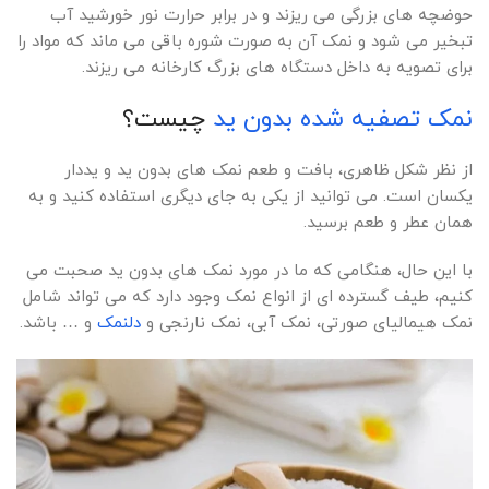
حوضچه های بزرگی می ریزند و در برابر حرارت نور خورشید آب
تبخیر می شود و نمک آن به صورت شوره باقی می ماند که مواد را
برای تصویه به داخل دستگاه های بزرگ کارخانه می ریزند.
نمک تصفیه شده بدون ید
چیست؟
از نظر شکل ظاهری، بافت و طعم نمک های بدون ید و یددار
یکسان است. می توانید از یکی به جای دیگری استفاده کنید و به
همان عطر و طعم برسید.
با این حال، هنگامی که ما در مورد نمک های بدون ید صحبت می
کنیم، طیف گسترده ای از انواع نمک وجود دارد که می تواند شامل
نمک هیمالیای صورتی، نمک آبی، نمک نارنجی و
دلنمک
و … باشد.