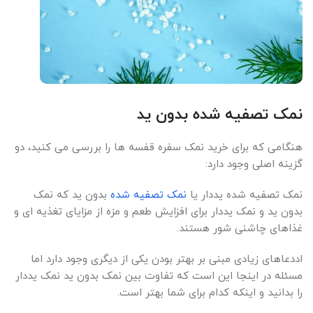
نمک تصفیه شده بدون ید
هنگامی که برای خرید نمک سفره قفسه ها را بررسی می کنید، دو
گزینه اصلی وجود دارد:
نمک تصفیه شده یددار یا
نمک تصفیه شده
بدون ید که نمک
بدون ید و نمک یددار برای افزایش طعم و مزه از مزایای تغذیه ای و
غذاهای چاشنی شور هستند.
اددعاهای زیادی مبنی بر بهتر بودن یکی از دیگری وجود دارد اما
مسئله در اینجا این است که تفاوت بین نمک بدون ید نمک یددار
را بدانید و اینکه کدام برای شما بهتر است.