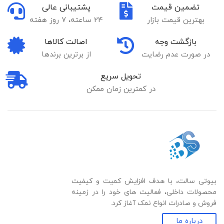
تضمین قیمت
پشتیبانی عالی
بهترین قیمت بازار
24 ساعته، 7 روز هفته
بازگشت وجه
اصالت کالاها
در صورت عدم رضایت
از برترین برندها
تحویل سریع
در کمترین زمان ممکن
بیوتی سالت، با هدف افزایش کمیت و کیفیت
محصولات داخلی، فعالیت های خود را در زمینه
فروش و صادرات انواع نمک آغاز کرد.
درباره ما