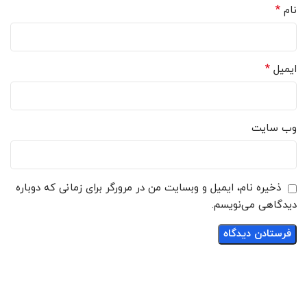
*
نام
*
ایمیل
وب‌ سایت
ذخیره نام، ایمیل و وبسایت من در مرورگر برای زمانی که دوباره
دیدگاهی می‌نویسم.