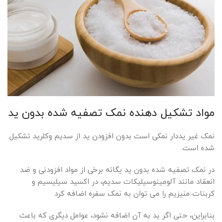
مواد تشکیل دهنده نمک تصفیه شده بدون ید
نمک غیر یددار نمکی است بدون افزودن ید از سدیم وکلرید تشکیل
شده است.
در نمک تصفیه شده بدون ید یگانه برخی از مواد افزودنی و ضد
انعقاد مانند آلومینوسیلیکات سدیم، در اکسید سیلیسیم و
کربنات منیزیم را می توان به نمک سفره اضافه کرد
بنابراین، حتی اگر ید به آن اضافه نشود، عوامل دیگری که باعث