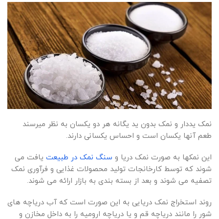
نمک یددار و نمک بدون ید یگانه هر دو یکسان به نظر میرسند
طعم آنها یکسان است و احساس یکسانی دارند.
این نمکها به صورت نمک دریا و
سنگ نمک در طبیعت
یافت می
شوند که توسط کارخانجات تولید محصولات غذایی و فرآوری نمک
تصفیه می شوند و بعد از بسته بندی به بازار ارائه می شوند.
روند استخراج نمک دریایی به این صورت است که آب دریاچه های
شور را مانند دریاچه قم و یا دریاچه ارومیه را به داخل مخازن و