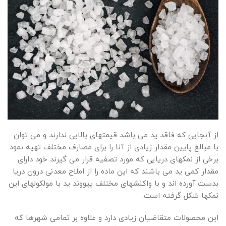
از آنجایی که فاقد ید می باشد قیمتهای بالایی ندارند و می توان
با مبالغ پایین مقدار زیادی از آنا را برای مصارف مختلف تهیه نمود.
برخی از نمکهای دریایی که مورد تصفیه قرار می گیرند خود دارای
مقدار کمی ید می باشند که این ماده را از املاح معدنی درون دریا
بدست آورده اند و با واکنشهای مختلف پیووند ید با مولکولهای این
نمکها شکل گرفته است.
این محصولات متقاضیان زیادی دارد و علاوه بر تمامی شهرها که