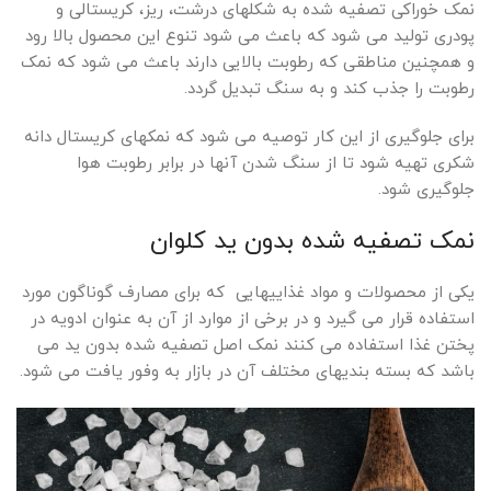
نمک خوراکی تصفیه شده به شکلهای درشت، ریز، کریستالی و
پودری تولید می شود که باعث می شود تنوع این محصول بالا رود
و همچنین مناطقی که رطوبت بالایی دارند باعث می شود که نمک
رطوبت را جذب کند و به سنگ تبدیل گردد.
برای جلوگیری از این کار توصیه می شود که نمکهای کریستال دانه
شکری تهیه شود تا از سنگ شدن آنها در برابر رطوبت هوا
جلوگیری شود.
نمک تصفیه شده بدون ید کلوان
یکی از محصولات و مواد غذاییهایی که برای مصارف گوناگون مورد
استفاده قرار می گیرد و در برخی از موارد از آن به عنوان ادویه در
پختن غذا استفاده می کنند نمک اصل تصفیه شده بدون ید می
باشد که بسته بندیهای مختلف آن در بازار به وفور یافت می شود.