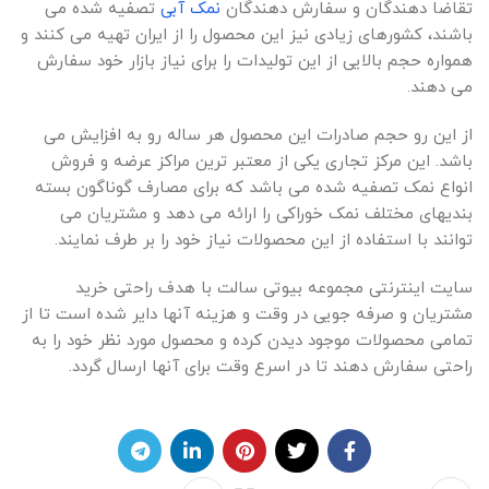
تقاضا دهندگان و سفارش دهندگان
نمک آبی
تصفیه شده می
باشند، کشورهای زیادی نیز این محصول را از ایران تهیه می کنند و
همواره حجم بالایی از این تولیدات را برای نیاز بازار خود سفارش
می دهند.
از این رو حجم صادرات این محصول هر ساله رو به افزایش می
باشد. این مرکز تجاری یکی از معتبر ترین مراکز عرضه و فروش
انواع نمک تصفیه شده می باشد که برای مصارف گوناگون بسته
بندیهای مختلف نمک خوراکی را ارائه می دهد و مشتریان می
توانند با استفاده از این محصولات نیاز خود را بر طرف نمایند.
سایت اینترنتی مجموعه بیوتی سالت با هدف راحتی خرید
مشتریان و صرفه جویی در وقت و هزینه آنها دایر شده است تا از
تمامی محصولات موجود دیدن کرده و محصول مورد نظر خود را به
راحتی سفارش دهند تا در اسرع وقت برای آنها ارسال گردد.