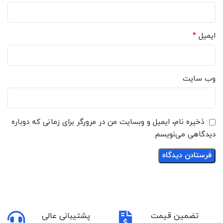
*
ایمیل
وب‌ سایت
ذخیره نام، ایمیل و وبسایت من در مرورگر برای زمانی که دوباره
دیدگاهی می‌نویسم.
تضمین قیمت
پشتیبانی عالی