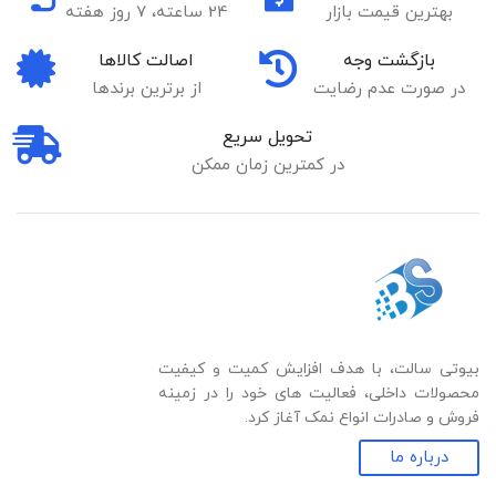
بهترین قیمت بازار
24 ساعته، 7 روز هفته
بازگشت وجه
اصالت کالاها
در صورت عدم رضایت
از برترین برندها
تحویل سریع
در کمترین زمان ممکن
بیوتی سالت، با هدف افزایش کمیت و کیفیت
محصولات داخلی، فعالیت های خود را در زمینه
فروش و صادرات انواع نمک آغاز کرد.
درباره ما