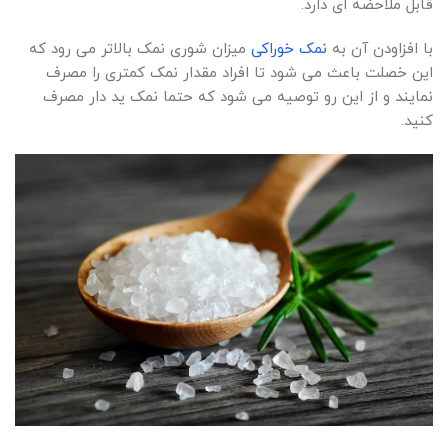
قابل ملاحضه ای دارد.
با افزاودن آن به
نمک خوراکی
میزان شوری نمک بالاتر می رود که
این خصلت باعث می شود تا افراد مقدار نمک کمتری را مصرف
نمایند و از این رو توصیه می شود که حتما نمک ید دار مصرف
کنید.