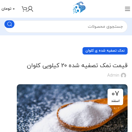
0
تومان
نمک تصفیه شده ی کلوان
قیمت نمک تصفیه شده 20 کیلویی کلوان
Admin
07
اسفند