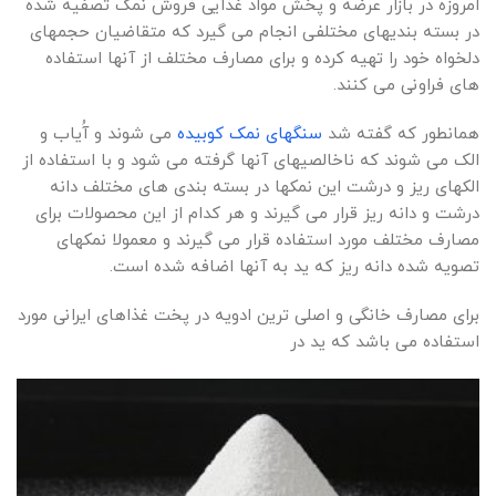
امروزه در بازار عرضه و پخش مواد غذایی فروش نمک تصفیه شده
در بسته بندیهای مختلفی انجام می گیرد که متقاضیان حجمهای
دلخواه خود را تهیه کرده و برای مصارف مختلف از آنها استفاده
های فراونی می کنند.
همانطور که گفته شد
سنگهای نمک کوبیده
می شوند و آُیاب و
الک می شوند که ناخالصیهای آنها گرفته می شود و با استفاده از
الکهای ریز و درشت این نمکها در بسته بندی های مختلف دانه
درشت و دانه ریز قرار می گیرند و هر کدام از این محصولات برای
مصارف مختلف مورد استفاده قرار می گیرند و معمولا نمکهای
تصویه شده دانه ریز که ید به آنها اضافه شده است.
برای مصارف خانگی و اصلی ترین ادویه در پخت غذاهای ایرانی مورد
استفاده می باشد که ید در