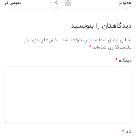
جدیدتر
قدیمی تر
دیدگاهتان را بنویسید
نشانی ایمیل شما منتشر نخواهد شد.
بخش‌های موردنیاز
*
علامت‌گذاری شده‌اند
*
دیدگاه
*
نام