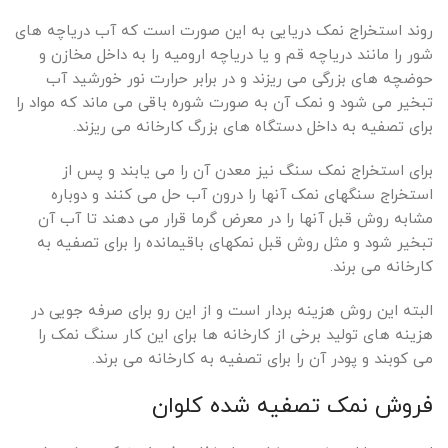
روند استخراج نمک دریایی به این صورت است که آب دریاچه های
شور را مانند دریاچه قم و یا دریاچه ارومیه را به داخل مخازن و
حوضچه های بزرگی می ریزند و در برابر حرارت نور خورشید آب
تبخیر می شود و نمک آن به صورت شوره باقی می ماند که مواد را
برای تصفیه به داخل دستگاه های بزرگ کارخانه می ریزند.
برای استخراج نمک سنگ نیز معدن آن را می یابند و پس از
استخراج سنگهای نمک آنها را درون آب حل می کنند و دوباره
مشابه روش قبل آنها را در معرض گرما قرار می دهند تا آب آن
تبخیر شود و مثل روش قبل نمکهای باقیمانده را برای تصفیه به
کارخانه می برند.
البته این روش هزینه بردار است و از این رو برای صرفه جویی در
هزینه های تولید برخی از کارخانه ها برای این کار سنگ نمک را
می کوبند و پودر آن را برای تصفیه به کارخانه می برند.
فروش نمک تصفیه شده کلوان