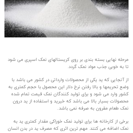
مرحله نهایی بسته بندی بر روی کریستالهای نمک اسپری می شود
تا به خوبی جذب مواد نمک گردد.
از آنجایی که ید یکی از محصولات وارداتی در کشور می باشد با
وضع تحریمها و بالا رفتن نرخ دلار این محصول با حجم کمتری به
کشور وارد می شود و برای تولید کنندگان نمک قیمت تمام شده
محصولات بسیار بالا می باشد که خیرید و استفاده از ید درون
نمک طعام مقرون به صرفه نمی باشد..
برخی از کارخانه ها برای تولید نمک خوراکی مقدار کمتری ید به
نمک اضافه می کنند. مهم ترین اثری که مصرف ید در بدن انسان