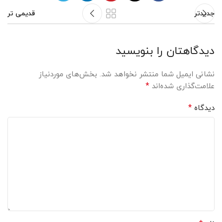
جدیدتر
قدیمی تر
دیدگاهتان را بنویسید
نشانی ایمیل شما منتشر نخواهد شد.
بخش‌های موردنیاز
*
علامت‌گذاری شده‌اند
*
دیدگاه