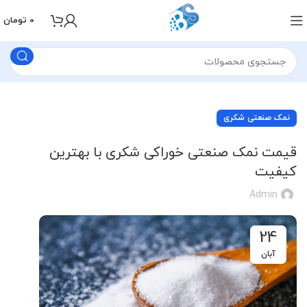
0
تومان
نمک صنعتی شکری
قیمت نمک صنعتی خوراکی شکری با بهترین
کیفیت
Admin
24
آبان