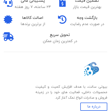
تضمین قیمت
پشتیبانی عالی
بهترین قیمت بازار
24 ساعته، 7 روز هفته
بازگشت وجه
اصالت کالاها
در صورت عدم رضایت
از برترین برندها
تحویل سریع
در کمترین زمان ممکن
بیوتی سالت، با هدف افزایش کمیت و کیفیت
محصولات داخلی، فعالیت های خود را در زمینه
فروش و صادرات انواع نمک آغاز کرد.
درباره ما