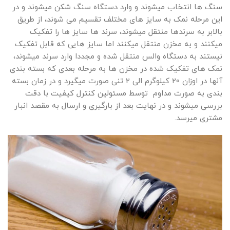
سنگ ها انتخاب میشوند و وارد دستگاه سنگ شکن میشوند و در
این مرحله نمک به سایز های مختلف تقسیم می شوند، از طریق
بالابر به سرندها منتقل میشوند، سرند ها سایز ها را تفکیک
میکنند و به مخزن منتقل میکنند اما سایز هایی که قابل تفکیک
نیستند به دستگاه والس منتقل شده و مجددا وارد سرند میشوند،
نمک های تفکیک شده در مخزن ها به مرحله بعدی که بسته بندی
آنها در اوزان 20 کیلوگرم الی 2 تنی صورت میگیرد و در زمان بسته
بندی به صورت مداوم توسط مسئولین کنترل کیفیت با دقت
بررسی میشوند و در نهایت بعد از بارگیری و ارسال به مقصد انبار
مشتری میرسد.