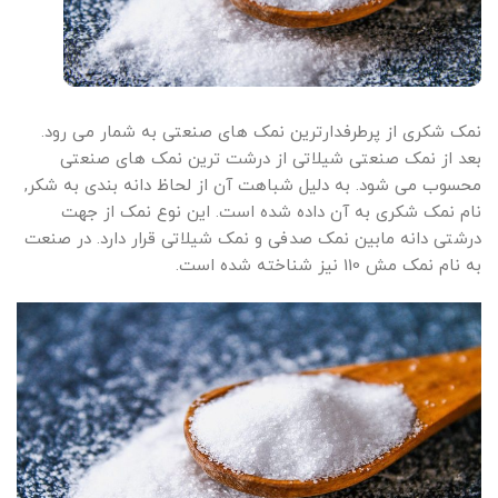
نمک شکری از پرطرفدارترین نمک های صنعتی به شمار می رود.
بعد از نمک صنعتی شیلاتی از درشت ترین نمک های صنعتی
محسوب می شود. به دلیل شباهت آن از لحاظ دانه بندی به شکر,
نام نمک شکری به آن داده شده است. این نوع نمک از جهت
درشتی دانه مابین نمک صدفی و نمک شیلاتی قرار دارد. در صنعت
به نام نمک مش 110 نیز شناخته شده است.