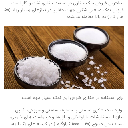
بیشترین فروش نمک حفاری در صنعت حفاری نفت و گاز است.
فروش نمک صنعتی شکری جهت حفاری در تناژهای بسیار زیاد (۵۰
هزار تن ) به بالا معامله می‌شود.
برای استفاده در حفاری خلوص این نمک بسیار مهم است.
تولید نمک شکری صنعتی با مصارف صنعتی و خوراکی، تأمین
نیازها و سفارشات بازارداخلی و بازارها و درخواست های خارجی،
بسته بندی متنوع (۲۰ تا ۱۰۰۰ کیلوگرم ) در کیسه های یک لایه،