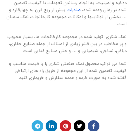
دولایه و لمینیت، به انجام رساندن تعهدات با کیفیت تضمین
شده در زمان وعده شده،
صادرات
بیش از ربع قرن به چهارقاره و
… بخشی از تواناییها و امکانات مجموعه کارخانجات نمک سمنان
است.
نمک شکری تولید شده در مجموعه کارخانجات ما، بسیار محبوب
و پر مخاطب در بین قشر زیادی از اصناف از جمله صنایع حفاری،
دباغی، نساجی، شیمیایی و … و حتی صنایع غذایی است.
شما می توانیدمحصول نمک صنعتی شکری را با قیمت مناسب و
کیفیت تضمین شده از این مجموعه از طریق راه های ارتباطی
گفته شده به صورت خرده و عمده سفارش و خریداری کنید.