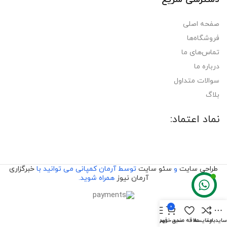
صفحه اصلی
فروشگاه‌ها
تماس‌های ما
درباره ما
سوالات متداول
بلاگ
نماد اعتماد:
طراحی سایت
و
سئو سایت
توسط آرمان کمپانی می توانید با
خبرگزاری
آرمان نیوز
همراه شوید.
0
ایدبار
مقایسه
علاقه مندی
سبد خرید
فهرست