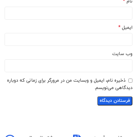
*
نام
*
ایمیل
وب‌ سایت
ذخیره نام، ایمیل و وبسایت من در مرورگر برای زمانی که دوباره
دیدگاهی می‌نویسم.